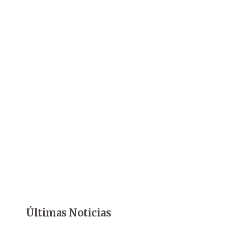
Últimas Noticias