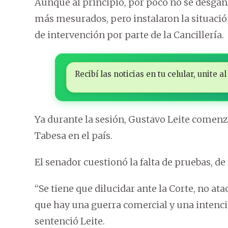
Aunque al principio, por poco no se desgañi
más mesurados, pero instalaron la situaci
de intervención por parte de la Cancillería.
Recibí las noticias en tu celular, unite
Ya durante la sesión, Gustavo Leite comenzó
Tabesa en el país.
El senador cuestionó la falta de pruebas, de 
“Se tiene que dilucidar ante la Corte, no at
que hay una guerra comercial y una intenció
sentenció Leite.