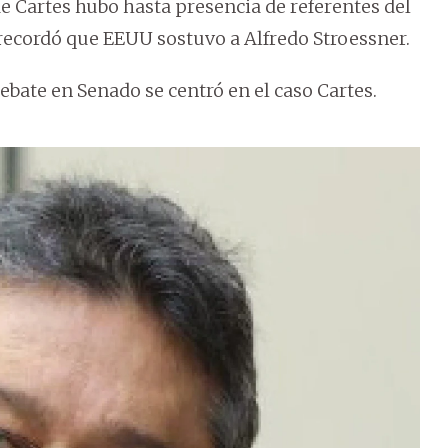
e Cartes hubo hasta presencia de referentes del
a recordó que EEUU sostuvo a Alfredo Stroessner.
bate en Senado se centró en el caso Cartes.