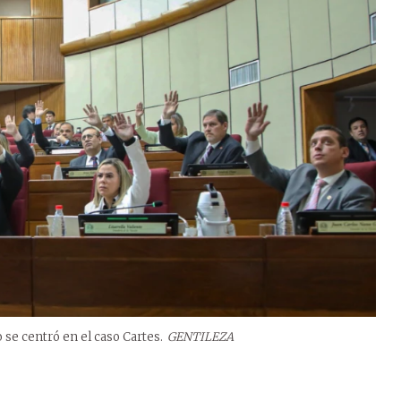
se centró en el caso Cartes.
GENTILEZA