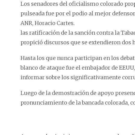
Los senadores del oficialismo colorado propi
pulseada fue por el podio al mejor defensor 
ANR, Horacio Cartes.
las ratificación de la sanción contra la Tab
propició discursos que se extendieron dos 
Hasta los que nunca participan en los debate
blanco de ataque fue el embajador de EEUU, 
informar sobre los significativamente corr
Luego de la demostración de apoyo presencia
pronunciamiento de la bancada colorada, co