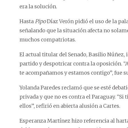
era la solución.
Hasta
Pipo
Díaz Verón pidió el uso de la pal
señalando que la situación afecta no solam
muchos compatriotas.
El actual titular del Senado, Basilio Núñez,
partido y despotricar contra la oposición. “
te acompañamos y estamos contigo”, fue su
Yolanda Paredes reclamó que se esté debat
privada y que no es contra el Paraguay. “Si
ellos”, refirió en abierta alusión a Cartes.
Esperanza Martínez hizo referencia al harta