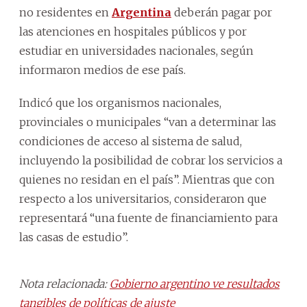
no residentes en
Argentina
deberán pagar por
las atenciones en hospitales públicos y por
estudiar en universidades nacionales, según
informaron medios de ese país.
Indicó que los organismos nacionales,
provinciales o municipales “van a determinar las
condiciones de acceso al sistema de salud,
incluyendo la posibilidad de cobrar los servicios a
quienes no residan en el país”. Mientras que con
respecto a los universitarios, consideraron que
representará “una fuente de financiamiento para
las casas de estudio”.
Nota relacionada:
Gobierno argentino ve resultados
tangibles de políticas de ajuste