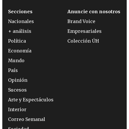
Secciones
Anuncie con nosotros
Nacionales
Brand Voice
+ análisis
Empresariales
Política
Colección ÚH
Economía
Mundo
País
Opinión
Sucesos
Arte y Espectáculos
Interior
Correo Semanal
Sociedad