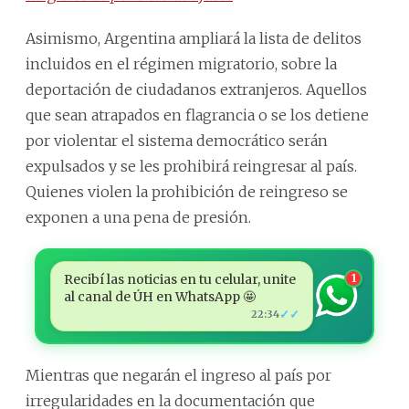
Asimismo, Argentina ampliará la lista de delitos
incluidos en el régimen migratorio, sobre la
deportación de ciudadanos extranjeros. Aquellos
que sean atrapados en flagrancia o se los detiene
por violentar el sistema democrático serán
expulsados y se les prohibirá reingresar al país.
Quienes violen la prohibición de reingreso se
exponen a una pena de presión.
Recibí las noticias en tu celular, unite
1
al canal de ÚH en WhatsApp 🤩
✓✓
22:34
Mientras que negarán el ingreso al país por
irregularidades en la documentación que