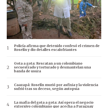
Policía afirma que detenido confesó el crimen de
Roselín y dio detalles escalofriantes
Gota a gota: Rescatan a un colombiano
secuestrado y torturado y desmantelan una
banda de usura
Caazapá: Roselín murió por asfixia y la violencia
sufrió tras su deceso, según autopsia
La mafia del gota a gota: Así opera el negocio
extorsivo colombiano que acecha a Paraguay