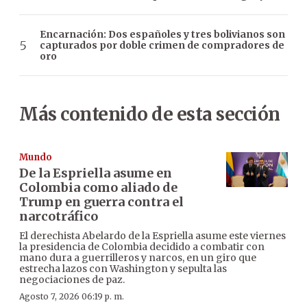
Encarnación: Dos españoles y tres bolivianos son
capturados por doble crimen de compradores de
oro
Más contenido de esta sección
Mundo
De la Espriella asume en
Colombia como aliado de
Trump en guerra contra el
narcotráfico
El derechista Abelardo de la Espriella asume este viernes
la presidencia de Colombia decidido a combatir con
mano dura a guerrilleros y narcos, en un giro que
estrecha lazos con Washington y sepulta las
negociaciones de paz.
Agosto 7, 2026 06:19 p. m.