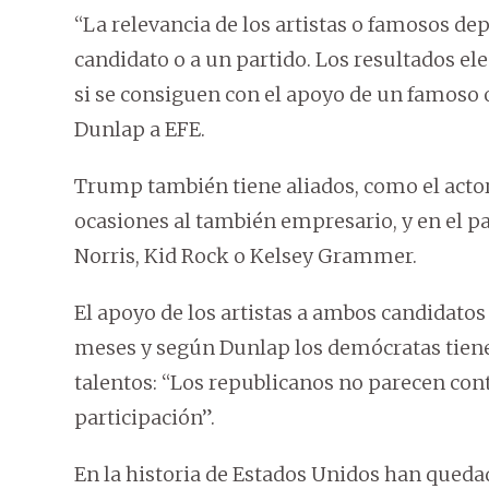
“La relevancia de los artistas o famosos de
candidato o a un partido. Los resultados el
si se consiguen con el apoyo de un famoso 
Dunlap a EFE.
Trump también tiene aliados, como el acto
ocasiones al también empresario, y en el 
Norris, Kid Rock o Kelsey Grammer.
El apoyo de los artistas a ambos candidatos
meses y según Dunlap los demócratas tienen
talentos: “Los republicanos no parecen con
participación”.
En la historia de Estados Unidos han qued