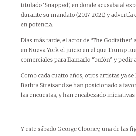
titulado ‘Snapped’, en donde acusaba al exp
durante su mandato (2017-2021) y advertía 
en potencia.
Días más tarde, el actor de ‘The Godfather’ 
en Nueva York el juicio en el que Trump fue 
comerciales para llamarlo “bufón” y pedir a
Como cada cuatro años, otros artistas ya se
Barbra Streisand se han posicionado a favo
las encuestas, y han encabezado iniciativas
Y este sábado George Clooney, una de las f