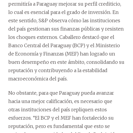
permitiría a Paraguay mejorar su perfil crediticio,
lo cual es esencial para el grado de inversión. En
este sentido, S&P observa cómo las instituciones
del país gestionan sus finanzas públicas y resisten
los choques externos. Caballero destacó que el
Banco Central del Paraguay (BCP) y el Ministerio
de Economía y Finanzas (MEF) han logrado un
buen desempeño en este ámbito, consolidando su
reputación y contribuyendo a la estabilidad
macroeconómica del país.
No obstante, para que Paraguay pueda avanzar
hacia una mejor calificación, es necesario que
otras instituciones del país repliquen estos
esfuerzos. “El BCP y el MEF han fortalecido su
reputación, pero es fundamental que esto se