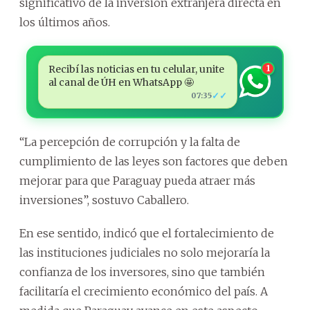
significativo de la inversión extranjera directa en
los últimos años.
Recibí las noticias en tu celular, unite
1
al canal de ÚH en WhatsApp 🤩
✓✓
07:35
“La percepción de corrupción y la falta de
cumplimiento de las leyes son factores que deben
mejorar para que Paraguay pueda atraer más
inversiones”, sostuvo Caballero.
En ese sentido, indicó que el fortalecimiento de
las instituciones judiciales no solo mejoraría la
confianza de los inversores, sino que también
facilitaría el crecimiento económico del país. A