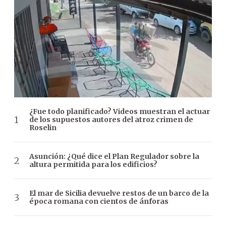
¿Fue todo planificado? Videos muestran el actuar
de los supuestos autores del atroz crimen de
Roselin
Asunción: ¿Qué dice el Plan Regulador sobre la
altura permitida para los edificios?
El mar de Sicilia devuelve restos de un barco de la
época romana con cientos de ánforas