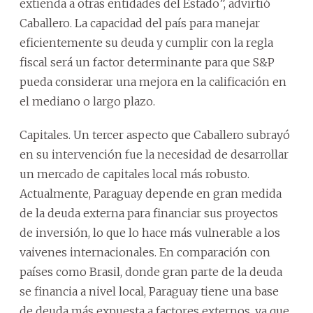
extienda a otras entidades del Estado”, advirtió
Caballero. La capacidad del país para manejar
eficientemente su deuda y cumplir con la regla
fiscal será un factor determinante para que S&P
pueda considerar una mejora en la calificación en
el mediano o largo plazo.
Capitales. Un tercer aspecto que Caballero subrayó
en su intervención fue la necesidad de desarrollar
un mercado de capitales local más robusto.
Actualmente, Paraguay depende en gran medida
de la deuda externa para financiar sus proyectos
de inversión, lo que lo hace más vulnerable a los
vaivenes internacionales. En comparación con
países como Brasil, donde gran parte de la deuda
se financia a nivel local, Paraguay tiene una base
de deuda más expuesta a factores externos, ya que