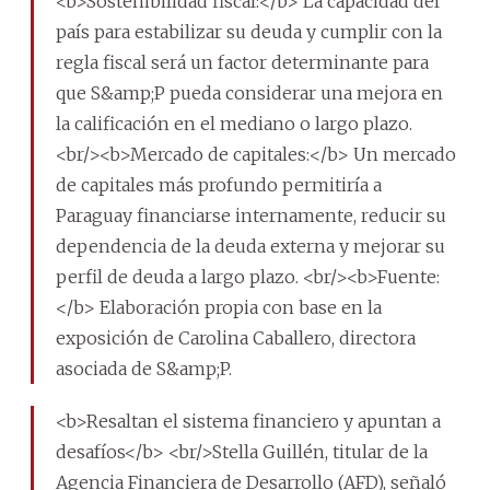
<b>Sostenibilidad fiscal:</b> La capacidad del
país para estabilizar su deuda y cumplir con la
regla fiscal será un factor determinante para
que S&amp;P pueda considerar una mejora en
la calificación en el mediano o largo plazo.
<br/><b>Mercado de capitales:</b> Un mercado
de capitales más profundo permitiría a
Paraguay financiarse internamente, reducir su
dependencia de la deuda externa y mejorar su
perfil de deuda a largo plazo. <br/><b>Fuente:
</b> Elaboración propia con base en la
exposición de Carolina Caballero, directora
asociada de S&amp;P.
<b>Resaltan el sistema financiero y apuntan a
desafíos</b> <br/>Stella Guillén, titular de la
Agencia Financiera de Desarrollo (AFD), señaló