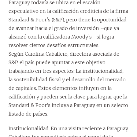
Paraguay todavía se ubica en el escalón
especulativo en la calificación crediticia de la firma
Standard & Poor’s (S&P), pero tiene la oportunidad
de avanzar hacia el grado de inversión –que ya
alcanzó con la calificadora Moody’s– si logra
resolver ciertos desafíos estructurales.
Según Carolina Caballero, directora asociada de
S&P, el país puede apuntar a este objetivo
trabajando en tres aspectos: La institucionalidad,
la sostenibilidad fiscal y el desarrollo del mercado
de capitales. Estos elementos influyen en la
calificación y pueden ser la clave para lograr que la
Standard & Poor’s incluya a Paraguay en un selecto
listado de países.
Institucionalidad. En una visita reciente a Paraguay,
Caballero fue consultada sobre el papel de la