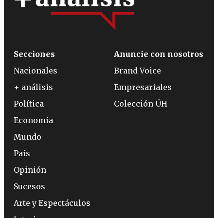
Secciones
Anuncie con nosotros
Nacionales
Brand Voice
+ análisis
Empresariales
Política
Colección ÚH
Economía
Mundo
País
Opinión
Sucesos
Arte y Espectáculos