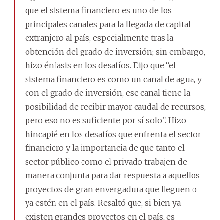
que el sistema financiero es uno de los
principales canales para la llegada de capital
extranjero al país, especialmente tras la
obtención del grado de inversión; sin embargo,
hizo énfasis en los desafíos. Dijo que “el
sistema financiero es como un canal de agua, y
con el grado de inversión, ese canal tiene la
posibilidad de recibir mayor caudal de recursos,
pero eso no es suficiente por sí solo”. Hizo
hincapié en los desafíos que enfrenta el sector
financiero y la importancia de que tanto el
sector público como el privado trabajen de
manera conjunta para dar respuesta a aquellos
proyectos de gran envergadura que lleguen o
ya estén en el país. Resaltó que, si bien ya
existen grandes proyectos en el país, es