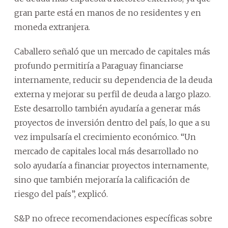
gran parte está en manos de no residentes y en
moneda extranjera.
Caballero señaló que un mercado de capitales más
profundo permitiría a Paraguay financiarse
internamente, reducir su dependencia de la deuda
externa y mejorar su perfil de deuda a largo plazo.
Este desarrollo también ayudaría a generar más
proyectos de inversión dentro del país, lo que a su
vez impulsaría el crecimiento económico. “Un
mercado de capitales local más desarrollado no
solo ayudaría a financiar proyectos internamente,
sino que también mejoraría la calificación de
riesgo del país”, explicó.
S&P no ofrece recomendaciones específicas sobre