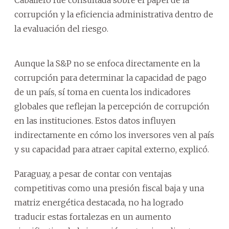
corrupción y la eficiencia administrativa dentro de
la evaluación del riesgo.
Aunque la S&P no se enfoca directamente en la
corrupción para determinar la capacidad de pago
de un país, sí toma en cuenta los indicadores
globales que reflejan la percepción de corrupción
en las instituciones. Estos datos influyen
indirectamente en cómo los inversores ven al país
y su capacidad para atraer capital externo, explicó.
Paraguay, a pesar de contar con ventajas
competitivas como una presión fiscal baja y una
matriz energética destacada, no ha logrado
traducir estas fortalezas en un aumento