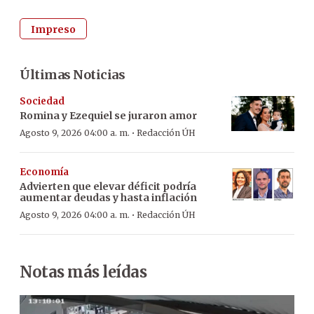
Impreso
Últimas Noticias
Sociedad
Romina y Ezequiel se juraron amor
·
Agosto 9, 2026 04:00 a. m.
Redacción ÚH
Economía
Advierten que elevar déficit podría
aumentar deudas y hasta inflación
·
Agosto 9, 2026 04:00 a. m.
Redacción ÚH
Notas más leídas