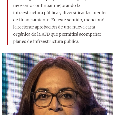
necesario continuar mejorando la
infraestructura pública y diversificar las fuentes
de financiamiento. En este sentido, mencionó
la reciente aprobación de una nueva carta
orgánica de la AFD que permitirá acompañar
planes de infraestructura pública.