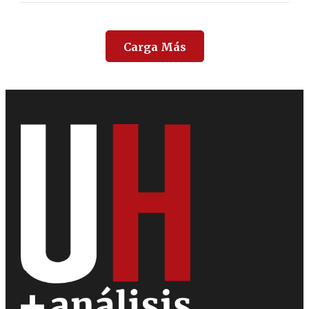
Carga Más