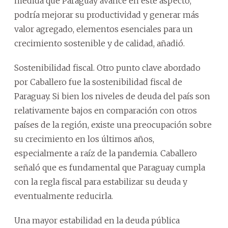
medida que Paraguay avance en este aspecto,
podría mejorar su productividad y generar más
valor agregado, elementos esenciales para un
crecimiento sostenible y de calidad, añadió.
Sostenibilidad fiscal. Otro punto clave abordado
por Caballero fue la sostenibilidad fiscal de
Paraguay. Si bien los niveles de deuda del país son
relativamente bajos en comparación con otros
países de la región, existe una preocupación sobre
su crecimiento en los últimos años,
especialmente a raíz de la pandemia. Caballero
señaló que es fundamental que Paraguay cumpla
con la regla fiscal para estabilizar su deuda y
eventualmente reducirla.
Una mayor estabilidad en la deuda pública