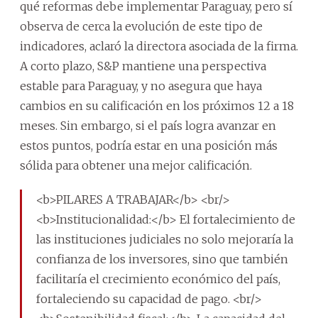
qué reformas debe implementar Paraguay, pero sí
observa de cerca la evolución de este tipo de
indicadores, aclaró la directora asociada de la firma.
A corto plazo, S&P mantiene una perspectiva
estable para Paraguay, y no asegura que haya
cambios en su calificación en los próximos 12 a 18
meses. Sin embargo, si el país logra avanzar en
estos puntos, podría estar en una posición más
sólida para obtener una mejor calificación.
<b>PILARES A TRABAJAR</b> <br/>
<b>Institucionalidad:</b> El fortalecimiento de
las instituciones judiciales no solo mejoraría la
confianza de los inversores, sino que también
facilitaría el crecimiento económico del país,
fortaleciendo su capacidad de pago. <br/>