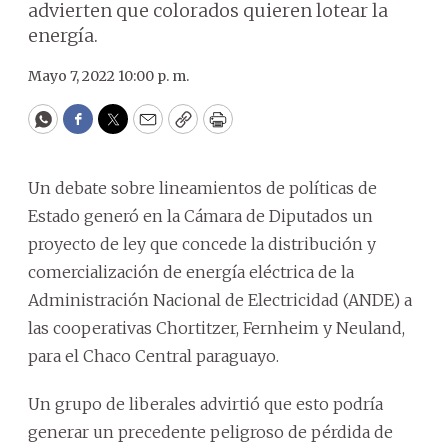
advierten que colorados quieren lotear la
energía.
Mayo 7, 2022 10:00 p. m.
WhatsApp
Facebook
Twitter
Email
Copy
Print
Un debate sobre lineamientos de políticas de
Estado generó en la Cámara de Diputados un
proyecto de ley que concede la distribución y
comercialización de energía eléctrica de la
Administración Nacional de Electricidad (ANDE) a
las cooperativas Chortitzer, Fernheim y Neuland,
para el Chaco Central paraguayo.
Un grupo de liberales advirtió que esto podría
generar un precedente peligroso de pérdida de