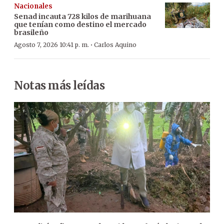
Nacionales
Senad incauta 728 kilos de marihuana
que tenían como destino el mercado
brasileño
·
Agosto 7, 2026 10:41 p. m.
Carlos Aquino
Notas más leídas