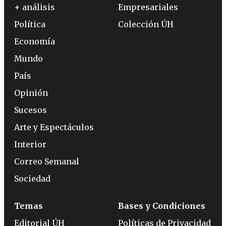
+ análisis
Empresariales
Política
Colección ÚH
Economía
Mundo
País
Opinión
Sucesos
Arte y Espectáculos
Interior
Correo Semanal
Sociedad
Temas
Bases y Condiciones
Editorial ÚH
Políticas de Privacidad