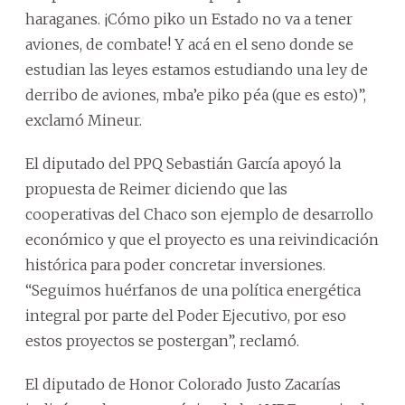
haraganes. ¡Cómo piko un Estado no va a tener
aviones, de combate! Y acá en el seno donde se
estudian las leyes estamos estudiando una ley de
derribo de aviones, mba’e piko péa (que es esto)”,
exclamó Mineur.
El diputado del PPQ Sebastián García apoyó la
propuesta de Reimer diciendo que las
cooperativas del Chaco son ejemplo de desarrollo
económico y que el proyecto es una reivindicación
histórica para poder concretar inversiones.
“Seguimos huérfanos de una política energética
integral por parte del Poder Ejecutivo, por eso
estos proyectos se postergan”, reclamó.
El diputado de Honor Colorado Justo Zacarías