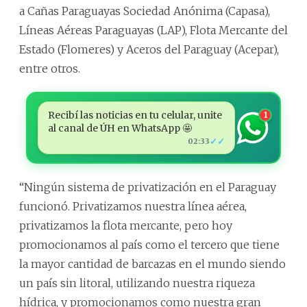
a Cañas Paraguayas Sociedad Anónima (Capasa),
Líneas Aéreas Paraguayas (LAP), Flota Mercante del
Estado (Flomeres) y Aceros del Paraguay (Acepar),
entre otros.
Recibí las noticias en tu celular, unite
1
al canal de ÚH en WhatsApp 🤩
✓✓
02:33
“Ningún sistema de privatización en el Paraguay
funcionó. Privatizamos nuestra línea aérea,
privatizamos la flota mercante, pero hoy
promocionamos al país como el tercero que tiene
la mayor cantidad de barcazas en el mundo siendo
un país sin litoral, utilizando nuestra riqueza
hídrica, y promocionamos como nuestra gran