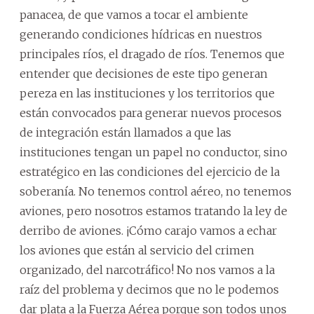
panacea, de que vamos a tocar el ambiente
generando condiciones hídricas en nuestros
principales ríos, el dragado de ríos. Tenemos que
entender que decisiones de este tipo generan
pereza en las instituciones y los territorios que
están convocados para generar nuevos procesos
de integración están llamados a que las
instituciones tengan un papel no conductor, sino
estratégico en las condiciones del ejercicio de la
soberanía. No tenemos control aéreo, no tenemos
aviones, pero nosotros estamos tratando la ley de
derribo de aviones. ¡Cómo carajo vamos a echar
los aviones que están al servicio del crimen
organizado, del narcotráfico! No nos vamos a la
raíz del problema y decimos que no le podemos
dar plata a la Fuerza Aérea porque son todos unos