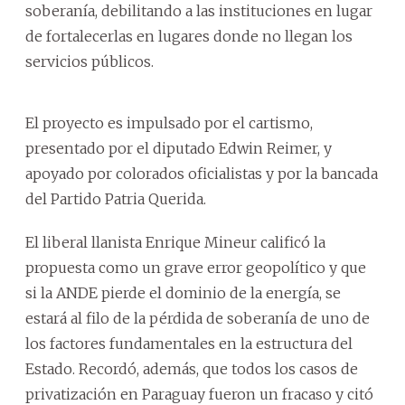
soberanía, debilitando a las instituciones en lugar
de fortalecerlas en lugares donde no llegan los
servicios públicos.
El proyecto es impulsado por el cartismo,
presentado por el diputado Edwin Reimer, y
apoyado por colorados oficialistas y por la bancada
del Partido Patria Querida.
El liberal llanista Enrique Mineur calificó la
propuesta como un grave error geopolítico y que
si la ANDE pierde el dominio de la energía, se
estará al filo de la pérdida de soberanía de uno de
los factores fundamentales en la estructura del
Estado. Recordó, además, que todos los casos de
privatización en Paraguay fueron un fracaso y citó