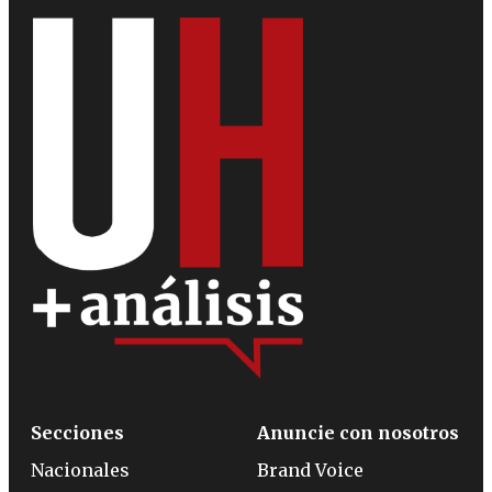
Secciones
Anuncie con nosotros
Nacionales
Brand Voice