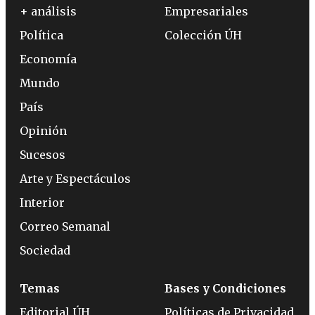
+ análisis
Empresariales
Política
Colección ÚH
Economía
Mundo
País
Opinión
Sucesos
Arte y Espectáculos
Interior
Correo Semanal
Sociedad
Temas
Bases y Condiciones
Editorial ÚH
Políticas de Privacidad