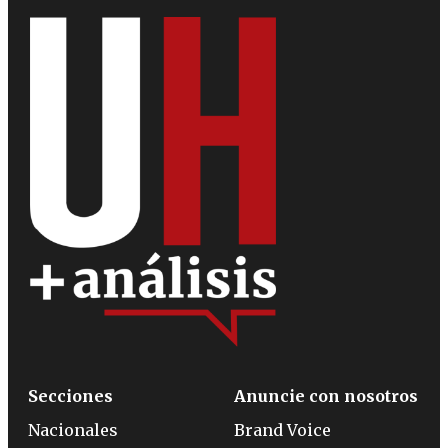
Secciones
Anuncie con nosotros
Nacionales
Brand Voice