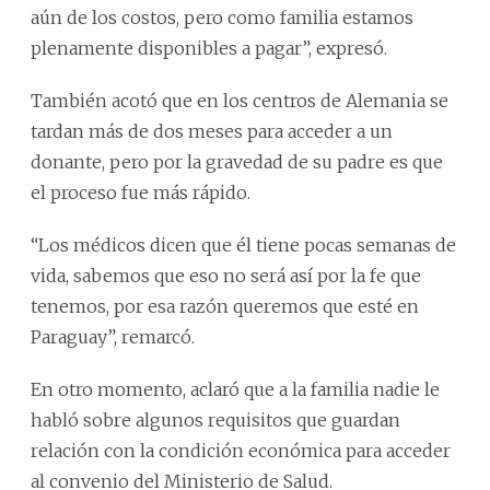
aún de los costos, pero como familia estamos
plenamente disponibles a pagar”, expresó.
También acotó que en los centros de Alemania se
tardan más de dos meses para acceder a un
donante, pero por la gravedad de su padre es que
el proceso fue más rápido.
“Los médicos dicen que él tiene pocas semanas de
vida, sabemos que eso no será así por la fe que
tenemos, por esa razón queremos que esté en
Paraguay”, remarcó.
En otro momento, aclaró que a la familia nadie le
habló sobre algunos requisitos que guardan
relación con la condición económica para acceder
al convenio del Ministerio de Salud.