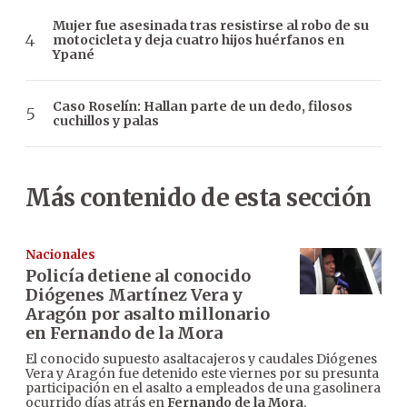
Mujer fue asesinada tras resistirse al robo de su
motocicleta y deja cuatro hijos huérfanos en
Ypané
Caso Roselín: Hallan parte de un dedo, filosos
cuchillos y palas
Más contenido de esta sección
Nacionales
Policía detiene al conocido
Diógenes Martínez Vera y
Aragón por asalto millonario
en Fernando de la Mora
El conocido supuesto asaltacajeros y caudales Diógenes
Vera y Aragón fue detenido este viernes por su presunta
participación en el asalto a empleados de una gasolinera
ocurrido días atrás en
Fernando de la Mora
,