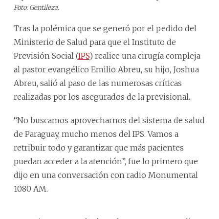
Foto: Gentileza.
Tras la polémica que se generó por el pedido del
Ministerio de Salud para que el Instituto de
Previsión Social (
IPS
) realice una cirugía compleja
al pastor evangélico Emilio Abreu, su hijo, Joshua
Abreu, salió al paso de las numerosas críticas
realizadas por los asegurados de la previsional.
“No buscamos aprovecharnos del sistema de salud
de Paraguay, mucho menos del IPS. Vamos a
retribuir todo y garantizar que más pacientes
puedan acceder a la atención”, fue lo primero que
dijo en una conversación con radio Monumental
1080 AM.