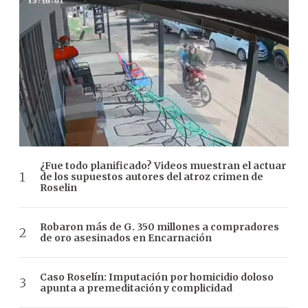
¿Fue todo planificado? Videos muestran el actuar
de los supuestos autores del atroz crimen de
Roselin
Robaron más de G. 350 millones a compradores
de oro asesinados en Encarnación
Caso Roselín: Imputación por homicidio doloso
apunta a premeditación y complicidad