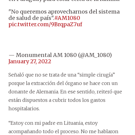
"No queremos aprovecharnos del sistema
de salud de país".
#AM1080
pic.twitter.com/9BrqpaZ7uf
— Monumental AM 1080 (@AM_1080)
January 27, 2022
Señaló que no se trata de una “simple cirugía”
porque la extracción del órgano se hace con un
donante de Alemania. En ese sentido, reiteró que
están dispuestos a cubrir todos los gastos
hospitalarios.
“Estoy con mi padre en Lituania, estoy
acompañando todo el proceso. No me hablaron