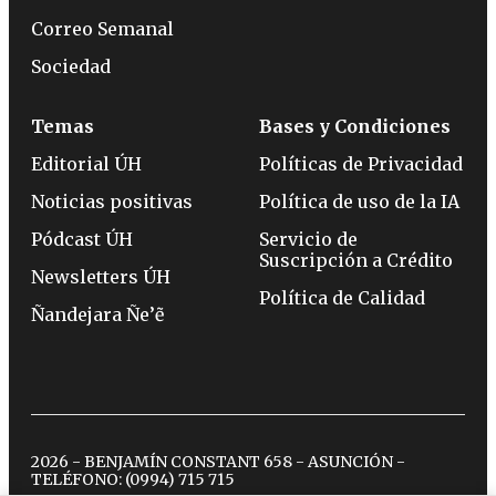
Correo Semanal
Sociedad
Temas
Bases y Condiciones
Editorial ÚH
Políticas de Privacidad
Noticias positivas
Política de uso de la IA
Pódcast ÚH
Servicio de
Suscripción a Crédito
Newsletters ÚH
Política de Calidad
Ñandejara Ñe’ẽ
2026 - BENJAMÍN CONSTANT 658 - ASUNCIÓN -
TELÉFONO:
(0994) 715 715