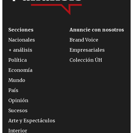
Secciones
Anuncie con nosotros
Nacionales
Brand Voice
+ análisis
Empresariales
Política
Colección ÚH
Economía
Mundo
País
Opinión
Sucesos
Arte y Espectáculos
Interior