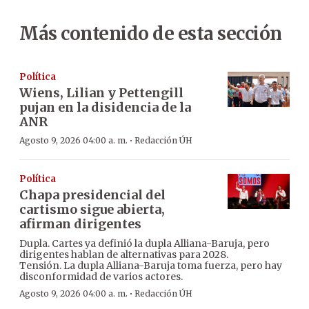
Más contenido de esta sección
Política
Wiens, Lilian y Pettengill
pujan en la disidencia de la
ANR
·
Agosto 9, 2026 04:00 a. m.
Redacción ÚH
Política
Chapa presidencial del
cartismo sigue abierta,
afirman dirigentes
Dupla. Cartes ya definió la dupla Alliana-Baruja, pero
dirigentes hablan de alternativas para 2028.
Tensión. La dupla Alliana-Baruja toma fuerza, pero hay
disconformidad de varios actores.
·
Agosto 9, 2026 04:00 a. m.
Redacción ÚH