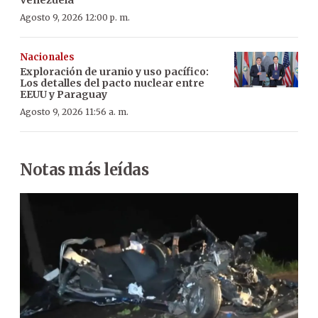
Agosto 9, 2026 12:00 p. m.
Nacionales
Exploración de uranio y uso pacífico:
Los detalles del pacto nuclear entre
EEUU y Paraguay
Agosto 9, 2026 11:56 a. m.
Notas más leídas