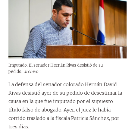
Imputado. El senador Hernán Rivas desistió de su
pedido.
archivo
La defensa del senador colorado Hernán David
Rivas desistió ayer de su pedido de desestimar la
causa en la que fue imputado por el supuesto
título falso de abogado. Ayer, el juez le había
corrido traslado a la fiscala Patricia Sánchez, por
tres días.