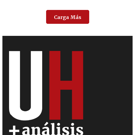
Carga Más