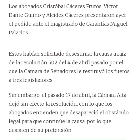
Los abogados Cristóbal Cáceres Frutos, Víctor
Dante Gulino y Alcides Cáceres presentaron ayer
el pedido ante el magistrado de Garantías Miguel
Palacios.
Estos habían solicitado desestimar la causa a raíz
de la resolución 502 del 4 de abril pasado por el
que la Cámara de Senadores le restituyó los fueros
a tres legisladores.
Sin embargo, el pasado 17 de abril, la Cámara Alta
dejó sin efecto la resolución, con lo que los
abogados entienden que desapareció el obstáculo
legal para que continúe la causa, por lo que
desisten de su pretensión.