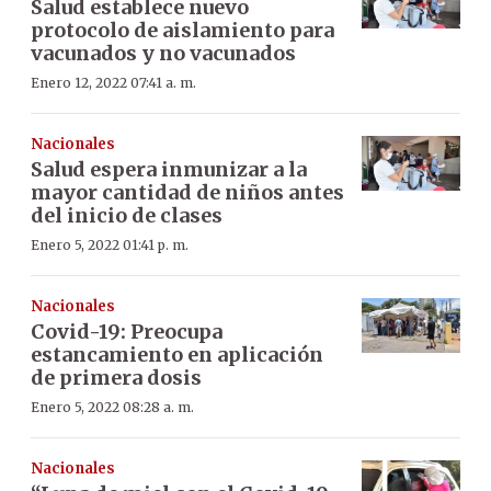
Salud establece nuevo
protocolo de aislamiento para
vacunados y no vacunados
Enero 12, 2022 07:41 a. m.
Nacionales
Salud espera inmunizar a la
mayor cantidad de niños antes
del inicio de clases
Enero 5, 2022 01:41 p. m.
Nacionales
Covid-19: Preocupa
estancamiento en aplicación
de primera dosis
Enero 5, 2022 08:28 a. m.
Nacionales