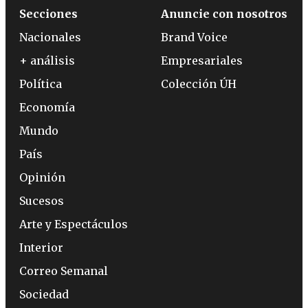
Secciones
Anuncie con nosotros
Nacionales
Brand Voice
+ análisis
Empresariales
Política
Colección ÚH
Economía
Mundo
País
Opinión
Sucesos
Arte y Espectáculos
Interior
Correo Semanal
Sociedad