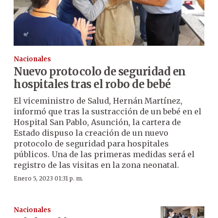
Nacionales
Nuevo protocolo de seguridad en
hospitales tras el robo de bebé
El viceministro de Salud, Hernán Martínez,
informó que tras la sustracción de un bebé en el
Hospital San Pablo, Asunción, la cartera de
Estado dispuso la creación de un nuevo
protocolo de seguridad para hospitales
públicos. Una de las primeras medidas será el
registro de las visitas en la zona neonatal.
Enero 5, 2023 01:31 p. m.
Nacionales