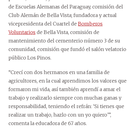
de Escuelas Alemanas del Paraguay, comisión del
Club Alemán de Bella Vista; fundadora y actual
vicepresidenta del Cuartel de
Bomberos
Voluntarios
de Bella Vista, comisión de
mantenimiento del cementerio número 3 de su
comunidad, comisión que fundó el salón velatorio
público Los Pinos.
“Crecí con dos hermanos en una familia de
agricultores, en la cual aprendimos los valores que
formaron mi vida, así también aprendí a amar el
trabajo y realizarlo siempre con muchas ganas y
responsabilidad, teniendo el refrán: ‘Si tienes que
realizar un trabajo, hazlo con un yo quiero’”,
comenta la educadora de 67 años.