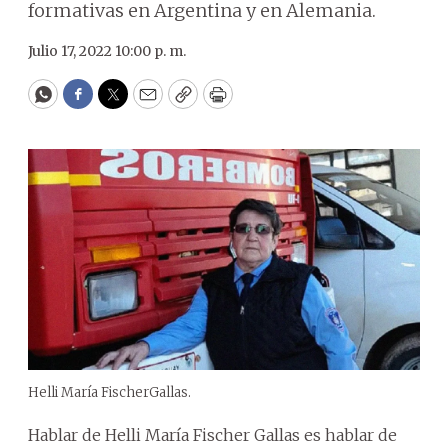
formativas en Argentina y en Alemania.
Julio 17, 2022 10:00 p. m.
WhatsApp
Facebook
Twitter
Email
Copy
Print
Helli María FischerGallas.
Hablar de Helli María Fischer Gallas es hablar de