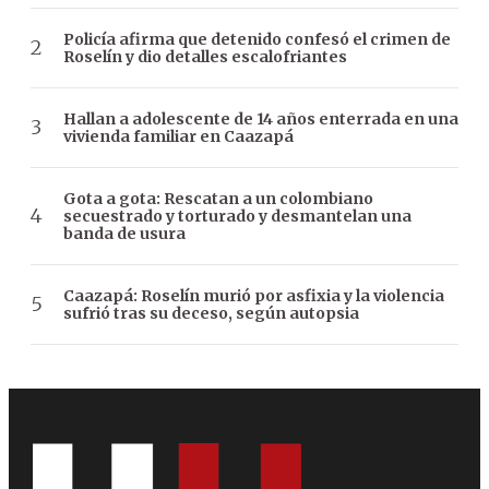
Policía afirma que detenido confesó el crimen de
Roselín y dio detalles escalofriantes
Hallan a adolescente de 14 años enterrada en una
vivienda familiar en Caazapá
Gota a gota: Rescatan a un colombiano
secuestrado y torturado y desmantelan una
banda de usura
Caazapá: Roselín murió por asfixia y la violencia
sufrió tras su deceso, según autopsia