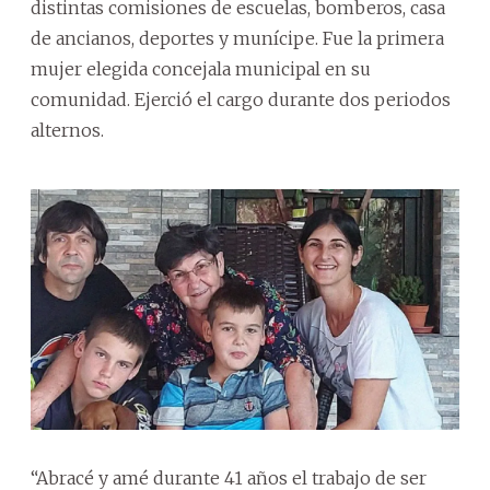
distintas comisiones de escuelas, bomberos, casa
de ancianos, deportes y munícipe. Fue la primera
mujer elegida concejala municipal en su
comunidad. Ejerció el cargo durante dos periodos
alternos.
“Abracé y amé durante 41 años el trabajo de ser