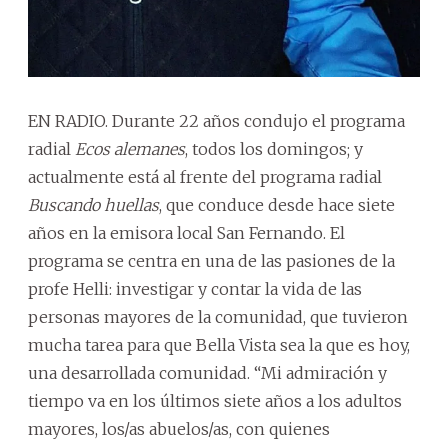
EN RADIO. Durante 22 años condujo el programa
radial
Ecos alemanes
, todos los domingos; y
actualmente está al frente del programa radial
Buscando huellas
, que conduce desde hace siete
años en la emisora local San Fernando. El
programa se centra en una de las pasiones de la
profe Helli: investigar y contar la vida de las
personas mayores de la comunidad, que tuvieron
mucha tarea para que Bella Vista sea la que es hoy,
una desarrollada comunidad. “Mi admiración y
tiempo va en los últimos siete años a los adultos
mayores, los/as abuelos/as, con quienes