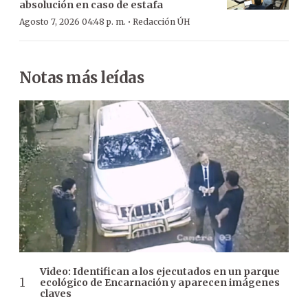
absolución en caso de estafa
·
Agosto 7, 2026 04:48 p. m.
Redacción ÚH
Notas más leídas
Video: Identifican a los ejecutados en un parque
ecológico de Encarnación y aparecen imágenes
claves