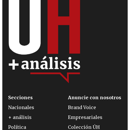
Secciones
Anuncie con nosotros
Nacionales
Brand Voice
+ análisis
Empresariales
Política
Colección ÚH