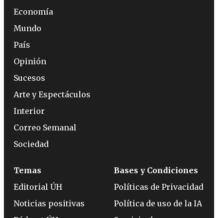
Economía
Mundo
País
Opinión
Sucesos
Arte y Espectáculos
Interior
Correo Semanal
Sociedad
Temas
Bases y Condiciones
Editorial ÚH
Políticas de Privacidad
Noticias positivas
Política de uso de la IA