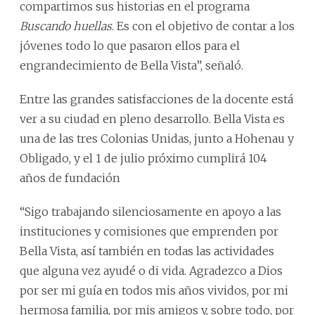
compartimos sus historias en el programa
Buscando huellas
. Es con el objetivo de contar a los
jóvenes todo lo que pasaron ellos para el
engrandecimiento de Bella Vista”, señaló.
Entre las grandes satisfacciones de la docente está
ver a su ciudad en pleno desarrollo. Bella Vista es
una de las tres Colonias Unidas, junto a Hohenau y
Obligado, y el 1 de julio próximo cumplirá 104
años de fundación
“Sigo trabajando silenciosamente en apoyo a las
instituciones y comisiones que emprenden por
Bella Vista, así también en todas las actividades
que alguna vez ayudé o di vida. Agradezco a Dios
por ser mi guía en todos mis años vividos, por mi
hermosa familia, por mis amigos y, sobre todo, por