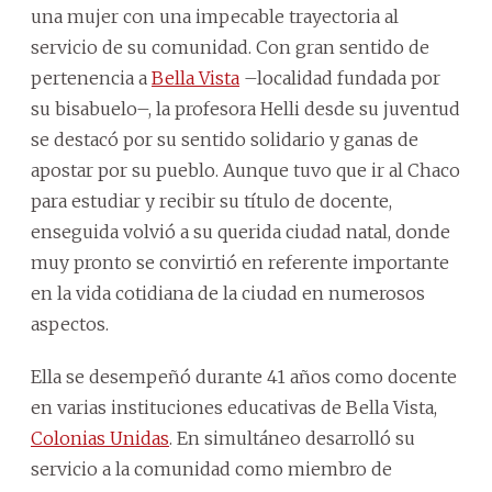
una mujer con una impecable trayectoria al
servicio de su comunidad. Con gran sentido de
pertenencia a
Bella Vista
–localidad fundada por
su bisabuelo–, la profesora Helli desde su juventud
se destacó por su sentido solidario y ganas de
apostar por su pueblo. Aunque tuvo que ir al Chaco
para estudiar y recibir su título de docente,
enseguida volvió a su querida ciudad natal, donde
muy pronto se convirtió en referente importante
en la vida cotidiana de la ciudad en numerosos
aspectos.
Ella se desempeñó durante 41 años como docente
en varias instituciones educativas de Bella Vista,
Colonias Unidas
. En simultáneo desarrolló su
servicio a la comunidad como miembro de