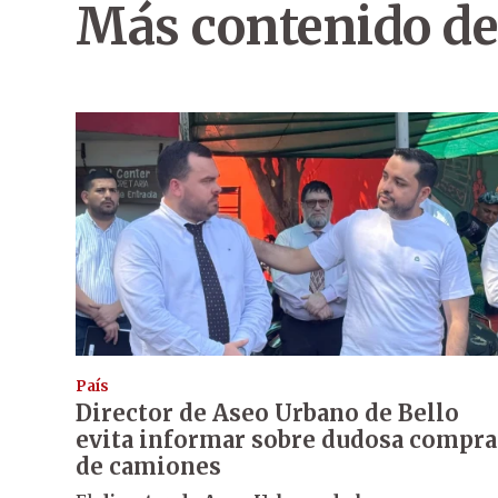
Más contenido de
País
Director de Aseo Urbano de Bello
evita informar sobre dudosa compra
de camiones