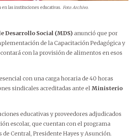
 en las instituciones educativas.
Foto: Archivo.
de Desarrollo Social (MDS)
anunció que por
implementación de la Capacitación Pedagógica y
 contará con la provisión de alimentos en esos
esencial con una carga horaria de 40 horas
nes sindicales acreditadas ante el
Ministerio
uciones educativas y proveedores adjudicados
ción escolar, que cuentan con el programa
s de Central, Presidente Hayes y Asunción.