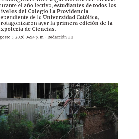
urante el año lectivo
, estudiantes de todos los
iveles del Colegio La Providencia
,
ependiente de la
Universidad Católica
,
rotagonizaron ayer la
primera edición de la
xpoferia de Ciencias.
·
gosto 5, 2026 04:14 p. m.
Redacción ÚH