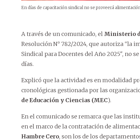
En días de capacitación sindical no se proveerá alimentación
A través de un comunicado, el
Ministerio 
Resolución N° 782/2024, que autoriza “la 
Sindical para Docentes del Año 2025", no se
días.
Explicó que la actividad es en modalidad pr
cronológicas gestionada por las organizacio
de Educación y Ciencias (MEC
).
En el comunicado se remarca que las instit
en el marco de la contratación de alimenta
Hambre Cero
, son los de los departamento