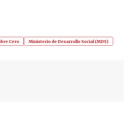
bre Cero
Ministerio de Desarrollo Social (MDS)