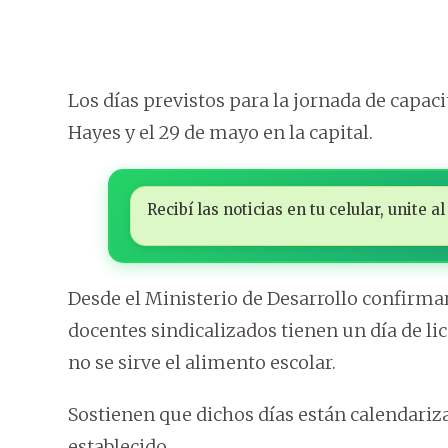
Los días previstos para la jornada de capac
Hayes y el 29 de mayo en la capital.
Recibí las noticias en tu celular, unite
Desde el Ministerio de Desarrollo confirma
docentes sindicalizados tienen un día de lic
no se sirve el alimento escolar.
Sostienen que dichos días están calendariz
establecido.