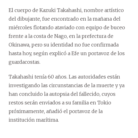
El cuerpo de Kazuki Takahashi, nombre artístico
del dibujante, fue encontrado en la mañana del
miércoles flotando ataviado con equipo de buceo
frente a la costa de Nago, en la prefectura de
Okinawa, pero su identidad no fue confirmada
hasta hoy, según explicó a Efe un portavoz de los
guardacostas.
Takahashi tenía 60 años. Las autoridades están
investigando las circunstancias de la muerte y ya
han concluido la autopsia del fallecido, cuyos
restos serán enviados a su familia en Tokio
próximamente, añadió el portavoz de la
institución marítima.