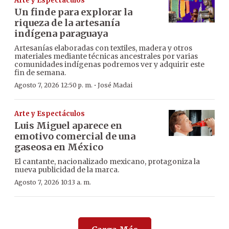
Arte y Espectáculos
Un finde para explorar la
riqueza de la artesanía
indígena paraguaya
Artesanías elaboradas con textiles, madera y otros
materiales mediante técnicas ancestrales por varias
comunidades indígenas podremos ver y adquirir este
fin de semana.
·
Agosto 7, 2026 12:50 p. m.
José Madai
Arte y Espectáculos
Luis Miguel aparece en
emotivo comercial de una
gaseosa en México
El cantante, nacionalizado mexicano, protagoniza la
nueva publicidad de la marca.
Agosto 7, 2026 10:13 a. m.