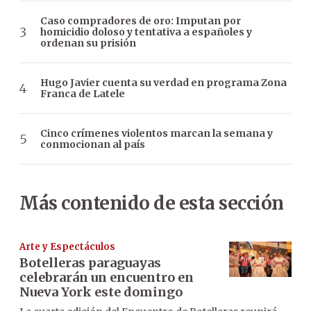
Caso compradores de oro: Imputan por
homicidio doloso y tentativa a españoles y
ordenan su prisión
Hugo Javier cuenta su verdad en programa Zona
Franca de Latele
Cinco crímenes violentos marcan la semana y
conmocionan al país
Más contenido de esta sección
Arte y Espectáculos
Botelleras paraguayas
celebrarán un encuentro en
Nueva York este domingo