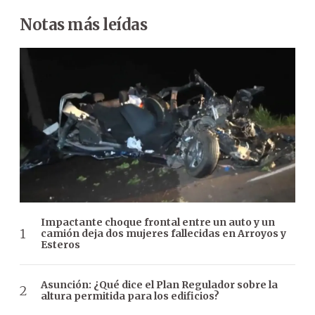
Notas más leídas
Impactante choque frontal entre un auto y un
camión deja dos mujeres fallecidas en Arroyos y
Esteros
Asunción: ¿Qué dice el Plan Regulador sobre la
altura permitida para los edificios?