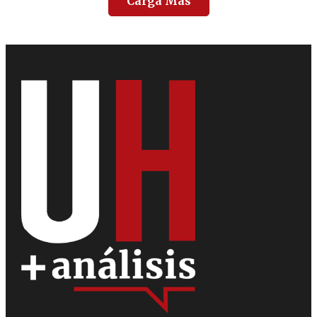
Carga Más