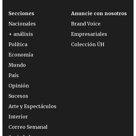
Secciones
Anuncie con nosotros
Nacionales
Brand Voice
+ análisis
Empresariales
Política
Colección ÚH
Economía
Mundo
País
Opinión
Sucesos
Arte y Espectáculos
Interior
Correo Semanal