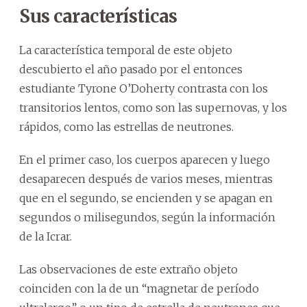
Sus características
La característica temporal de este objeto
descubierto el año pasado por el entonces
estudiante Tyrone O’Doherty contrasta con los
transitorios lentos, como son las supernovas, y los
rápidos, como las estrellas de neutrones.
En el primer caso, los cuerpos aparecen y luego
desaparecen después de varios meses, mientras
que en el segundo, se encienden y se apagan en
segundos o milisegundos, según la información
de la Icrar.
Las observaciones de este extraño objeto
coinciden con la de un “magnetar de período