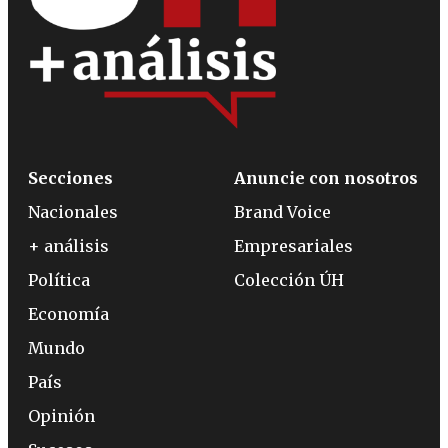
Secciones
Anuncie con nosotros
Nacionales
Brand Voice
+ análisis
Empresariales
Política
Colección ÚH
Economía
Mundo
País
Opinión