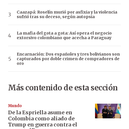
Caazapá: Roselín murió por asfixia y la violencia
sufrió tras su deceso, según autopsia
La mafia del gota a gota: Así opera el negocio
extorsivo colombiano que acecha a Paraguay
Encarnación: Dos españoles y tres bolivianos son
capturados por doble crimen de compradores de
oro
Más contenido de esta sección
Mundo
De la Espriella asume en
Colombia como aliado de
Trump en guerra contra el