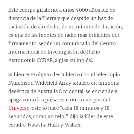
Este cuerpo giratorio, a unos 4.000 años luz de
distancia de la Tierra y que despide un haz de
radiación de alrededor de un minuto de duración,
es una de las fuentes de radio más brillantes del
firmamento, según un comunicado del Centro
Internacional de Investigación de Radio
Astronomía (ICRAR, siglas en inglés).
Si bien este objeto descubierto con el telescopio
Murchison Widefield Array, situado en una zona
desértica de Australia Occidental, se enciende y
apaga como los pulsares u otros cuerpos del
Universo
, este lo hace “cada 18 minutos y 18
segundos, como un reloj”, dijo la líder de este
estudio, Natasha Hurley-Walker.