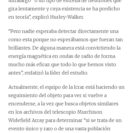
ultralargo” o un tipo de estrella de neutrones que
gira lentamente y cuya existencia se ha predicho
en teoría”, explicó Hurley-Walker.
“Pero nadie esperaba detectar directamente una
como esta porque no esperábamos que fueran tan
brillantes. De alguna manera está convirtiendo la
energía magnética en ondas de radio de forma
mucho más eficaz que todo lo que hemos visto
antes”, enfatizó la líder del estudio.
Actualmente, el equipo de la Icrar está haciendo un
seguimiento del objeto para ver si vuelve a
encenderse, a la vez que busca objetos similares
en los archivos del telescopio Murchison
Widefield Array para determinar “si se trata de un
evento único y raro o de una vasta población