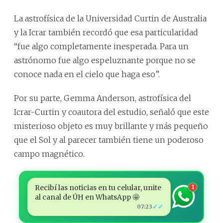
La astrofísica de la Universidad Curtin de Australia
y la Icrar también recordó que esa particularidad
“fue algo completamente inesperada. Para un
astrónomo fue algo espeluznante porque no se
conoce nada en el cielo que haga eso”.
Por su parte, Gemma Anderson, astrofísica del
Icrar-Curtin y coautora del estudio, señaló que este
misterioso objeto es muy brillante y más pequeño
que el Sol y al parecer también tiene un poderoso
campo magnético.
Recibí las noticias en tu celular, unite
1
al canal de ÚH en WhatsApp 🤩
✓✓
07:23