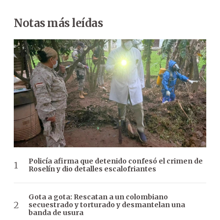
Notas más leídas
Policía afirma que detenido confesó el crimen de
Roselín y dio detalles escalofriantes
Gota a gota: Rescatan a un colombiano
secuestrado y torturado y desmantelan una
banda de usura