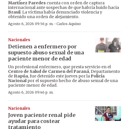
Martínez Paredes
cuenta con orden de captura
internacional ante sospechas de que habría huido hacia
Brasil
. La víctima había denunciado violencia y
obtenido una orden de alejamiento.
·
Agosto 6, 2026 09:56 p. m.
Carlos Aquino
Nacionales
Detienen a enfermero por
supuesto abuso sexual de una
paciente menor de edad
Un profesional enfermero, que presta servicio en el
Centro de Salud de Carmen del Paraná
, Departamento
de
Itapúa
, fue detenido este jueves por la
Policía
Nacional
por el supuesto hecho de abuso sexual de una
paciente menor de edad.
Agosto 6, 2026 09:46 p. m.
Nacionales
Joven paciente renal pide
ayudar para costear
tratamiento