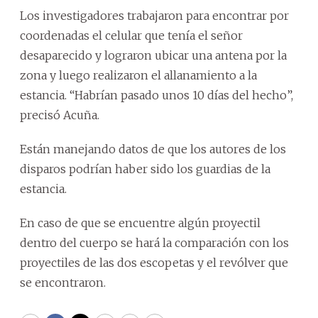
Los investigadores trabajaron para encontrar por
coordenadas el celular que tenía el señor
desaparecido y lograron ubicar una antena por la
zona y luego realizaron el allanamiento a la
estancia. “Habrían pasado unos 10 días del hecho”,
precisó Acuña.
Están manejando datos de que los autores de los
disparos podrían haber sido los guardias de la
estancia.
En caso de que se encuentre algún proyectil
dentro del cuerpo se hará la comparación con los
proyectiles de las dos escopetas y el revólver que
se encontraron.