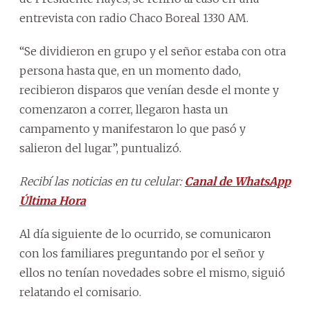
entrevista con radio Chaco Boreal 1330 AM.
“Se dividieron en grupo y el señor estaba con otra
persona hasta que, en un momento dado,
recibieron disparos que venían desde el monte y
comenzaron a correr, llegaron hasta un
campamento y manifestaron lo que pasó y
salieron del lugar”, puntualizó.
Recibí las noticias en tu celular:
Canal de WhatsApp
Última Hora
Al día siguiente de lo ocurrido, se comunicaron
con los familiares preguntando por el señor y
ellos no tenían novedades sobre el mismo, siguió
relatando el comisario.