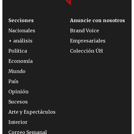
Secciones
Anuncie con nosotros
Nacionales
Brand Voice
+ análisis
Empresariales
Política
Colección ÚH
Economía
Mundo
País
Opinión
Sucesos
Arte y Espectáculos
Interior
Correo Semanal