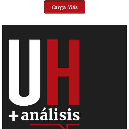
Carga Más