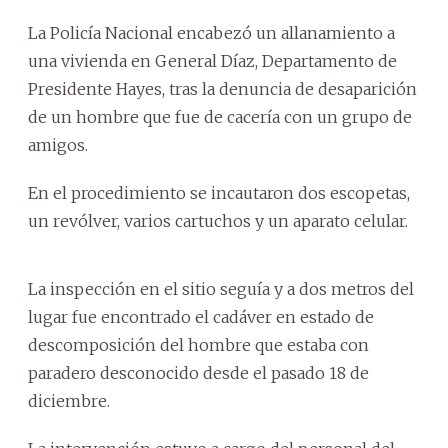
La Policía Nacional encabezó un allanamiento a
una vivienda en General Díaz, Departamento de
Presidente Hayes, tras la denuncia de desaparición
de un hombre que fue de cacería con un grupo de
amigos.
En el procedimiento se incautaron dos escopetas,
un revólver, varios cartuchos y un aparato celular.
La inspección en el sitio seguía y a dos metros del
lugar fue encontrado el cadáver en estado de
descomposición del hombre que estaba con
paradero desconocido desde el pasado 18 de
diciembre.