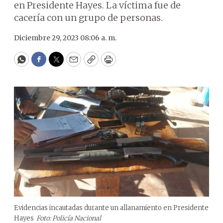
en Presidente Hayes. La víctima fue de
cacería con un grupo de personas.
Diciembre 29, 2023 08:06 a. m.
WhatsApp
Facebook
Twitter
Email
Copy
Print
Evidencias incautadas durante un allanamiento en Presidente
Hayes
Foto: Policía Nacional