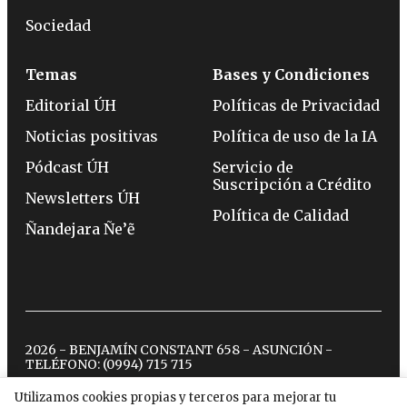
Sociedad
Temas
Bases y Condiciones
Editorial ÚH
Políticas de Privacidad
Noticias positivas
Política de uso de la IA
Pódcast ÚH
Servicio de
Suscripción a Crédito
Newsletters ÚH
Política de Calidad
Ñandejara Ñe’ẽ
2026 - BENJAMÍN CONSTANT 658 - ASUNCIÓN -
TELÉFONO:
(0994) 715 715
Utilizamos cookies propias y terceros para mejorar tu