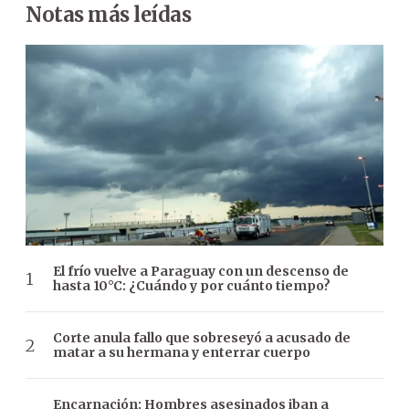
Notas más leídas
El frío vuelve a Paraguay con un descenso de
hasta 10°C: ¿Cuándo y por cuánto tiempo?
Corte anula fallo que sobreseyó a acusado de
matar a su hermana y enterrar cuerpo
Encarnación: Hombres asesinados iban a