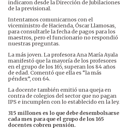
indicaron desde la Dirección de Jubilaciones
de la previsional.
Intentamos comunicarnos con el
viceministro de Hacienda, Óscar Llamosas,
para consultarle la fecha de pagos para los
maestros, pero el funcionario no respondió
nuestras preguntas.
La más joven. La profesora Ana María Ayala
manifestó que la mayoría de los profesores
en el grupo de los 165, superan los 84 años
de edad. Comentó que ella es “la más
péndex”, con 64.
La docente también emitió una queja en
contra de colegios del sector que no pagan
IPS e incumplen con lo establecido en la ley.
315 millones es lo que debe desembolsarse
cada mes para que el grupo de los 165
docentes cobren pensión.