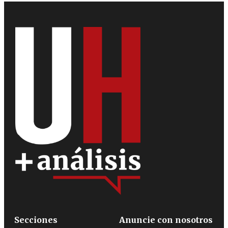
Secciones
Anuncie con nosotros