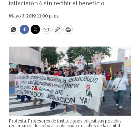
fallecieron 4 sin recibir el beneficio.
Mayo 3, 2019 11:00 p. m.
WhatsApp
Facebook
Twitter
Email
Copy
Print
Protesta. Profesores de instituciones educativas privadas
reclaman el derecho a la jubilación en calles de la capital