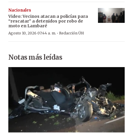
Nacionales
Video: Vecinos atacan a policías para
“rescatar” a detenidos por robo de
moto en Lambaré
·
Agosto 10, 2026 07:44 a. m.
Redacción ÚH
Notas más leídas