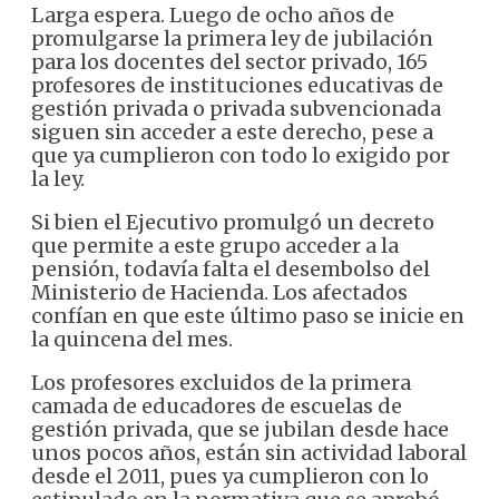
Larga espera. Luego de ocho años de
promulgarse la primera ley de jubilación
para los docentes del sector privado, 165
profesores de instituciones educativas de
gestión privada o privada subvencionada
siguen sin acceder a este derecho, pese a
que ya cumplieron con todo lo exigido por
la ley.
Si bien el Ejecutivo promulgó un decreto
que permite a este grupo acceder a la
pensión, todavía falta el desembolso del
Ministerio de Hacienda. Los afectados
confían en que este último paso se inicie en
la quincena del mes.
Los profesores excluidos de la primera
camada de educadores de escuelas de
gestión privada, que se jubilan desde hace
unos pocos años, están sin actividad laboral
desde el 2011, pues ya cumplieron con lo