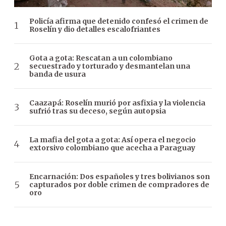
Policía afirma que detenido confesó el crimen de
Roselín y dio detalles escalofriantes
Gota a gota: Rescatan a un colombiano
secuestrado y torturado y desmantelan una
banda de usura
Caazapá: Roselín murió por asfixia y la violencia
sufrió tras su deceso, según autopsia
La mafia del gota a gota: Así opera el negocio
extorsivo colombiano que acecha a Paraguay
Encarnación: Dos españoles y tres bolivianos son
capturados por doble crimen de compradores de
oro