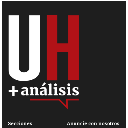
Secciones
Anuncie con nosotros