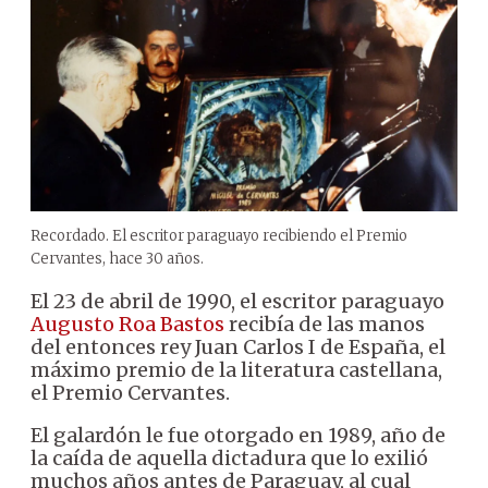
Recordado. El escritor paraguayo recibiendo el Premio
Cervantes, hace 30 años.
El 23 de abril de 1990, el escritor paraguayo
Augusto Roa Bastos
recibía de las manos
del entonces rey Juan Carlos I de España, el
máximo premio de la literatura castellana,
el Premio Cervantes.
El galardón le fue otorgado en 1989, año de
la caída de aquella dictadura que lo exilió
muchos años antes de Paraguay, al cual