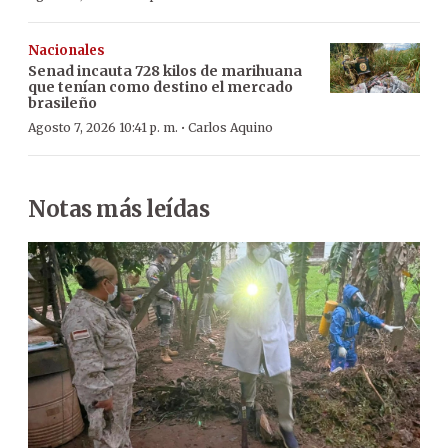
Nacionales
Senad incauta 728 kilos de marihuana
que tenían como destino el mercado
brasileño
·
Agosto 7, 2026 10:41 p. m.
Carlos Aquino
Notas más leídas