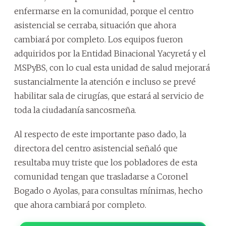
enfermarse en la comunidad, porque el centro
asistencial se cerraba, situación que ahora
cambiará por completo. Los equipos fueron
adquiridos por la Entidad Binacional Yacyretá y el
MSPyBS, con lo cual esta unidad de salud mejorará
sustancialmente la atención e incluso se prevé
habilitar sala de cirugías, que estará al servicio de
toda la ciudadanía sancosmeña.
Al respecto de este importante paso dado, la
directora del centro asistencial señaló que
resultaba muy triste que los pobladores de esta
comunidad tengan que trasladarse a Coronel
Bogado o Ayolas, para consultas mínimas, hecho
que ahora cambiará por completo.