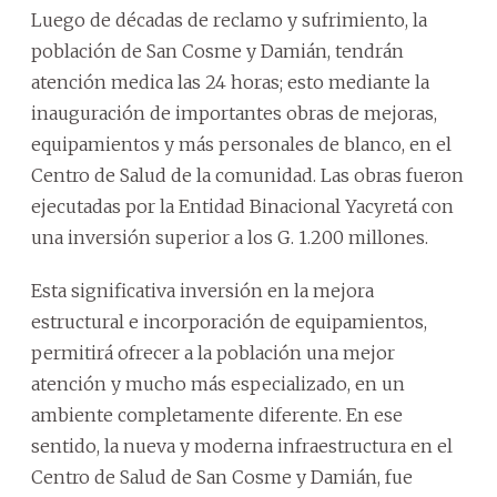
Luego de décadas de reclamo y sufrimiento, la
población de San Cosme y Damián, tendrán
atención medica las 24 horas; esto mediante la
inauguración de importantes obras de mejoras,
equipamientos y más personales de blanco, en el
Centro de Salud de la comunidad. Las obras fueron
ejecutadas por la Entidad Binacional Yacyretá con
una inversión superior a los G. 1.200 millones.
Esta significativa inversión en la mejora
estructural e incorporación de equipamientos,
permitirá ofrecer a la población una mejor
atención y mucho más especializado, en un
ambiente completamente diferente. En ese
sentido, la nueva y moderna infraestructura en el
Centro de Salud de San Cosme y Damián, fue