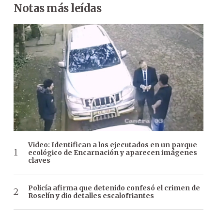
Notas más leídas
Video: Identifican a los ejecutados en un parque
ecológico de Encarnación y aparecen imágenes
claves
Policía afirma que detenido confesó el crimen de
Roselín y dio detalles escalofriantes