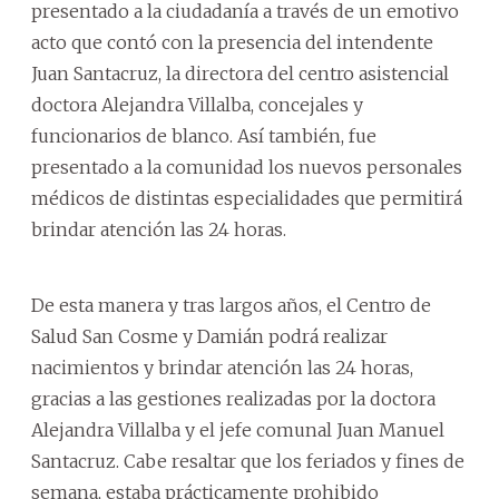
presentado a la ciudadanía a través de un emotivo
acto que contó con la presencia del intendente
Juan Santacruz, la directora del centro asistencial
doctora Alejandra Villalba, concejales y
funcionarios de blanco. Así también, fue
presentado a la comunidad los nuevos personales
médicos de distintas especialidades que permitirá
brindar atención las 24 horas.
De esta manera y tras largos años, el Centro de
Salud San Cosme y Damián podrá realizar
nacimientos y brindar atención las 24 horas,
gracias a las gestiones realizadas por la doctora
Alejandra Villalba y el jefe comunal Juan Manuel
Santacruz. Cabe resaltar que los feriados y fines de
semana, estaba prácticamente prohibido