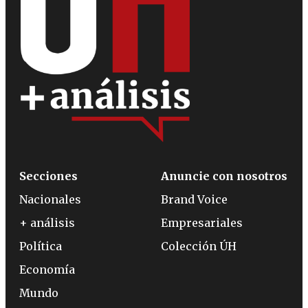
Secciones
Anuncie con nosotros
Nacionales
Brand Voice
+ análisis
Empresariales
Política
Colección ÚH
Economía
Mundo