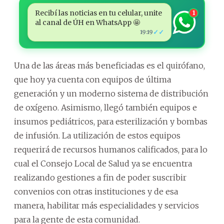
Recibí las noticias en tu celular, unite
1
al canal de ÚH en WhatsApp 🤩
✓✓
19:19
Una de las áreas más beneficiadas es el quirófano,
que hoy ya cuenta con equipos de última
generación y un moderno sistema de distribución
de oxígeno. Asimismo, llegó también equipos e
insumos pediátricos, para esterilización y bombas
de infusión. La utilización de estos equipos
requerirá de recursos humanos calificados, para lo
cual el Consejo Local de Salud ya se encuentra
realizando gestiones a fin de poder suscribir
convenios con otras instituciones y de esa
manera, habilitar más especialidades y servicios
para la gente de esta comunidad.