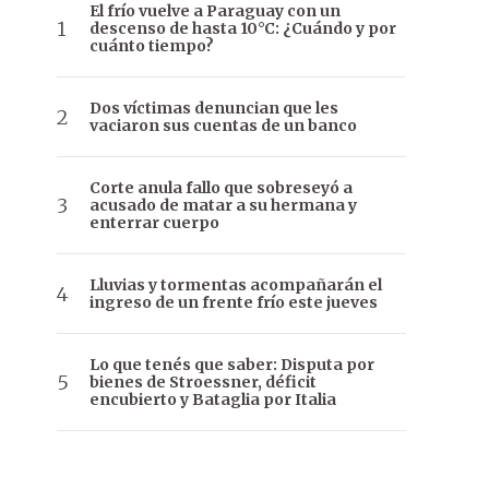
El frío vuelve a Paraguay con un
descenso de hasta 10°C: ¿Cuándo y por
cuánto tiempo?
Dos víctimas denuncian que les
vaciaron sus cuentas de un banco
Corte anula fallo que sobreseyó a
acusado de matar a su hermana y
enterrar cuerpo
Lluvias y tormentas acompañarán el
ingreso de un frente frío este jueves
Lo que tenés que saber: Disputa por
bienes de Stroessner, déficit
encubierto y Bataglia por Italia