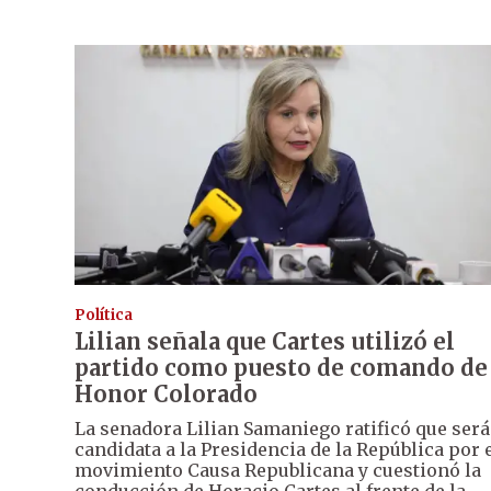
Política
Lilian señala que Cartes utilizó el
partido como puesto de comando de
Honor Colorado
La senadora Lilian Samaniego ratificó que será
candidata a la Presidencia de la República por 
movimiento Causa Republicana y cuestionó la