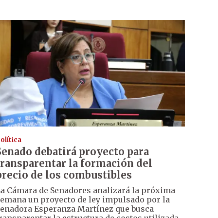
olítica
Senado debatirá proyecto para
transparentar la formación del
precio de los combustibles
a Cámara de Senadores analizará la próxima
emana un proyecto de ley impulsado por la
enadora Esperanza Martínez que busca