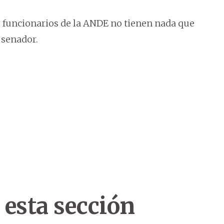
s funcionarios de la ANDE no tienen nada que
, senador.
 esta sección