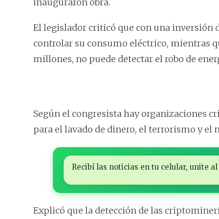
inauguraron obra.
El legislador criticó que con una inversión
controlar su consumo eléctrico, mientras q
millones, no puede detectar el robo de ener
Según el congresista hay organizaciones cri
para el lavado de dinero, el terrorismo y el 
Recibí las noticias en tu celular, unite
Explicó que la detección de las criptominerí