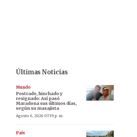
Últimas Noticias
Mundo
Postrado, hinchado y
resignado: Así pasó
Maradona sus últimos días,
según su masajista
Agosto 6, 2026 07:39 p. m.
País