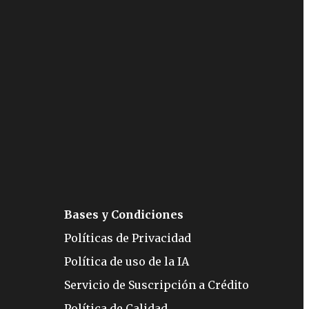
Bases y Condiciones
Políticas de Privacidad
Política de uso de la IA
Servicio de Suscripción a Crédito
Política de Calidad