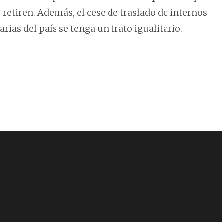
e retiren. Además, el cese de traslado de internos
arias del país se tenga un trato igualitario.