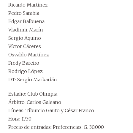
Ricardo Martínez
Pedro Sarabia
Edgar Balbuena
Vladimir Marín
Sergio Aquino
Víctor Cáceres
Osvaldo Martínez
Fredy Bareiro
Rodrigo López
DT: Sergio Markarián
Estadio: Club Olimpia
Árbitro: Carlos Galeano
Líneas: Tiburcio Gauto y César Franco
Hora: 17.30
Precio de entradas: Preferencias: G. 30.000.