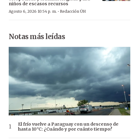
niños de escasos recursos
·
Agosto 6, 2026 10:54 p. m.
Redacción ÚH
Notas más leídas
El frío vuelve a Paraguay con un descenso de
hasta 10°C: ¿Cuándo y por cuánto tiempo?