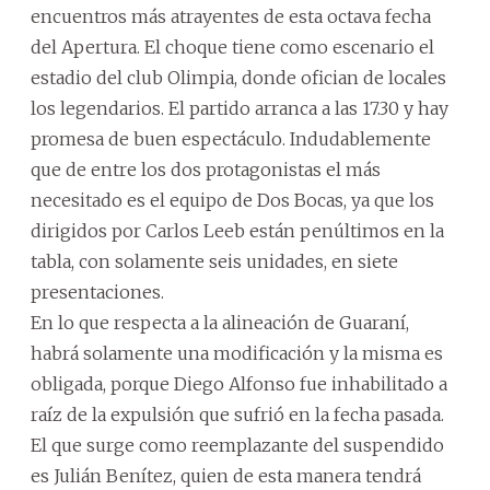
encuentros más atrayentes de esta octava fecha
del Apertura. El choque tiene como escenario el
estadio del club Olimpia, donde ofician de locales
los legendarios. El partido arranca a las 17.30 y hay
promesa de buen espectáculo. Indudablemente
que de entre los dos protagonistas el más
necesitado es el equipo de Dos Bocas, ya que los
dirigidos por Carlos Leeb están penúltimos en la
tabla, con solamente seis unidades, en siete
presentaciones.
En lo que respecta a la alineación de Guaraní,
habrá solamente una modificación y la misma es
obligada, porque Diego Alfonso fue inhabilitado a
raíz de la expulsión que sufrió en la fecha pasada.
El que surge como reemplazante del suspendido
es Julián Benítez, quien de esta manera tendrá