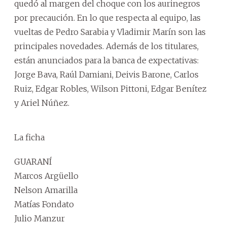
quedó al margen del choque con los aurinegros
por precaución. En lo que respecta al equipo, las
vueltas de Pedro Sarabia y Vladimir Marín son las
principales novedades. Además de los titulares,
están anunciados para la banca de expectativas:
Jorge Bava, Raúl Damiani, Deivis Barone, Carlos
Ruiz, Edgar Robles, Wilson Pittoni, Edgar Benítez
y Ariel Núñez.
La ficha
GUARANÍ
Marcos Argüello
Nelson Amarilla
Matías Fondato
Julio Manzur