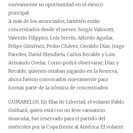
nuevamente su oportunidad en el elenco
principal.
A más de los anunciados, también están
concentrados desde el jueves: Sergio Valinotti,
Valentín Filippini, Luis Servín, Alfredo Aguilar,
Felipe Giménez, Pedro Chávez, Osvaldo Díaz, Jorge
Paredes, David Mendieta, Carlos Recalde y Luis
Armando Ovelar. Como podrá observarse, Díaz y
Recalde, quienes estaban jugando en la Reserva,
ahora fueron convocados nuevamente para
formar parte de la nómina de concentrados.
GUMARELOS. En filas de Libertad, el volante Pablo
Guiñazú, quien está con un leve cansancio
muscular, fue reservado para el partido del
miércoles por la Copa frente al América. El volante