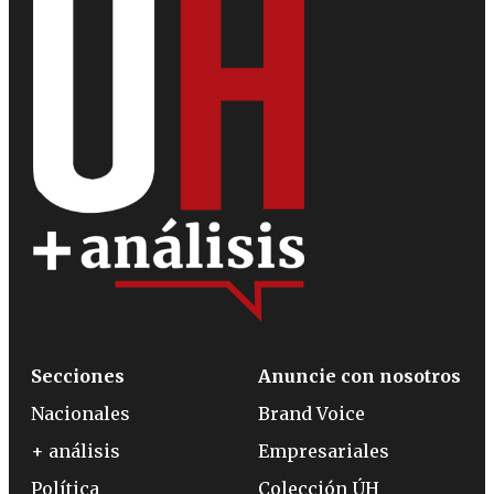
Secciones
Anuncie con nosotros
Nacionales
Brand Voice
+ análisis
Empresariales
Política
Colección ÚH