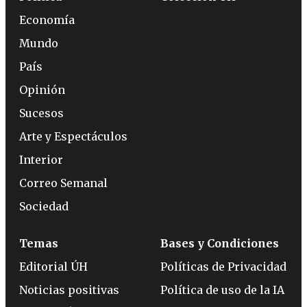
Economía
Mundo
País
Opinión
Sucesos
Arte y Espectáculos
Interior
Correo Semanal
Sociedad
Temas
Bases y Condiciones
Editorial ÚH
Políticas de Privacidad
Noticias positivas
Política de uso de la IA