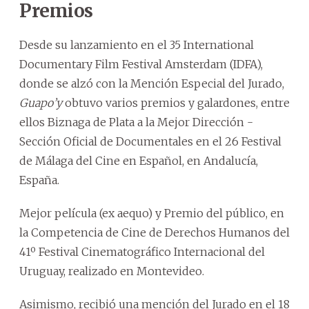
Premios
Desde su lanzamiento en el 35 International
Documentary Film Festival Amsterdam (IDFA),
donde se alzó con la Mención Especial del Jurado,
Guapo’y
obtuvo varios premios y galardones, entre
ellos Biznaga de Plata a la Mejor Dirección -
Sección Oficial de Documentales en el 26 Festival
de Málaga del Cine en Español, en Andalucía,
España.
Mejor película (ex aequo) y Premio del público, en
la Competencia de Cine de Derechos Humanos del
41º Festival Cinematográfico Internacional del
Uruguay, realizado en Montevideo.
Asimismo, recibió una mención del Jurado en el 18