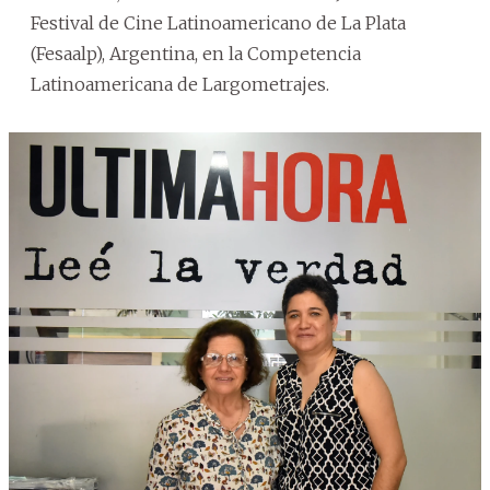
Festival de Cine Latinoamericano de La Plata
(Fesaalp), Argentina, en la Competencia
Latinoamericana de Largometrajes.