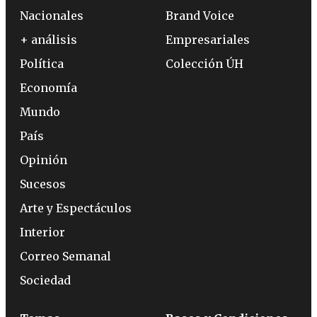
Nacionales
Brand Voice
+ análisis
Empresariales
Política
Colección ÚH
Economía
Mundo
País
Opinión
Sucesos
Arte y Espectáculos
Interior
Correo Semanal
Sociedad