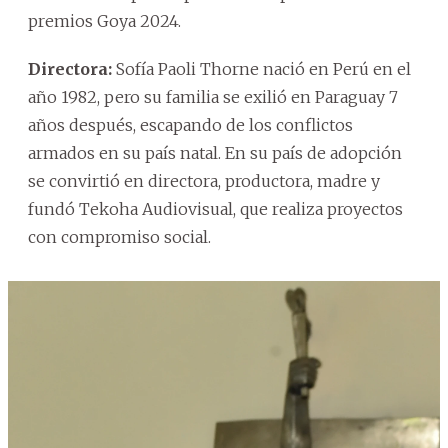
premios Goya 2024.
Directora:
Sofía Paoli Thorne nació en Perú en el
año 1982, pero su familia se exilió en Paraguay 7
años después, escapando de los conflictos
armados en su país natal. En su país de adopción
se convirtió en directora, productora, madre y
fundó Tekoha Audiovisual, que realiza proyectos
con compromiso social.