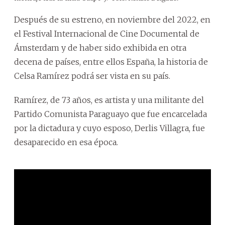
Después de su estreno, en noviembre del 2022, en
el Festival Internacional de Cine Documental de
Ámsterdam y de haber sido exhibida en otra
decena de países, entre ellos España, la historia de
Celsa Ramírez podrá ser vista en su país.
Ramírez, de 73 años, es artista y una militante del
Partido Comunista Paraguayo que fue encarcelada
por la dictadura y cuyo esposo, Derlis Villagra, fue
desaparecido en esa época.