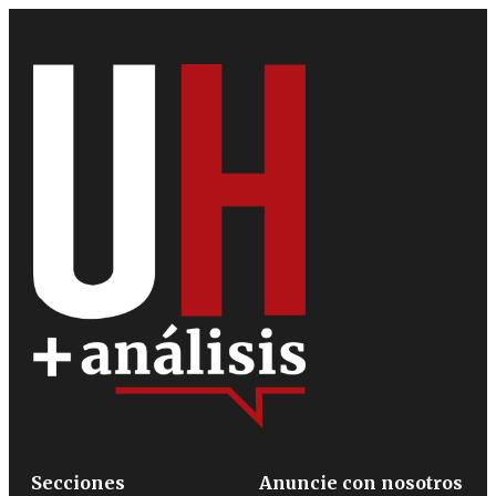
Secciones
Anuncie con nosotros