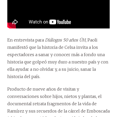
En entrevista para
Diálogos 50 años ÚH
, Paoli
manifestó que la historia de Celsa invita a los
espectadores a sanar y conocer más a fondo una
historia que golpeó muy duro a nuestro país y con
ella ayudar a no olvidar y, a su juicio, sanar la
historia del país.
Producto de nueve años de visitas y
conversaciones sobre hijos, nietos y plantas, el
documental retrata fragmentos de la vida de
Ramírez y sus recuerdos de la cárcel de Emboscada