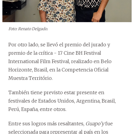
Foto: Renato Delgado.
Por otro lado, se llevó el premio del jurado y
premio de la crítica - 17 Cine BH Festival
International Film Festival, realizado en Belo
Horizonte, Brasil, en la Competencia Oficial
Muestra Território.
También tiene previsto estar presente en
festivales de Estados Unidos, Argentina, Brasil,
Perú, España, entre otros.
Entre sus logros más resaltantes,
Guapo’y
fue
seleccionada para representar al país en los