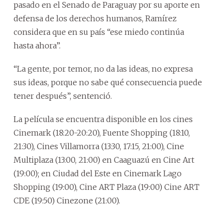
pasado en el Senado de Paraguay por su aporte en
defensa de los derechos humanos, Ramírez
considera que en su país “ese miedo continúa
hasta ahora”.
“La gente, por temor, no da las ideas, no expresa
sus ideas, porque no sabe qué consecuencia puede
tener después”, sentenció.
La película se encuentra disponible en los cines
Cinemark (18:20-20:20), Fuente Shopping (18:10,
21:30), Cines Villamorra (13:30, 17:15, 21:00), Cine
Multiplaza (13:00, 21:00) en Caaguazú en Cine Art
(19:00); en Ciudad del Este en Cinemark Lago
Shopping (19:00), Cine ART Plaza (19:00) Cine ART
CDE (19:50) Cinezone (21:00).