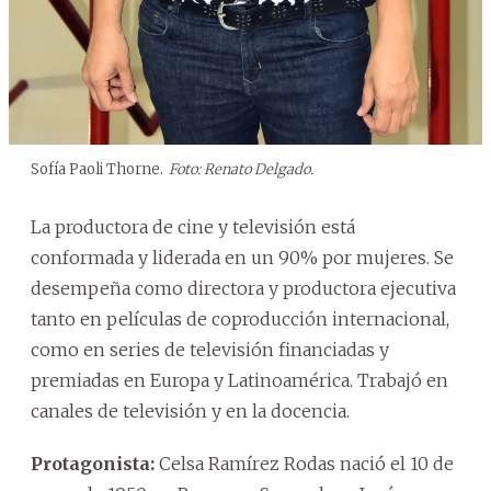
Sofía Paoli Thorne.
Foto: Renato Delgado.
La productora de cine y televisión está
conformada y liderada en un 90% por mujeres. Se
desempeña como directora y productora ejecutiva
tanto en películas de coproducción internacional,
como en series de televisión financiadas y
premiadas en Europa y Latinoamérica. Trabajó en
canales de televisión y en la docencia.
Protagonista:
Celsa Ramírez Rodas nació el 10 de