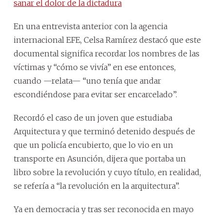
sanar el dolor de la dictadura
En una entrevista anterior con la agencia
internacional EFE, Celsa Ramírez destacó que este
documental significa recordar los nombres de las
víctimas y “cómo se vivía” en ese entonces,
cuando —relata— “uno tenía que andar
escondiéndose para evitar ser encarcelado”.
Recordó el caso de un joven que estudiaba
Arquitectura y que terminó detenido después de
que un policía encubierto, que lo vio en un
transporte en Asunción, dijera que portaba un
libro sobre la revolución y cuyo título, en realidad,
se refería a “la revolución en la arquitectura”.
Ya en democracia y tras ser reconocida en mayo