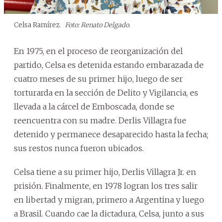
Celsa Ramírez.
Foto: Renato Delgado.
En 1975, en el proceso de reorganización del
partido, Celsa es detenida estando embarazada de
cuatro meses de su primer hijo, luego de ser
torturarda en la sección de Delito y Vigilancia, es
llevada a la cárcel de Emboscada, donde se
reencuentra con su madre. Derlis Villagra fue
detenido y permanece desaparecido hasta la fecha;
sus restos nunca fueron ubicados.
Celsa tiene a su primer hijo, Derlis Villagra Jr. en
prisión. Finalmente, en 1978 logran los tres salir
en libertad y migran, primero a Argentina y luego
a Brasil. Cuando cae la dictadura, Celsa, junto a sus