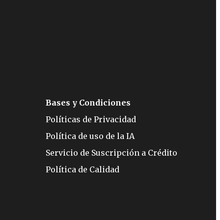
Bases y Condiciones
Políticas de Privacidad
Política de uso de la IA
Servicio de Suscripción a Crédito
Política de Calidad