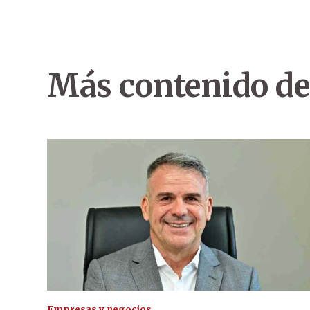
Más contenido de
Empresas y negocios