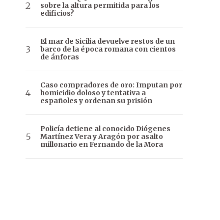
sobre la altura permitida para los
edificios?
El mar de Sicilia devuelve restos de un
barco de la época romana con cientos
de ánforas
Caso compradores de oro: Imputan por
homicidio doloso y tentativa a
españoles y ordenan su prisión
Policía detiene al conocido Diógenes
Martínez Vera y Aragón por asalto
millonario en Fernando de la Mora