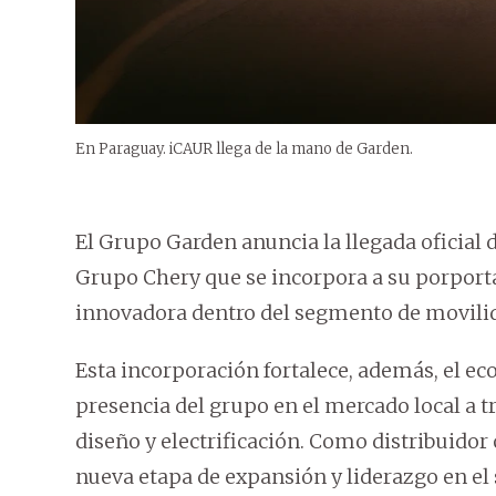
En Paraguay. iCAUR llega de la mano de Garden.
El Grupo Garden anuncia la llegada oficial
Grupo Chery que se incorpora a su porpor
innovadora dentro del segmento de movilid
Esta incorporación fortalece, además, el e
presencia del grupo en el mercado local a t
diseño y electrificación. Como distribuidor
nueva etapa de expansión y liderazgo en el