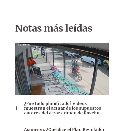
Notas más leídas
¿Fue todo planificado? Videos
muestran el actuar de los supuestos
autores del atroz crimen de Roselin
Asunción: ¿Qué dice el Plan Regulador