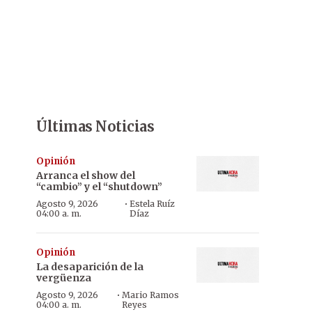
Últimas Noticias
Opinión
Arranca el show del
“cambio” y el “shutdown”
·
Agosto 9, 2026
Estela Ruíz
04:00 a. m.
Díaz
Opinión
La desaparición de la
vergüenza
·
Agosto 9, 2026
Mario Ramos
04:00 a. m.
Reyes