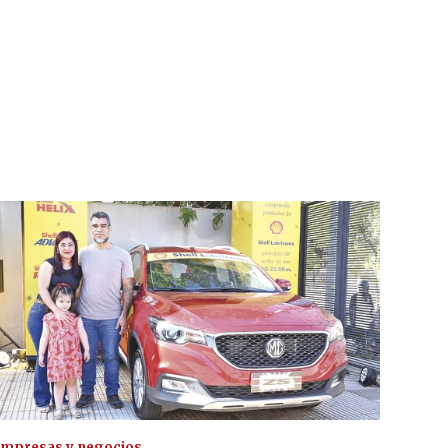
mpresas y negocios