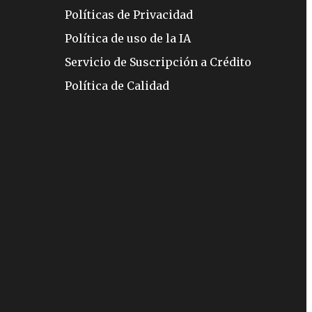
Políticas de Privacidad
Política de uso de la IA
Servicio de Suscripción a Crédito
Política de Calidad