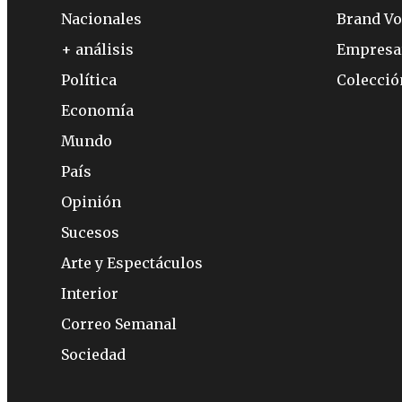
Nacionales
Brand Vo
+ análisis
Empresa
Política
Colecci
Economía
Mundo
País
Opinión
Sucesos
Arte y Espectáculos
Interior
Correo Semanal
Sociedad