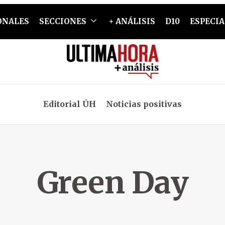
ONALES
SECCIONES
+ ANÁLISIS
D10
ESPECIA
Editorial ÚH
Noticias positivas
Green Day