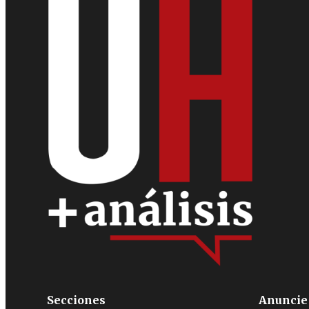
Secciones
Anuncie