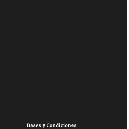
Bases y Condiciones