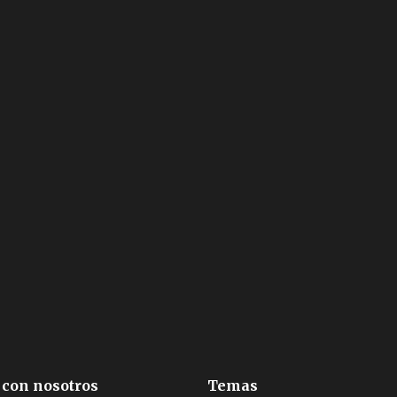
 con nosotros
Temas