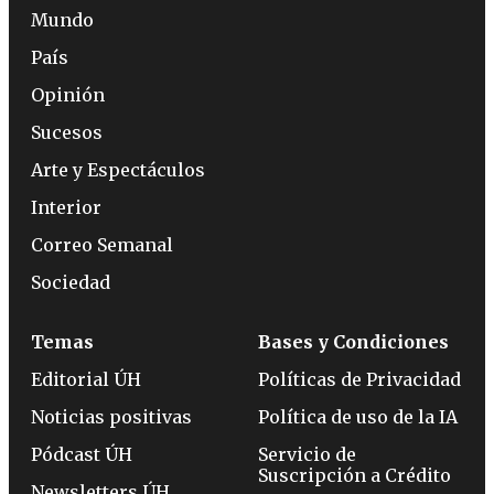
Mundo
País
Opinión
Sucesos
Arte y Espectáculos
Interior
Correo Semanal
Sociedad
Temas
Bases y Condiciones
Editorial ÚH
Políticas de Privacidad
Noticias positivas
Política de uso de la IA
Pódcast ÚH
Servicio de
Suscripción a Crédito
Newsletters ÚH