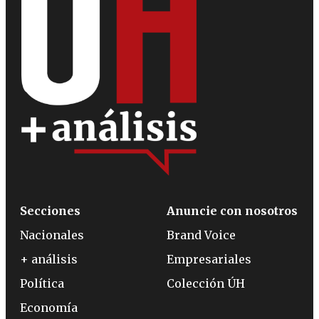
Secciones
Anuncie con nosotros
Nacionales
Brand Voice
+ análisis
Empresariales
Política
Colección ÚH
Economía