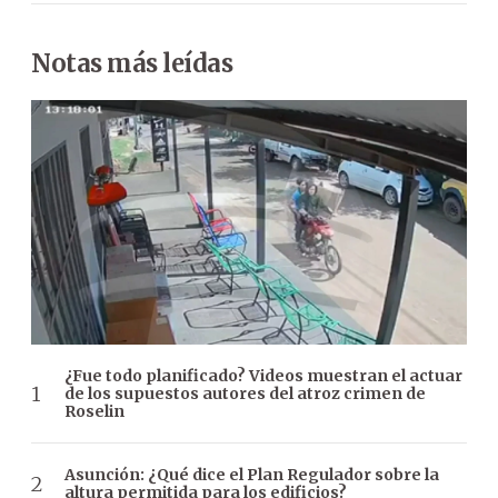
Notas más leídas
¿Fue todo planificado? Videos muestran el actuar
de los supuestos autores del atroz crimen de
Roselin
Asunción: ¿Qué dice el Plan Regulador sobre la
altura permitida para los edificios?