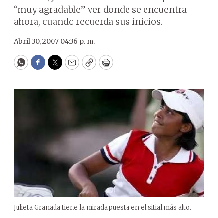
“muy agradable” ver donde se encuentra
ahora, cuando recuerda sus inicios.
Abril 30, 2007 04:36 p. m.
WhatsApp
Facebook
Twitter
Email
Copy
Print
Julieta Granada tiene la mirada puesta en el sitial más alto.