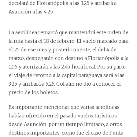
decolará de Florianópolis a las 3.25 y arribará a
Asunción a las 4.25.
La aerolínea remarcó que mantendrá este orden de
la ruta hasta el 18 de febrero. El vuelo marcado para
el 25 de ese mes y, posteriormente, el del 4 de
marzo, despegarán con destino a Florianópolis a la
1.05 y aterrizarán a las 2.45, hora local. Por su parte,
el viaje de retorno a la capital paraguaya será a las
3.25 y arribará a 5.25. Gol aún no dio a conocer el
precio de los boletos.
Es importante mencionar que varias aerolíneas
habían ofrecido en el pasado vuelos turísticos
desde Asunción, por un tiempo limitado, a otros
destinos importantes, como fue el caso de Punta