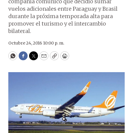
compañía comunicó que decidió sumar
vuelos adicionales entre Paraguay y Brasil
durante la próxima temporada alta para
promover el turismo y el intercambio
bilateral.
Octubre 24, 2016 10:00 p. m.
WhatsApp
Facebook
Twitter
Email
Copy
Print