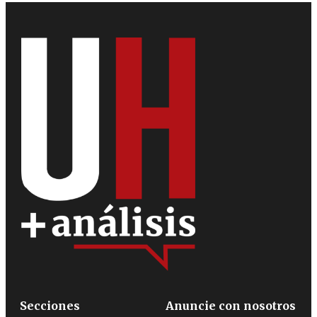
Secciones
Anuncie con nosotros