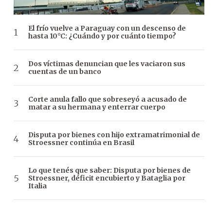
El frío vuelve a Paraguay con un descenso de
hasta 10°C: ¿Cuándo y por cuánto tiempo?
Dos víctimas denuncian que les vaciaron sus
cuentas de un banco
Corte anula fallo que sobreseyó a acusado de
matar a su hermana y enterrar cuerpo
Disputa por bienes con hijo extramatrimonial de
Stroessner continúa en Brasil
Lo que tenés que saber: Disputa por bienes de
Stroessner, déficit encubierto y Bataglia por
Italia