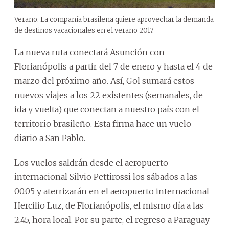
Verano. La compañía brasileña quiere aprovechar la demanda
de destinos vacacionales en el verano 2017.
La nueva ruta conectará Asunción con
Florianópolis a partir del 7 de enero y hasta el 4 de
marzo del próximo año. Así, Gol sumará estos
nuevos viajes a los 22 existentes (semanales, de
ida y vuelta) que conectan a nuestro país con el
territorio brasileño. Esta firma hace un vuelo
diario a San Pablo.
Los vuelos saldrán desde el aeropuerto
internacional Silvio Pettirossi los sábados a las
00.05 y aterrizarán en el aeropuerto internacional
Hercilio Luz, de Florianópolis, el mismo día a las
2.45, hora local. Por su parte, el regreso a Paraguay