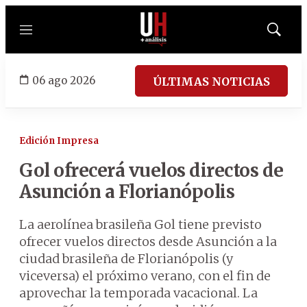
Menú
Mostrar
búsqued
06 ago 2026
ÚLTIMAS NOTICIAS
Edición Impresa
Gol ofrecerá vuelos directos de
Asunción a Florianópolis
La aerolínea brasileña Gol tiene previsto
ofrecer vuelos directos desde Asunción a la
ciudad brasileña de Florianópolis (y
viceversa) el próximo verano, con el fin de
aprovechar la temporada vacacional. La