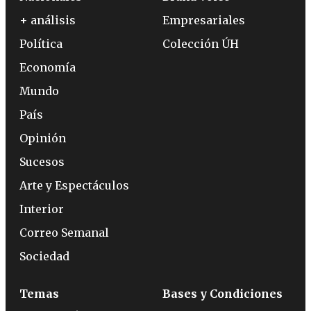
+ análisis
Empresariales
Política
Colección ÚH
Economía
Mundo
País
Opinión
Sucesos
Arte y Espectáculos
Interior
Correo Semanal
Sociedad
Temas
Bases y Condiciones