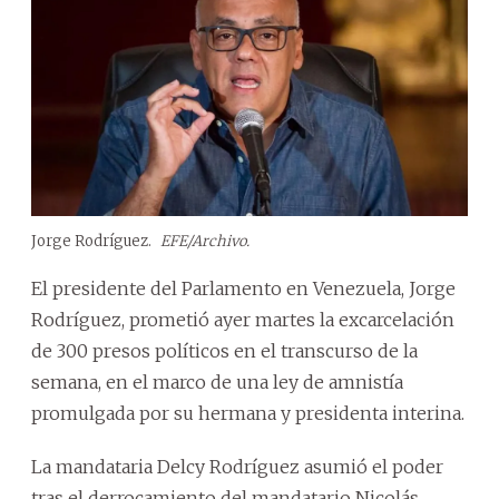
Jorge Rodríguez.
EFE/Archivo.
El presidente del Parlamento en Venezuela, Jorge
Rodríguez, prometió ayer martes la excarcelación
de 300 presos políticos en el transcurso de la
semana, en el marco de una ley de amnistía
promulgada por su hermana y presidenta interina.
La mandataria Delcy Rodríguez asumió el poder
tras el derrocamiento del mandatario Nicolás