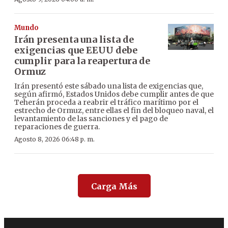
Mundo
Irán presenta una lista de
exigencias que EEUU debe
cumplir para la reapertura de
Ormuz
Irán presentó este sábado una lista de exigencias que,
según afirmó, Estados Unidos debe cumplir antes de que
Teherán proceda a reabrir el tráfico marítimo por el
estrecho de Ormuz, entre ellas el fin del bloqueo naval, el
levantamiento de las sanciones y el pago de
reparaciones de guerra.
Agosto 8, 2026 06:48 p. m.
Carga Más