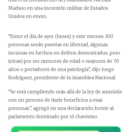
Maduro en una incursión militar de Estados
Unidos en enero.
“Entre el día de ayer (lunes) y este viernes 300
personas serán puestas en libertad, algunas
incursas en hechos en delitos demostrados, pero
(otras) por ser menores de edad o mayores de 70
años o portadores de una patología”, dijo Jorge
Rodríguez, presidente de la Asamblea Nacional.
“Se está cumpliendo más allá de la ley de amnistía
con un proceso de darle beneficios a esas
personas”, agregó en una declaración frente al
parlamento dominado por el chavismo.