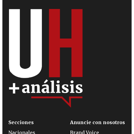
Secciones
Anuncie con nosotros
Nacionales
Brand Voice