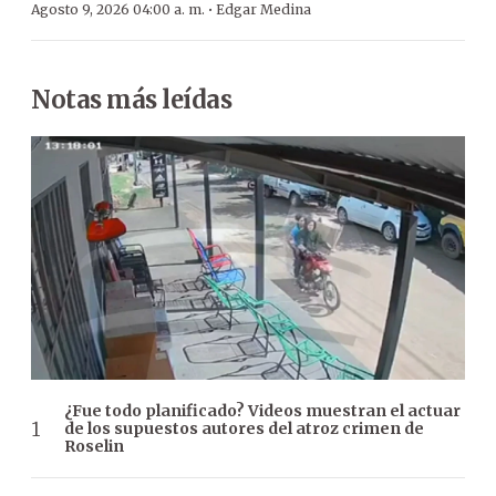
·
Agosto 9, 2026 04:00 a. m.
Edgar Medina
Notas más leídas
¿Fue todo planificado? Videos muestran el actuar
de los supuestos autores del atroz crimen de
Roselin