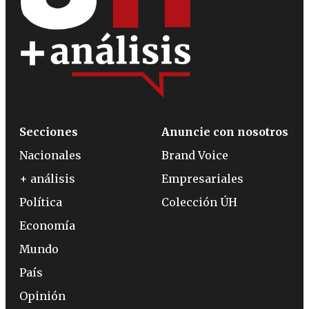
Secciones
Anuncie con nosotros
Nacionales
Brand Voice
+ análisis
Empresariales
Política
Colección ÚH
Economía
Mundo
País
Opinión