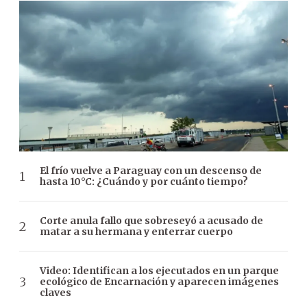
El frío vuelve a Paraguay con un descenso de
hasta 10°C: ¿Cuándo y por cuánto tiempo?
Corte anula fallo que sobreseyó a acusado de
matar a su hermana y enterrar cuerpo
Video: Identifican a los ejecutados en un parque
ecológico de Encarnación y aparecen imágenes
claves