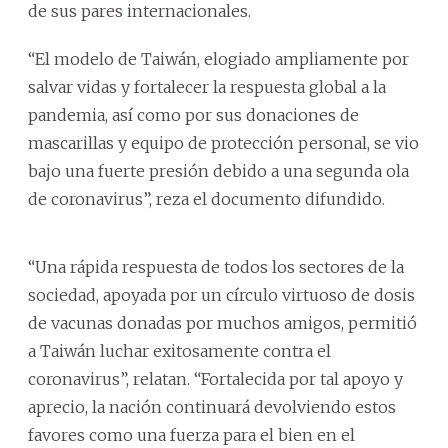
de sus pares internacionales.
“El modelo de Taiwán, elogiado ampliamente por
salvar vidas y fortalecer la respuesta global a la
pandemia, así como por sus donaciones de
mascarillas y equipo de protección personal, se vio
bajo una fuerte presión debido a una segunda ola
de coronavirus”, reza el documento difundido.
“Una rápida respuesta de todos los sectores de la
sociedad, apoyada por un círculo virtuoso de dosis
de vacunas donadas por muchos amigos, permitió
a Taiwán luchar exitosamente contra el
coronavirus”, relatan. “Fortalecida por tal apoyo y
aprecio, la nación continuará devolviendo estos
favores como una fuerza para el bien en el