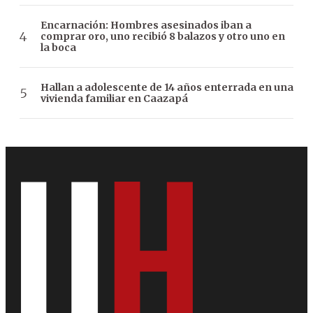
Encarnación: Hombres asesinados iban a
comprar oro, uno recibió 8 balazos y otro uno en
la boca
Hallan a adolescente de 14 años enterrada en una
vivienda familiar en Caazapá