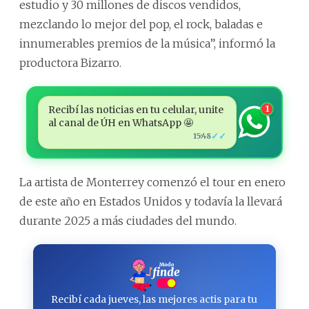
estudio y 30 millones de discos vendidos,
mezclando lo mejor del pop, el rock, baladas e
innumerables premios de la música”, informó la
productora Bizarro.
Recibí las noticias en tu celular, unite
1
al canal de ÚH en WhatsApp 🤩
✓✓
15:48
La artista de Monterrey comenzó el tour en enero
de este año en Estados Unidos y todavía la llevará
durante 2025 a más ciudades del mundo.
Recibí cada jueves, las mejores actis para tu