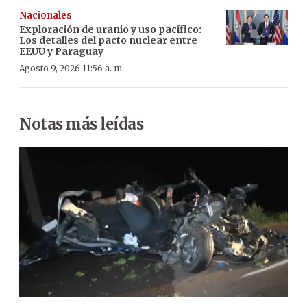
Nacionales
Exploración de uranio y uso pacífico:
Los detalles del pacto nuclear entre
EEUU y Paraguay
Agosto 9, 2026 11:56 a. m.
Notas más leídas