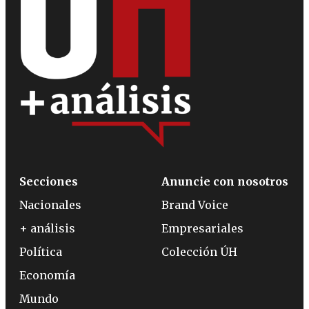
Secciones
Anuncie con nosotros
Nacionales
Brand Voice
+ análisis
Empresariales
Política
Colección ÚH
Economía
Mundo