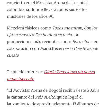
concierto en el Movistar Arena de la capital
colombiana, donde llevará todos sus éxitos
musicales de los años 90.
Mezclará clásicos como
Todos me miran, Con los
ojos cerrados
y
Esa hembra es mala
con
producciones más recientes como
Borracha
, –en
colaboración con María Becerra– o
Cueste lo que
cueste
.
Te puede interesar:
Gloria Trevi lanza un nuevo
tema: Inocente
“El Movistar Arena de Bogotá recibirá este 2025 a
la cantante del
Pelo suelto
, quien logró el
lanzamiento de aproximadamente 13 álbumes de