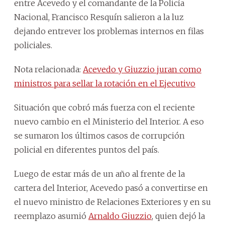
entre Acevedo y el comandante de la Policía
Nacional, Francisco Resquín salieron a la luz
dejando entrever los problemas internos en filas
policiales.
Nota relacionada:
Acevedo y Giuzzio juran como
ministros para sellar la rotación en el Ejecutivo
Situación que cobró más fuerza con el reciente
nuevo cambio en el Ministerio del Interior. A eso
se sumaron los últimos casos de corrupción
policial en diferentes puntos del país.
Luego de estar más de un año al frente de la
cartera del Interior, Acevedo pasó a convertirse en
el nuevo ministro de Relaciones Exteriores y en su
reemplazo asumió
Arnaldo Giuzzio
, quien dejó la