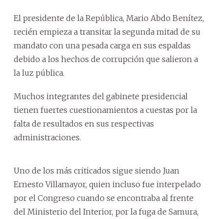
El presidente de la República, Mario Abdo Benítez,
recién empieza a transitar la segunda mitad de su
mandato con una pesada carga en sus espaldas
debido a los hechos de corrupción que salieron a
la luz pública.
Muchos integrantes del gabinete presidencial
tienen fuertes cuestionamientos a cuestas por la
falta de resultados en sus respectivas
administraciones.
Uno de los más criticados sigue siendo Juan
Ernesto Villamayor, quien incluso fue interpelado
por el Congreso cuando se encontraba al frente
del Ministerio del Interior, por la fuga de Samura,