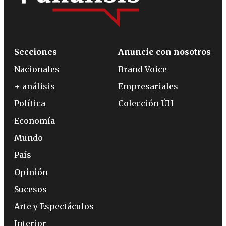
Secciones
Anuncie con nosotros
Nacionales
Brand Voice
+ análisis
Empresariales
Política
Colección ÚH
Economía
Mundo
País
Opinión
Sucesos
Arte y Espectáculos
Interior