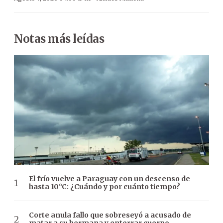
Notas más leídas
El frío vuelve a Paraguay con un descenso de
hasta 10°C: ¿Cuándo y por cuánto tiempo?
Corte anula fallo que sobreseyó a acusado de