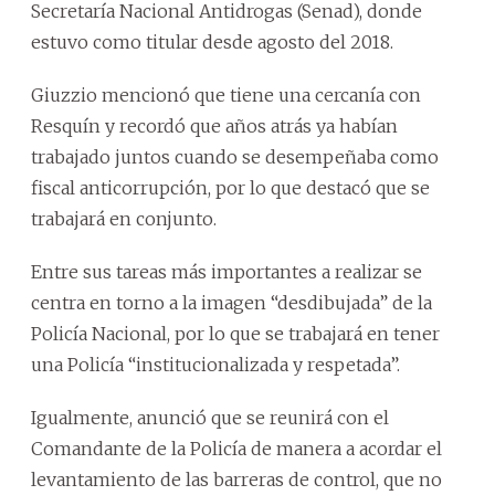
Secretaría Nacional Antidrogas (Senad), donde
estuvo como titular desde agosto del 2018.
Giuzzio mencionó que tiene una cercanía con
Resquín y recordó que años atrás ya habían
trabajado juntos cuando se desempeñaba como
fiscal anticorrupción, por lo que destacó que se
trabajará en conjunto.
Entre sus tareas más importantes a realizar se
centra en torno a la imagen “desdibujada” de la
Policía Nacional, por lo que se trabajará en tener
una Policía “institucionalizada y respetada”.
Igualmente, anunció que se reunirá con el
Comandante de la Policía de manera a acordar el
levantamiento de las barreras de control, que no