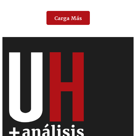
Carga Más