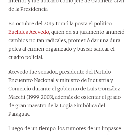
Interior y fue ubicado como jefe de Gabinete Civil
de la Presidencia.
En octubre del 2019 tomó la posta el político
Euclides Acevedo
, quien en su juramento anunció
cambios no tan radicales, prometió dar una dura
pelea al crimen organizado y buscar sanear el
cuadro policial.
Acevedo fue senador, presidente del Partido
Encuentro Nacional y ministro de Industria y
Comercio durante el gobierno de Luis González
Macchi (1999-2003), además de ostentar el grado
de gran maestro de la Logia Simbólica del
Paraguay.
Luego de un tiempo, los rumores de un impasse