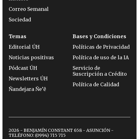
Correo Semanal
Sociedad
Temas
Bases y Condiciones
Editorial ÚH
Políticas de Privacidad
Noticias positivas
Política de uso de la IA
Pódcast ÚH
Servicio de
Suscripción a Crédito
Newsletters ÚH
Política de Calidad
Ñandejara Ñe’ẽ
2026 - BENJAMÍN CONSTANT 658 - ASUNCIÓN -
TELÉFONO:
(0994) 715 715