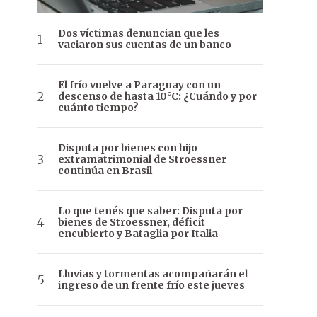
Dos víctimas denuncian que les
vaciaron sus cuentas de un banco
El frío vuelve a Paraguay con un
descenso de hasta 10°C: ¿Cuándo y por
cuánto tiempo?
Disputa por bienes con hijo
extramatrimonial de Stroessner
continúa en Brasil
Lo que tenés que saber: Disputa por
bienes de Stroessner, déficit
encubierto y Bataglia por Italia
Lluvias y tormentas acompañarán el
ingreso de un frente frío este jueves