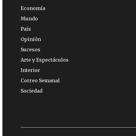
Economía
Mundo
País
Opinión
Sucesos
Arte y Espectáculos
Interior
Correo Semanal
Sociedad