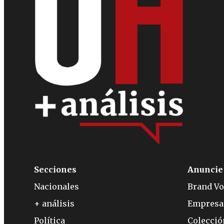
Secciones
Anuncie
Nacionales
Brand Vo
+ análisis
Empresa
Política
Colecci