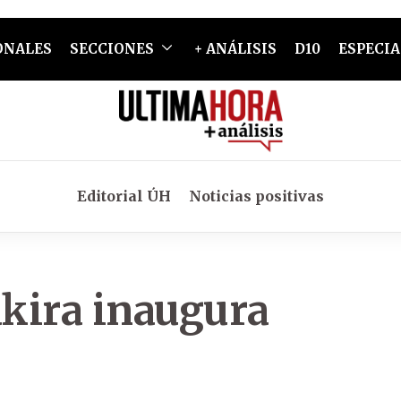
ONALES
SECCIONES
+ ANÁLISIS
D10
ESPECIA
Editorial ÚH
Noticias positivas
kira inaugura