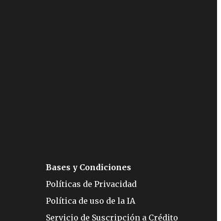
Bases y Condiciones
Políticas de Privacidad
Política de uso de la IA
Servicio de Suscripción a Crédito