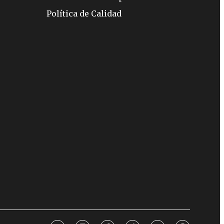
Política de Calidad