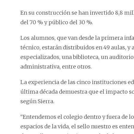
En su construcción se han invertido 8,8 mi
del 70 % y público del 30 %.
Los alumnos, que van desde la primera infa
técnico, estarán distribuidos en 49 aulas, 
especializados, una biblioteca, un auditori
administrativa, entre otros.
La experiencia de las cinco instituciones ed
última década demuestra que el impacto soc
según Sierra.
“Entendemos el colegio dentro y fuera de lo
espacios de la vida, el sello nuestro es ent