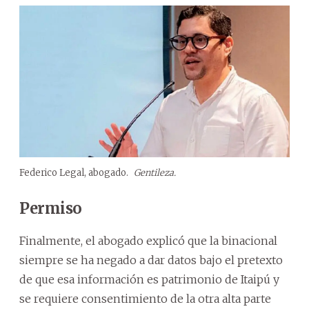
Federico Legal, abogado.
Gentileza.
Permiso
Finalmente, el abogado explicó que la binacional
siempre se ha negado a dar datos bajo el pretexto
de que esa información es patrimonio de Itaipú y
se requiere consentimiento de la otra alta parte