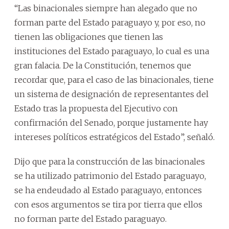
“Las binacionales siempre han alegado que no
forman parte del Estado paraguayo y, por eso, no
tienen las obligaciones que tienen las
instituciones del Estado paraguayo, lo cual es una
gran falacia. De la Constitución, tenemos que
recordar que, para el caso de las binacionales, tiene
un sistema de designación de representantes del
Estado tras la propuesta del Ejecutivo con
confirmación del Senado, porque justamente hay
intereses políticos estratégicos del Estado”, señaló.
Dijo que para la construcción de las binacionales
se ha utilizado patrimonio del Estado paraguayo,
se ha endeudado al Estado paraguayo, entonces
con esos argumentos se tira por tierra que ellos
no forman parte del Estado paraguayo.