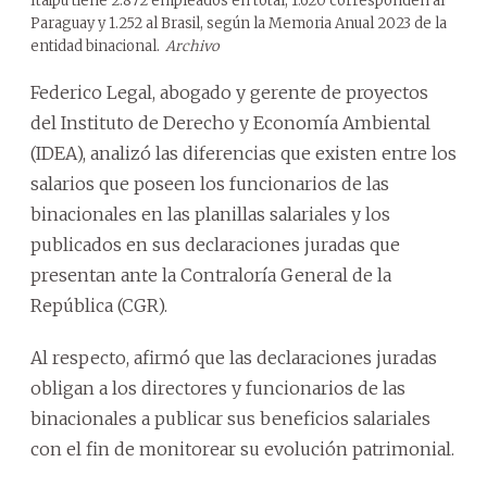
Itaipú tiene 2.872 empleados en total, 1.620 corresponden al
Paraguay y 1.252 al Brasil, según la Memoria Anual 2023 de la
entidad binacional.
Archivo
Federico Legal, abogado y gerente de proyectos
del Instituto de Derecho y Economía Ambiental
(IDEA), analizó las diferencias que existen entre los
salarios que poseen los funcionarios de las
binacionales en las planillas salariales y los
publicados en sus declaraciones juradas que
presentan ante la Contraloría General de la
República (CGR).
Al respecto, afirmó que las declaraciones juradas
obligan a los directores y funcionarios de las
binacionales a publicar sus beneficios salariales
con el fin de monitorear su evolución patrimonial.