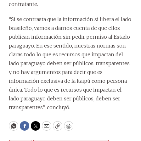
contratante.
“Si se contrasta que la información sí libera el lado
brasileño, vamos a darnos cuenta de que ellos
publican información sin pedir permiso al Estado
paraguayo. En ese sentido, nuestras normas son
claras todo lo que es recursos que impactan del
lado paraguayo deben ser públicos, transparentes
y no hay argumentos para decir que es
información exclusiva de la Itaipú como persona
única. Todo lo que es recursos que impactan el
lado paraguayo deben ser públicos, deben ser
transparentes”, concluyó.
WhatsApp
Facebook
Twitter
Email
Copy
Print