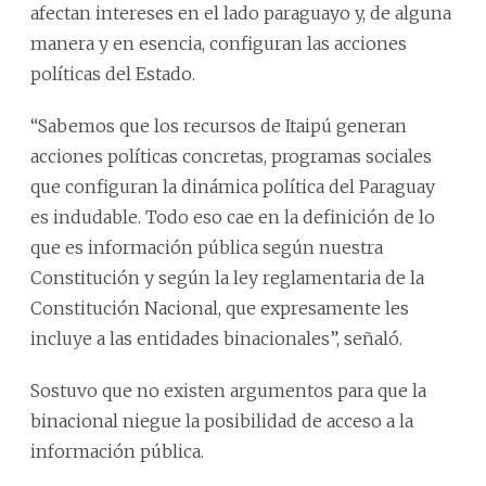
afectan intereses en el lado paraguayo y, de alguna
manera y en esencia, configuran las acciones
políticas del Estado.
“Sabemos que los recursos de Itaipú generan
acciones políticas concretas, programas sociales
que configuran la dinámica política del Paraguay
es indudable. Todo eso cae en la definición de lo
que es información pública según nuestra
Constitución y según la ley reglamentaria de la
Constitución Nacional, que expresamente les
incluye a las entidades binacionales”, señaló.
Sostuvo que no existen argumentos para que la
binacional niegue la posibilidad de acceso a la
información pública.