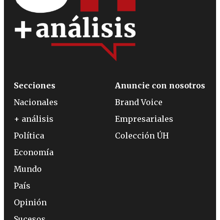
Secciones
Anuncie con nosotros
Nacionales
Brand Voice
+ análisis
Empresariales
Política
Colección ÚH
Economía
Mundo
País
Opinión
Sucesos