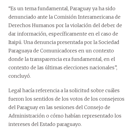
“Es un tema fundamental, Paraguay ya ha sido
denunciado ante la Comisión Interamericana de
Derechos Humanos por la violación del deber de
dar información, específicamente en el caso de
Itaipú. Una denuncia presentada por la Sociedad
Paraguaya de Comunicadores en un contexto
donde la transparencia era fundamental, en el
contexto de las últimas elecciones nacionales”,
concluyó.
Legal hacía referencia a la solicitud sobre cuáles
fueron los sentidos de los votos de los consejeros
del Paraguay en las sesiones del Consejo de
Administración o cómo habían representado los
intereses del Estado paraguayo.