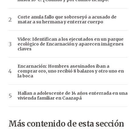
Corte anula fallo que sobreseyó a acusado de
matar a su hermana y enterrar cuerpo
Video: Identifican a los ejecutados en un parque
ecológico de Encarnación y aparecen imágenes
claves
Encarnación: Hombres asesinados iban a
comprar oro, uno recibió 8 balazos y otro uno en
la boca
Hallan a adolescente de 14 años enterrada en una
vivienda familiar en Caazapá
Más contenido de esta sección