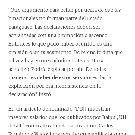
“Otro argumento para echar por tierra de que las
binacionales no forman parte del Estado
paraguayo. Las declaraciones deben ser
actualizadas con una promoción o ascenso.
Entonces lo que pudo haber ocurrido es una
omisión o un falseamiento. De buena fe diría que
tal vez hay errores administrativos. No se
actualizó. Podría explicar por ahí. De todas
maneras, es deber de estos servidores dar la
explicación por esa inconsistencia en la
declaración”, instó.
En un artículo denominado “DDJJ muestran
mayores salarios que los publicados por Itaipú”, ÚH
detalló cómo altos funcionarios, como Carlos
Fernández Valdovinos percibe en planillas la suma