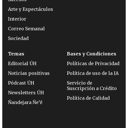
Arte y Espectáculos
Interior
Correo Semanal
Sociedad
Temas
Bases y Condiciones
Editorial ÚH
Políticas de Privacidad
Noticias positivas
Política de uso de la IA
Pódcast ÚH
Servicio de
Suscripción a Crédito
Newsletters ÚH
Política de Calidad
Ñandejara Ñe’ẽ