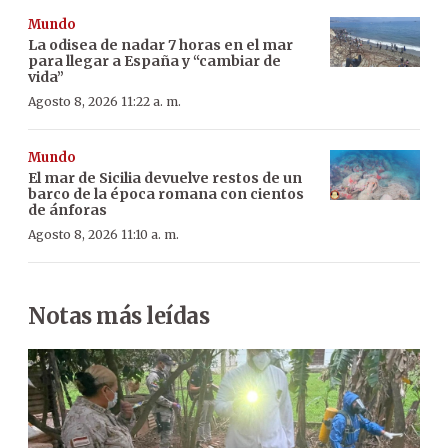
Mundo
La odisea de nadar 7 horas en el mar
para llegar a España y “cambiar de
vida”
Agosto 8, 2026 11:22 a. m.
Mundo
El mar de Sicilia devuelve restos de un
barco de la época romana con cientos
de ánforas
Agosto 8, 2026 11:10 a. m.
Notas más leídas