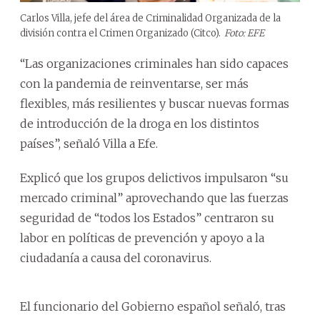
Carlos Villa, jefe del área de Criminalidad Organizada de la
división contra el Crimen Organizado (Citco).
Foto: EFE
“Las organizaciones criminales han sido capaces
con la pandemia de reinventarse, ser más
flexibles, más resilientes y buscar nuevas formas
de introducción de la droga en los distintos
países”, señaló Villa a Efe.
Explicó que los grupos delictivos impulsaron “su
mercado criminal” aprovechando que las fuerzas
seguridad de “todos los Estados” centraron su
labor en políticas de prevención y apoyo a la
ciudadanía a causa del coronavirus.
El funcionario del Gobierno español señaló, tras