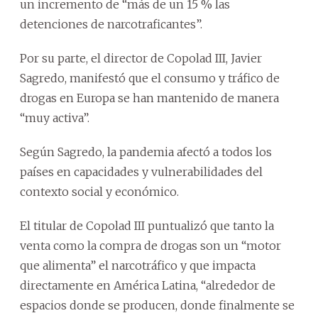
un incremento de “más de un 15 % las
detenciones de narcotraficantes”.
Por su parte, el director de Copolad III, Javier
Sagredo, manifestó que el consumo y tráfico de
drogas en Europa se han mantenido de manera
“muy activa”.
Según Sagredo, la pandemia afectó a todos los
países en capacidades y vulnerabilidades del
contexto social y económico.
El titular de Copolad III puntualizó que tanto la
venta como la compra de drogas son un “motor
que alimenta” el narcotráfico y que impacta
directamente en América Latina, “alrededor de
espacios donde se producen, donde finalmente se