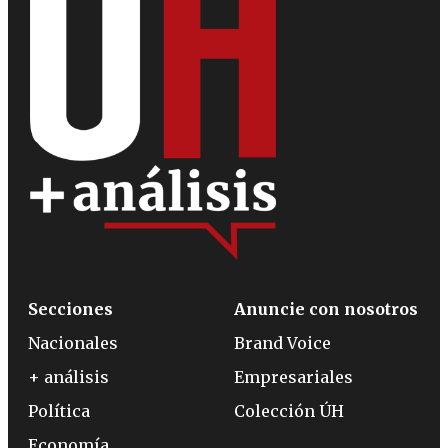
Secciones
Anuncie con nosotros
Nacionales
Brand Voice
+ análisis
Empresariales
Política
Colección ÚH
Economía