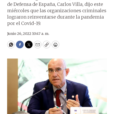
de Defensa de España, Carlos Villa, dijo este
miércoles que las organizaciones criminales
lograron reinventarse durante la pandemia
por el Covid-19.
Junio 26, 2022 10:47 a. m.
WhatsApp
Facebook
Twitter
Email
Copy
Print