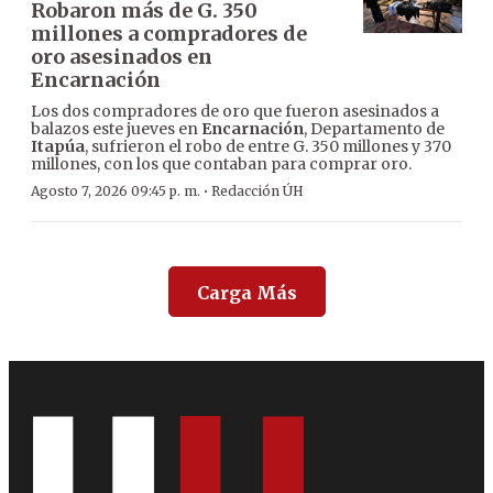
Robaron más de G. 350
millones a compradores de
oro asesinados en
Encarnación
Los dos compradores de oro que fueron asesinados a
balazos este jueves en
Encarnación
, Departamento de
Itapúa
, sufrieron el robo de entre G. 350 millones y 370
millones, con los que contaban para comprar oro.
·
Agosto 7, 2026 09:45 p. m.
Redacción ÚH
Carga Más