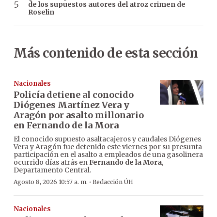
de los supuestos autores del atroz crimen de
Roselin
Más contenido de esta sección
Nacionales
Policía detiene al conocido
Diógenes Martínez Vera y
Aragón por asalto millonario
en Fernando de la Mora
El conocido supuesto asaltacajeros y caudales Diógenes
Vera y Aragón fue detenido este viernes por su presunta
participación en el asalto a empleados de una gasolinera
ocurrido días atrás en
Fernando de la Mora
,
Departamento Central.
·
Agosto 8, 2026 10:57 a. m.
Redacción ÚH
Nacionales