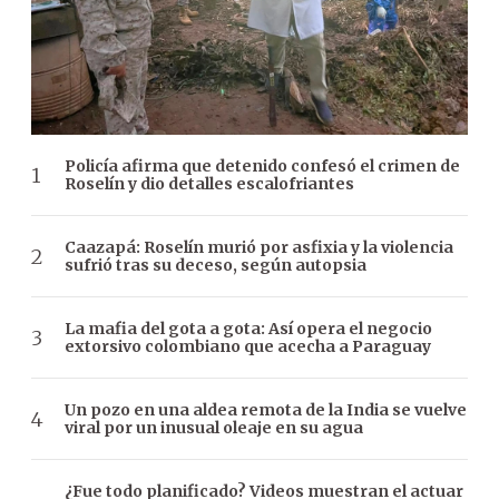
Policía afirma que detenido confesó el crimen de
Roselín y dio detalles escalofriantes
Caazapá: Roselín murió por asfixia y la violencia
sufrió tras su deceso, según autopsia
La mafia del gota a gota: Así opera el negocio
extorsivo colombiano que acecha a Paraguay
Un pozo en una aldea remota de la India se vuelve
viral por un inusual oleaje en su agua
¿Fue todo planificado? Videos muestran el actuar