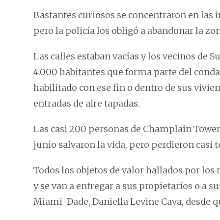
Bastantes curiosos se concentraron en las 
pero la policía los obligó a abandonar la zo
Las calles estaban vacías y los vecinos de 
4.000 habitantes que forma parte del cond
habilitado con ese fin o dentro de sus vivie
entradas de aire tapadas.
Las casi 200 personas de Champlain Towers
junio salvaron la vida, pero perdieron casi 
Todos los objetos de valor hallados por los
y se van a entregar a sus propietarios o a su
Miami-Dade, Daniella Levine Cava, desde q