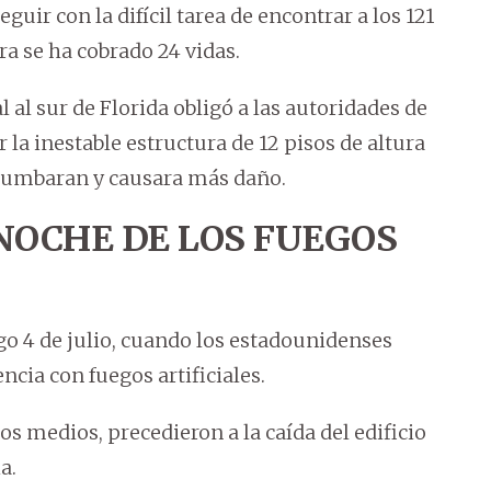
guir con la difícil tarea de encontrar a los 121
ra se ha cobrado 24 vidas.
 al sur de Florida obligó a las autoridades de
a inestable estructura de 12 pisos de altura
derrumbaran y causara más daño.
NOCHE DE LOS FUEGOS
go 4 de julio, cuando los estadounidenses
ncia con fuegos artificiales.
os medios, precedieron a la caída del edificio
a.