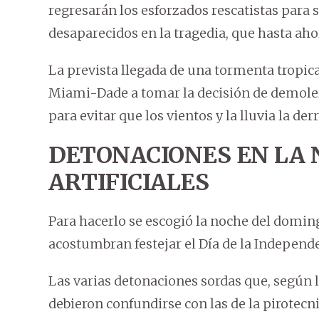
regresarán los esforzados rescatistas para se
desaparecidos en la tragedia, que hasta aho
La prevista llegada de una tormenta tropical
Miami-Dade a tomar la decisión de demoler l
para evitar que los vientos y la lluvia la 
DETONACIONES EN LA 
ARTIFICIALES
Para hacerlo se escogió la noche del domin
acostumbran festejar el Día de la Independe
Las varias detonaciones sordas que, según l
debieron confundirse con las de la pirotecni