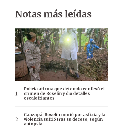
Notas más leídas
Policía afirma que detenido confesó el
crimen de Roselín y dio detalles
escalofriantes
Caazapá: Roselín murió por asfixia y la
violencia sufrió tras su deceso, según
autopsia