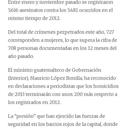
Entre enero y noviembre pasado se registraron
5.616 asesinatos contra los 5.481 ocurridos en el
mismo tiempo de 2012.
Del total de crímenes perpetrados este año, 727
corresponden a mujeres, lo que supera la cifra de
708 personas documentadas en los 12 meses del
año pasado.
El ministro guatemalteco de Gobernación
(Interior), Mauricio López Bonilla, ha reconocido
en declaraciones a periodistas que los homicidios
de 2013 terminarán con unos 200 más respecto a
los registrados en 2012.
La “presión” que han ejercido las fuerzas de
seguridad en los barrios rojos de la capital, donde