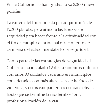
En su Gobierno se han graduado ya 8.000 nuevos
policías.
La cartera del Interior está por adquirir más de
17.200 pistolas para armar a las fuerzas de
seguridad para hacer frente a la criminalidad con
el fin de cumplir el principal ofrecimiento de
campaña del actual mandatario, la seguridad.
Como parte de las estrategias de seguridad, el
Gobierno ha instalado 12 destacamentos militares
con unos 30 soldados cada uno en municipios
considerados con más altas tasas de hechos de
violencia, y estos campamentos estarán activos
hasta que se termine la modernización y
profesionalización de la PNC.