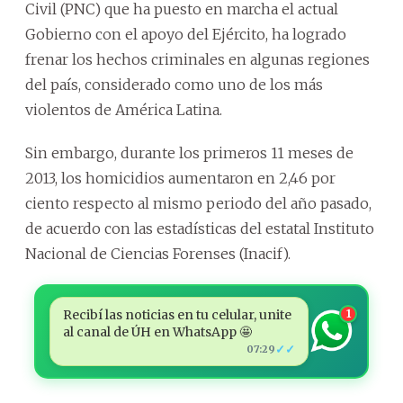
Civil (PNC) que ha puesto en marcha el actual
Gobierno con el apoyo del Ejército, ha logrado
frenar los hechos criminales en algunas regiones
del país, considerado como uno de los más
violentos de América Latina.
Sin embargo, durante los primeros 11 meses de
2013, los homicidios aumentaron en 2,46 por
ciento respecto al mismo periodo del año pasado,
de acuerdo con las estadísticas del estatal Instituto
Nacional de Ciencias Forenses (Inacif).
Recibí las noticias en tu celular, unite
1
al canal de ÚH en WhatsApp 🤩
✓✓
07:29