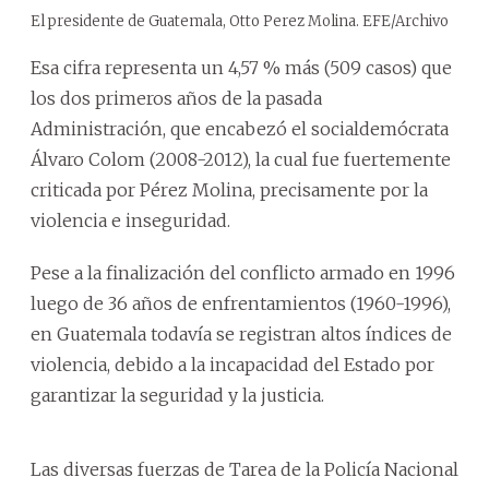
El presidente de Guatemala, Otto Perez Molina. EFE/Archivo
Esa cifra representa un 4,57 % más (509 casos) que
los dos primeros años de la pasada
Administración, que encabezó el socialdemócrata
Álvaro Colom (2008-2012), la cual fue fuertemente
criticada por Pérez Molina, precisamente por la
violencia e inseguridad.
Pese a la finalización del conflicto armado en 1996
luego de 36 años de enfrentamientos (1960-1996),
en Guatemala todavía se registran altos índices de
violencia, debido a la incapacidad del Estado por
garantizar la seguridad y la justicia.
Las diversas fuerzas de Tarea de la Policía Nacional