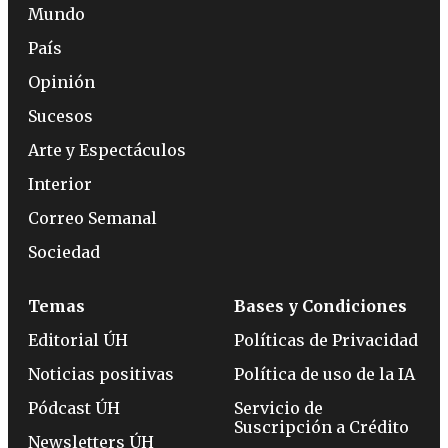
Mundo
País
Opinión
Sucesos
Arte y Espectáculos
Interior
Correo Semanal
Sociedad
Temas
Bases y Condiciones
Editorial ÚH
Políticas de Privacidad
Noticias positivas
Política de uso de la IA
Pódcast ÚH
Servicio de
Suscripción a Crédito
Newsletters ÚH