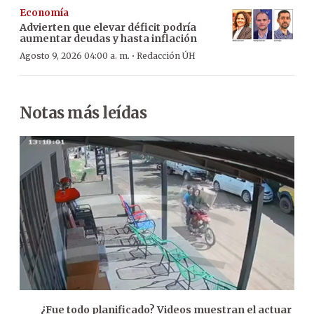
Economía
Advierten que elevar déficit podría
aumentar deudas y hasta inflación
·
Agosto 9, 2026 04:00 a. m.
Redacción ÚH
Notas más leídas
¿Fue todo planificado? Videos muestran el actuar