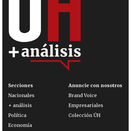
Secciones
Anuncie con nosotros
Nacionales
Brand Voice
+ análisis
Empresariales
Política
Colección ÚH
Economía