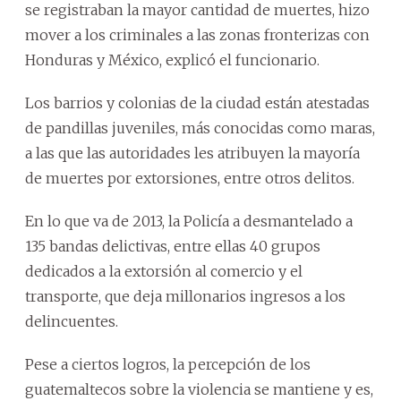
se registraban la mayor cantidad de muertes, hizo
mover a los criminales a las zonas fronterizas con
Honduras y México, explicó el funcionario.
Los barrios y colonias de la ciudad están atestadas
de pandillas juveniles, más conocidas como maras,
a las que las autoridades les atribuyen la mayoría
de muertes por extorsiones, entre otros delitos.
En lo que va de 2013, la Policía a desmantelado a
135 bandas delictivas, entre ellas 40 grupos
dedicados a la extorsión al comercio y el
transporte, que deja millonarios ingresos a los
delincuentes.
Pese a ciertos logros, la percepción de los
guatemaltecos sobre la violencia se mantiene y es,