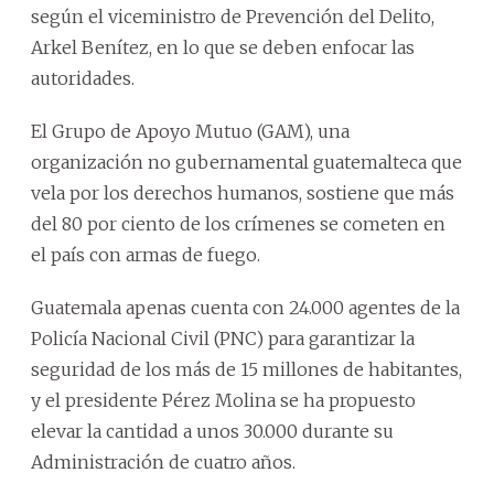
según el viceministro de Prevención del Delito,
Arkel Benítez, en lo que se deben enfocar las
autoridades.
El Grupo de Apoyo Mutuo (GAM), una
organización no gubernamental guatemalteca que
vela por los derechos humanos, sostiene que más
del 80 por ciento de los crímenes se cometen en
el país con armas de fuego.
Guatemala apenas cuenta con 24.000 agentes de la
Policía Nacional Civil (PNC) para garantizar la
seguridad de los más de 15 millones de habitantes,
y el presidente Pérez Molina se ha propuesto
elevar la cantidad a unos 30.000 durante su
Administración de cuatro años.