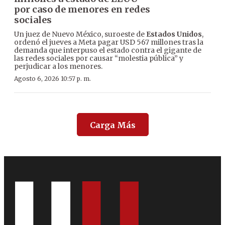
por caso de menores en redes
sociales
Un juez de Nuevo México, suroeste de
Estados Unidos
,
ordenó el jueves a Meta pagar USD 567 millones tras la
demanda que interpuso el estado contra el gigante de
las redes sociales por causar “molestia pública” y
perjudicar a los menores.
Agosto 6, 2026 10:57 p. m.
Carga Más