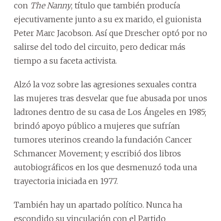
con
The Nanny
, título que también producía
ejecutivamente junto a su ex marido, el guionista
Peter Marc Jacobson. Así que Drescher optó por no
salirse del todo del circuito, pero dedicar más
tiempo a su faceta activista.
Alzó la voz sobre las agresiones sexuales contra
las mujeres tras desvelar que fue abusada por unos
ladrones dentro de su casa de Los Ángeles en 1985;
brindó apoyo público a mujeres que sufrían
tumores uterinos creando la fundación Cancer
Schmancer Movement; y escribió dos libros
autobiográficos en los que desmenuzó toda una
trayectoria iniciada en 1977.
También hay un apartado político. Nunca ha
escondido su vinculación con el Partido