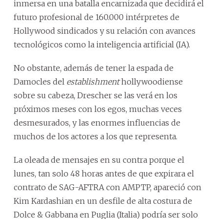
inmersa en una batalla encarnizada que decidirá el
futuro profesional de 160.000 intérpretes de
Hollywood sindicados y su relación con avances
tecnológicos como la inteligencia artificial (IA).
No obstante, además de tener la espada de
Damocles del
establishment
hollywoodiense
sobre su cabeza, Drescher se las verá en los
próximos meses con los egos, muchas veces
desmesurados, y las enormes influencias de
muchos de los actores a los que representa.
La oleada de mensajes en su contra porque el
lunes, tan solo 48 horas antes de que expirara el
contrato de SAG-AFTRA con AMPTP, apareció con
Kim Kardashian en un desfile de alta costura de
Dolce & Gabbana en Puglia (Italia) podría ser solo