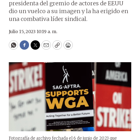
presidenta del gremio de actores de EEUU
dio un vuelco a su imagen y la ha erigido en
una combativa líder sindical.
Julio 15, 2023 10:19 a. m.
WhatsApp
Facebook
Twitter
Email
Copy
Print
Fotografía de archivo fechada el 6 de junio de 2023 que