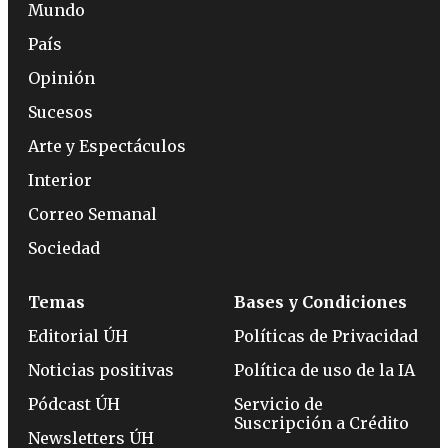
Mundo
País
Opinión
Sucesos
Arte y Espectáculos
Interior
Correo Semanal
Sociedad
Temas
Bases y Condiciones
Editorial ÚH
Políticas de Privacidad
Noticias positivas
Política de uso de la IA
Pódcast ÚH
Servicio de
Suscripción a Crédito
Newsletters ÚH