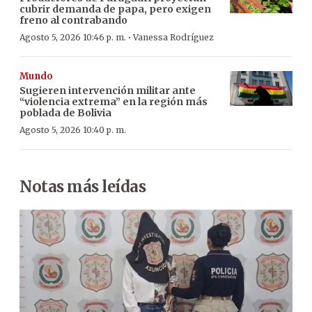
cubrir demanda de papa, pero exigen
freno al contrabando
·
Agosto 5, 2026 10:46 p. m.
Vanessa Rodríguez
Mundo
Sugieren intervención militar ante
“violencia extrema” en la región más
poblada de Bolivia
Agosto 5, 2026 10:40 p. m.
Notas más leídas