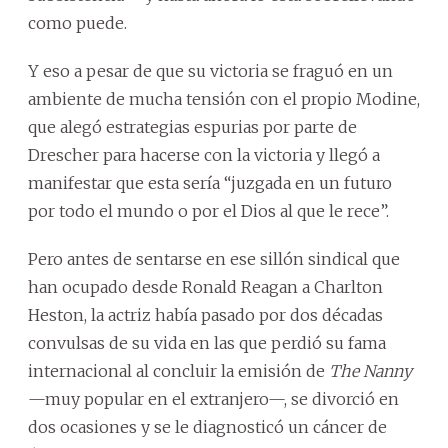
como puede.
Y eso a pesar de que su victoria se fraguó en un
ambiente de mucha tensión con el propio Modine,
que alegó estrategias espurias por parte de
Drescher para hacerse con la victoria y llegó a
manifestar que esta sería “juzgada en un futuro
por todo el mundo o por el Dios al que le rece”.
Pero antes de sentarse en ese sillón sindical que
han ocupado desde Ronald Reagan a Charlton
Heston, la actriz había pasado por dos décadas
convulsas de su vida en las que perdió su fama
internacional al concluir la emisión de
The Nanny
—muy popular en el extranjero—, se divorció en
dos ocasiones y se le diagnosticó un cáncer de