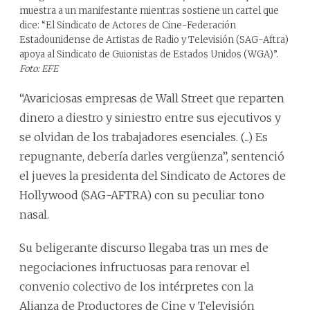
muestra a un manifestante mientras sostiene un cartel que
dice: “El Sindicato de Actores de Cine-Federación
Estadounidense de Artistas de Radio y Televisión (SAG-Aftra)
apoya al Sindicato de Guionistas de Estados Unidos (WGA)”.
Foto: EFE
“Avariciosas empresas de Wall Street que reparten
dinero a diestro y siniestro entre sus ejecutivos y
se olvidan de los trabajadores esenciales. (...) Es
repugnante, debería darles vergüenza”, sentenció
el jueves la presidenta del Sindicato de Actores de
Hollywood (SAG-AFTRA) con su peculiar tono
nasal.
Su beligerante discurso llegaba tras un mes de
negociaciones infructuosas para renovar el
convenio colectivo de los intérpretes con la
Alianza de Productores de Cine y Televisión