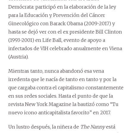
Demócrata: participó en la elaboración de la ley
para la Educación y Prevención del Cáncer
Ginecológico con Barack Obama (2009-2017) y
hasta se dejó ver con el ex presidente Bill Clinton
(1993-2001) en Life Ball, evento de apoyo a
infectados de VIH celebrado anualmente en Viena
(Austria).
Mientras tanto, nunca abandonó esa vena
irredenta que le nacía de tanto en tanto y por la
que cargaba contra el capitalismo constantemente
en sus redes sociales. Hasta el punto de que la
revista New York Magazine la bautizó como “Tu
nuevo icono anticapitalista favorito” en 2017.
Un lustro después, la niñera de
The Nanny
está