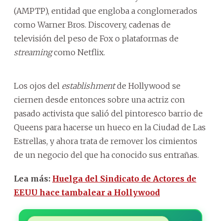
(AMPTP), entidad que engloba a conglomerados
como Warner Bros. Discovery, cadenas de
televisión del peso de Fox o plataformas de
streaming
como Netflix.
Los ojos del
establishment
de Hollywood se
ciernen desde entonces sobre una actriz con
pasado activista que salió del pintoresco barrio de
Queens para hacerse un hueco en la Ciudad de Las
Estrellas, y ahora trata de remover los cimientos
de un negocio del que ha conocido sus entrañas.
Lea más:
Huelga del Sindicato de Actores de
EEUU hace tambalear a Hollywood