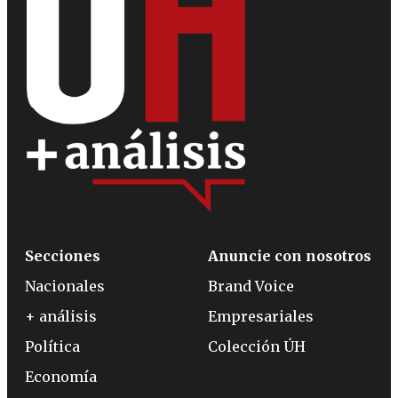
Secciones
Anuncie con nosotros
Nacionales
Brand Voice
+ análisis
Empresariales
Política
Colección ÚH
Economía