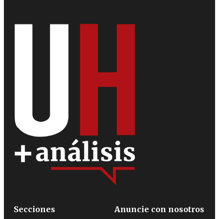
Secciones
Anuncie con nosotros