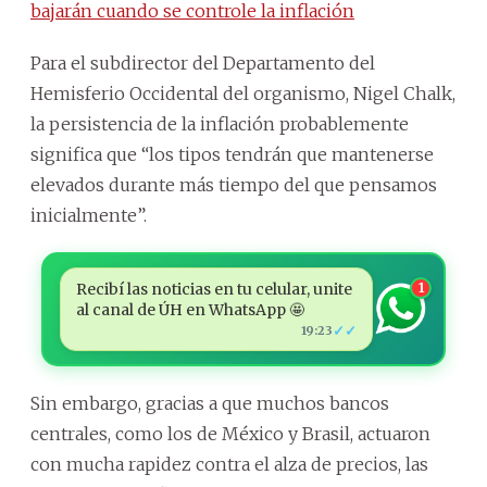
bajarán cuando se controle la inflación
Para el subdirector del Departamento del
Hemisferio Occidental del organismo, Nigel Chalk,
la persistencia de la inflación probablemente
significa que “los tipos tendrán que mantenerse
elevados durante más tiempo del que pensamos
inicialmente”.
Recibí las noticias en tu celular, unite
1
al canal de ÚH en WhatsApp 🤩
✓✓
19:23
Sin embargo, gracias a que muchos bancos
centrales, como los de México y Brasil, actuaron
con mucha rapidez contra el alza de precios, las