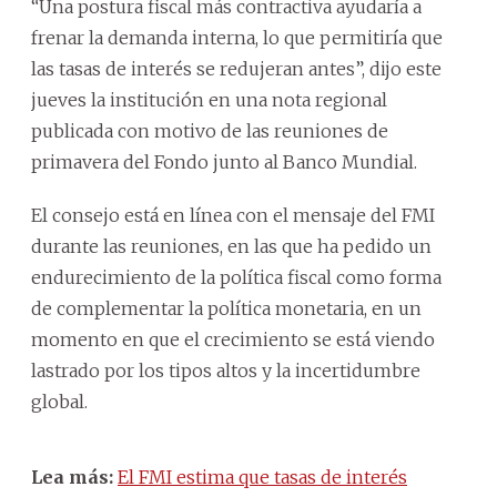
“Una postura fiscal más contractiva ayudaría a
frenar la demanda interna, lo que permitiría que
las tasas de interés se redujeran antes”, dijo este
jueves la institución en una nota regional
publicada con motivo de las reuniones de
primavera del Fondo junto al Banco Mundial.
El consejo está en línea con el mensaje del FMI
durante las reuniones, en las que ha pedido un
endurecimiento de la política fiscal como forma
de complementar la política monetaria, en un
momento en que el crecimiento se está viendo
lastrado por los tipos altos y la incertidumbre
global.
Lea más:
El FMI estima que tasas de interés