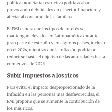
política monetaria restrictiva podría acabar
provocando debilidades en el sector financiero y
afectar al consumo de las familias.
El FMI espera que los tipos de interés se
mantengan elevados en Latinoamérica durante
gran parte de este año y, en algunos países, incluso
en el 2024, mientras que la inflación podría no
reducirse hasta el objetivo de las autoridades hasta
comienzos de 2025.
Subir impuestos a los ricos
Para evitar el impacto desproporcionado de la
inflación en las personas más desfavorecidas, el
FMI propone que se aumente la contribución de
los más ricos.