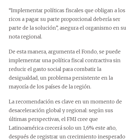
“Implementar políticas fiscales que obligan a los
ricos a pagar su parte proporcional debería ser
parte de la solución”, asegura el organismo en su
nota regional.
De esta manera, argumenta el Fondo, se puede
implementar una política fiscal contractiva sin
reducir el gasto social para combatir la
desigualdad, un problema persistente en la
mayoría de los países de la región.
La recomendación es clave en un momento de
desaceleración global y regional: según sus
últimas perspectivas, el FMI cree que
Latinoamérica crecerá solo un 1,6% este año,
después de registrar un crecimiento inesperado