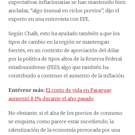
expectativas inflacionarias se han mantenido bien
ancladas, “algo inusual en ciclos previos”, dijo el
experto en una entrevista con EFE.
Según Chalk, esto ha ayudado también a que los
tipos de cambio en la región se mantengan
fuertes, en un contexto de apreciación del dólar
por la política de tipos altos de la Reserva Federal
estadounidense (FED), algo que también ha
contribuido a contener el aumento de la inflación.
Entérese más:
El costo de vida en Paraguay
aumentó 8,1% durante el año pasado
No obstante, si el alza de los precios de consumo
se enquista, como parece estar sucediendo, la
ralentización de la economía provocada por una