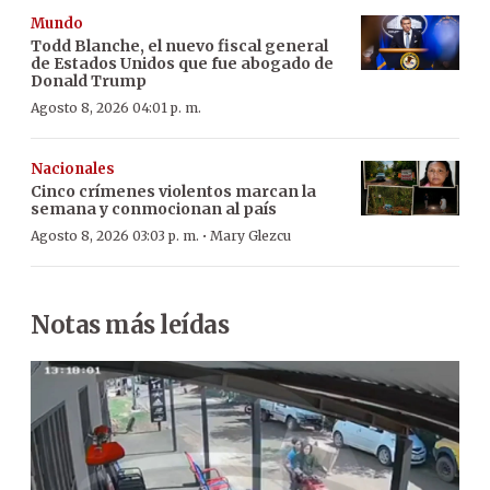
Mundo
Todd Blanche, el nuevo fiscal general
de Estados Unidos que fue abogado de
Donald Trump
Agosto 8, 2026 04:01 p. m.
Nacionales
Cinco crímenes violentos marcan la
semana y conmocionan al país
·
Agosto 8, 2026 03:03 p. m.
Mary Glezcu
Notas más leídas