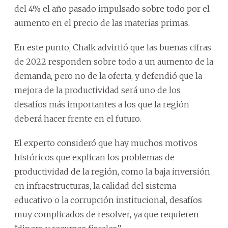
del 4% el año pasado impulsado sobre todo por el
aumento en el precio de las materias primas.
En este punto, Chalk advirtió que las buenas cifras
de 2022 responden sobre todo a un aumento de la
demanda, pero no de la oferta, y defendió que la
mejora de la productividad será uno de los
desafíos más importantes a los que la región
deberá hacer frente en el futuro.
El experto consideró que hay muchos motivos
históricos que explican los problemas de
productividad de la región, como la baja inversión
en infraestructuras, la calidad del sistema
educativo o la corrupción institucional, desafíos
muy complicados de resolver, ya que requieren