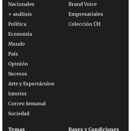
Nacionales
Brand Voice
+ análisis
Empresariales
Política
Colección ÚH
Economía
Mundo
País
Opinión
Sucesos
Arte y Espectáculos
Interior
Correo Semanal
Sociedad
Temas
Bases y Condiciones