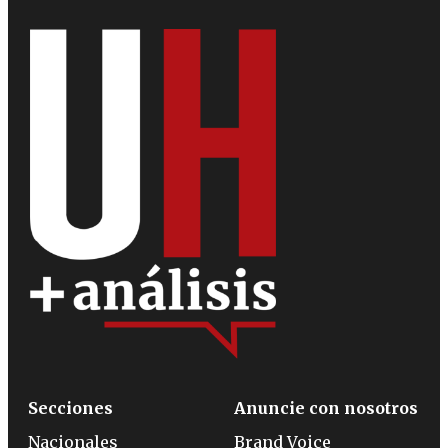
Secciones
Anuncie con nosotros
Nacionales
Brand Voice