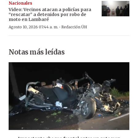
Nacionales
Video: Vecinos atacan a policías para
“rescatar” a detenidos por robo de
moto en Lambaré
·
Agosto 10, 2026 07:44 a. m.
Redacción ÚH
Notas más leídas