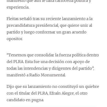
manifestó que aún le falta carrocería política y
experiencia.
Fleitas señaló tras su reciente lanzamiento a la
precandidatura presidencial, que quiere unir al
partido y luego conformar un gran acuerdo
opositor.
“Tenemos que consolidar la fuerza política dentro
del PLRA. Esta fue una decisión con apoyo de
todas las intendencias y dirigentes del partido”,
manifestó a Radio Monumental.
Dijo que su lanzamiento no constituyó un quiebre
con el titular del PLRA, Efraín Alegre, el otro
candidato en pugna.