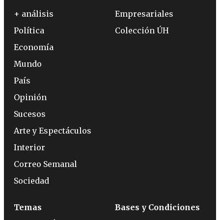
+ análisis
Empresariales
Política
Colección ÚH
Economía
Mundo
País
Opinión
Sucesos
Arte y Espectáculos
Interior
Correo Semanal
Sociedad
Temas
Bases y Condiciones