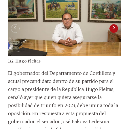
Hugo Fleitas
1
/
2
2
/
2
El gobernador del Departamento de Cordillera y
actual precandidato dentro de su partido para el
cargo a presidente de la República, Hugo Fleitas,
señaló ayer que quien quiera asegurarse la
posibilidad de triunfo en 2023, debe unir a toda la
oposición. En respuesta a esta propuesta del
gobernador, el senador José Pakova Ledesma