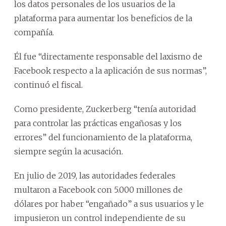
los datos personales de los usuarios de la
plataforma para aumentar los beneficios de la
compañía.
Él fue “directamente responsable del laxismo de
Facebook respecto a la aplicación de sus normas”,
continuó el fiscal.
Como presidente, Zuckerberg “tenía autoridad
para controlar las prácticas engañosas y los
errores” del funcionamiento de la plataforma,
siempre según la acusación.
En julio de 2019, las autoridades federales
multaron a Facebook con 5.000 millones de
dólares por haber “engañado” a sus usuarios y le
impusieron un control independiente de su