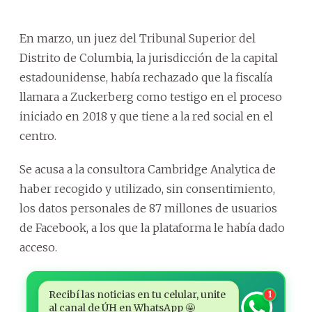
En marzo, un juez del Tribunal Superior del
Distrito de Columbia, la jurisdicción de la capital
estadounidense, había rechazado que la fiscalía
llamara a Zuckerberg como testigo en el proceso
iniciado en 2018 y que tiene a la red social en el
centro.
Se acusa a la consultora Cambridge Analytica de
haber recogido y utilizado, sin consentimiento,
los datos personales de 87 millones de usuarios
de Facebook, a los que la plataforma le había dado
acceso.
Recibí las noticias en tu celular, unite
1
al canal de ÚH en WhatsApp 🤩