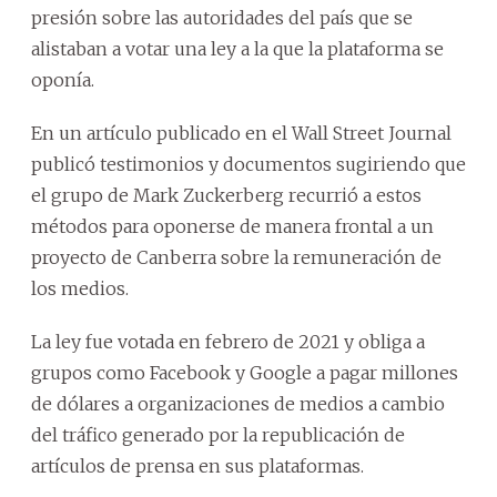
presión sobre las autoridades del país que se
alistaban a votar una ley a la que la plataforma se
oponía.
En un artículo publicado en el Wall Street Journal
publicó testimonios y documentos sugiriendo que
el grupo de Mark Zuckerberg recurrió a estos
métodos para oponerse de manera frontal a un
proyecto de Canberra sobre la remuneración de
los medios.
La ley fue votada en febrero de 2021 y obliga a
grupos como Facebook y Google a pagar millones
de dólares a organizaciones de medios a cambio
del tráfico generado por la republicación de
artículos de prensa en sus plataformas.