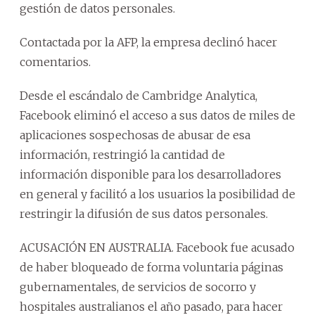
gestión de datos personales.
Contactada por la AFP, la empresa declinó hacer
comentarios.
Desde el escándalo de Cambridge Analytica,
Facebook eliminó el acceso a sus datos de miles de
aplicaciones sospechosas de abusar de esa
información, restringió la cantidad de
información disponible para los desarrolladores
en general y facilitó a los usuarios la posibilidad de
restringir la difusión de sus datos personales.
ACUSACIÓN EN AUSTRALIA. Facebook fue acusado
de haber bloqueado de forma voluntaria páginas
gubernamentales, de servicios de socorro y
hospitales australianos el año pasado, para hacer