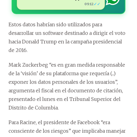
✓✓
09:12
Estos datos habrían sido utilizados para
desarrollar un software destinado a dirigir el voto
hacia Donald Trump en la campaña presidencial
de 2016.
Mark Zuckerbeg “es en gran medida responsable
de la ‘visión’ de su plataforma que requería (...)
exponer los datos personales de los usuarios”,
argumenta el fiscal en el documento de citación,
presentado el lunes en el Tribunal Superior del
Distrito de Columbia.
Para Racine, el presidente de Facebook “era
consciente de los riesgos” que implicaba manejar