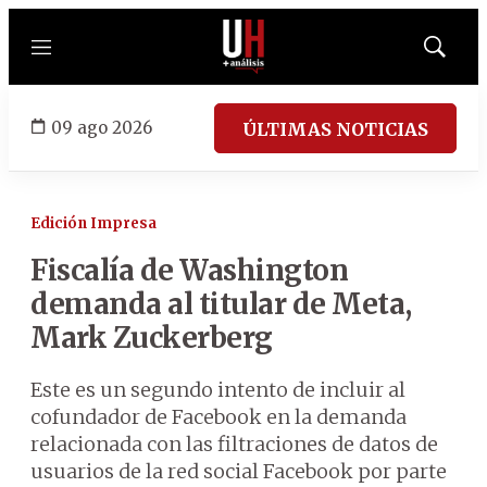
Menú
Mostrar
búsqued
09 ago 2026
ÚLTIMAS NOTICIAS
Edición Impresa
Fiscalía de Washington
demanda al titular de Meta,
Mark Zuckerberg
Este es un segundo intento de incluir al
cofundador de Facebook en la demanda
relacionada con las filtraciones de datos de
usuarios de la red social Facebook por parte