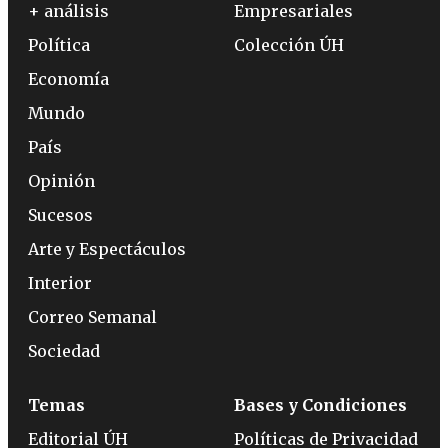
+ análisis
Empresariales
Política
Colección ÚH
Economía
Mundo
País
Opinión
Sucesos
Arte y Espectáculos
Interior
Correo Semanal
Sociedad
Temas
Bases y Condiciones
Editorial ÚH
Políticas de Privacidad