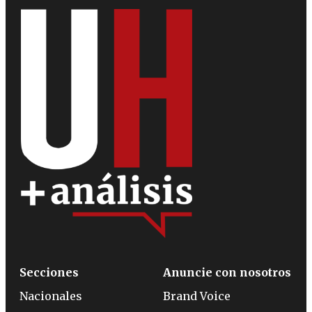
Secciones
Anuncie con nosotros
Nacionales
Brand Voice