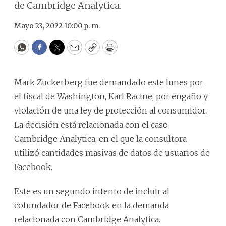
de Cambridge Analytica.
Mayo 23, 2022 10:00 p. m.
WhatsApp
Facebook
Twitter
Email
Copy
Print
Mark Zuckerberg fue demandado este lunes por
el fiscal de Washington, Karl Racine, por engaño y
violación de una ley de protección al consumidor.
La decisión está relacionada con el caso
Cambridge Analytica, en el que la consultora
utilizó cantidades masivas de datos de usuarios de
Facebook.
Este es un segundo intento de incluir al
cofundador de Facebook en la demanda
relacionada con Cambridge Analytica.