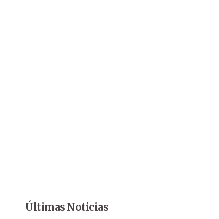
Últimas Noticias