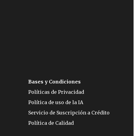
Bases y Condiciones
Políticas de Privacidad
Política de uso de la IA
Servicio de Suscripción a Crédito
Política de Calidad