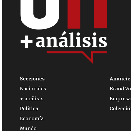
Secciones
Anuncie
Nacionales
Brand Vo
+ análisis
Empresa
Política
Colecci
Economía
Mundo