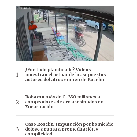
¿Fue todo planificado? Videos
muestran el actuar de los supuestos
autores del atroz crimen de Roselin
Robaron más de G. 350 millones a
compradores de oro asesinados en
Encarnación
Caso Roselín: Imputación por homicidio
doloso apunta a premeditación y
complicidad