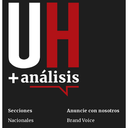
Secciones
Anuncie con nosotros
Nacionales
Brand Voice