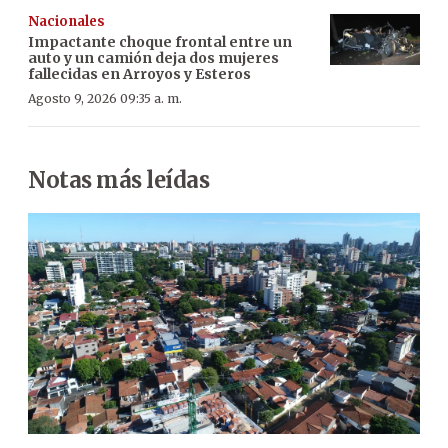
Nacionales
Impactante choque frontal entre un
auto y un camión deja dos mujeres
fallecidas en Arroyos y Esteros
Agosto 9, 2026 09:35 a. m.
Notas más leídas