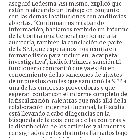
aseguró Ledesma. Así mismo, explicó que
están realizando un trabajo en conjunto
con las demás instituciones con auditorías
abiertas.
“Continuamos recabando
información, habíamos recibido un informe
de la Contraloría General conforme a la
auditoría, también la conclusión de parte
de la SET, que esperamos nos remita en
formato físico para incluir en la carpeta
investigativa”, indicó.
Primera sanción
El
funcionario compartió que ya están en
conocimiento de las sanciones de ajustes
de impuestos con las que sancionó la SET a
una de las empresas proveedoras y que
esperan contar con el informe completo de
la fiscalización. Mientras que más allá de la
colaboración interinstitucional, la Fiscalía
está llevando a cabo diligencias en la
búsqueda de la existencia de las compras y
la distribución de los artículos y alimentos
consignados en los distintos llamados bajo