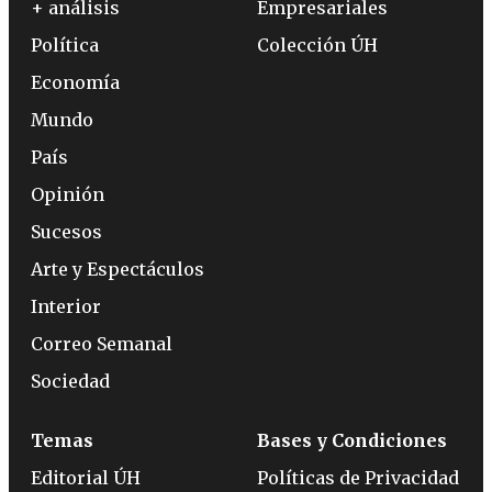
+ análisis
Empresariales
Política
Colección ÚH
Economía
Mundo
País
Opinión
Sucesos
Arte y Espectáculos
Interior
Correo Semanal
Sociedad
Temas
Bases y Condiciones
Editorial ÚH
Políticas de Privacidad