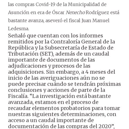
las compras Covid-19 de la Municipalidad de
Asunción en era de Óscar
Nenecho
Rodríguez está
bastante avanza, aseveró el fiscal Juan Manuel
Ledesma.
Señaló que cuentan con los informes
remitidos por la Contraloría General de la
República y la Subsecretaría de Estado de
Tributación (SET), además de un caudal
importante de documentos de las
adjudicaciones y procesos de las
adquisiciones. Sin embargo, a 4 meses del
inicio de las averiguaciones aún no se
puede precisar cuándo se tendrán próximas
conclusiones y acciones de parte de la
Fiscalía.
“La investigación está bastante
avanzada, estamos en el proceso de
recaudar elementos probatorios para tomar
nuestras siguientes determinaciones, con
acceso a un caudal importante de
documentación de las compras del 2020”,