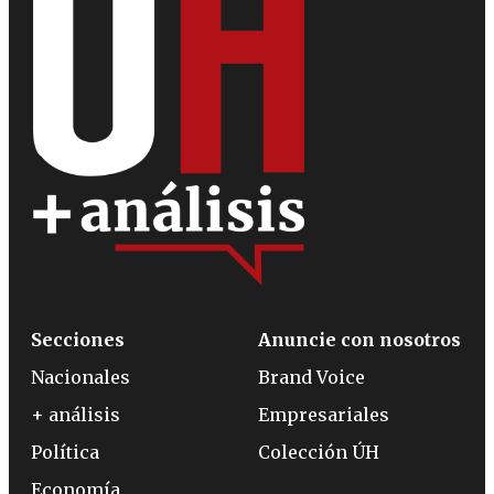
Secciones
Anuncie con nosotros
Nacionales
Brand Voice
+ análisis
Empresariales
Política
Colección ÚH
Economía