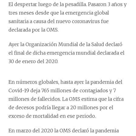
El despertar luego de la pesadilla. Pasaron 3 años y
tres meses desde que la emergencia global
sanitaria a causa del nuevo coronavirus fue
declarada por la OMS.
Ayer la Organización Mundial de la Salud declaró
el final de dicha emergencia mundial declarada el
30 de enero del 2020.
En números globales, hasta ayer la pandemia del
Covid-19 deja 765 millones de contagiados y 7
millones de fallecidos. La OMS estima que la cifra
de decesos podría llegar a 20 millones por el
exceso de mortalidad en ese periodo.
En marzo del 2020 la OMS declaró la pandemia