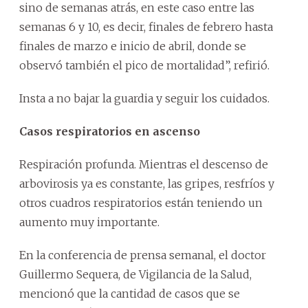
sino de semanas atrás, en este caso entre las
semanas 6 y 10, es decir, finales de febrero hasta
finales de marzo e inicio de abril, donde se
observó también el pico de mortalidad”, refirió.
Insta a no bajar la guardia y seguir los cuidados.
Casos respiratorios en ascenso
Respiración profunda. Mientras el descenso de
arbovirosis ya es constante, las gripes, resfríos y
otros cuadros respiratorios están teniendo un
aumento muy importante.
En la conferencia de prensa semanal, el doctor
Guillermo Sequera, de Vigilancia de la Salud,
mencionó que la cantidad de casos que se