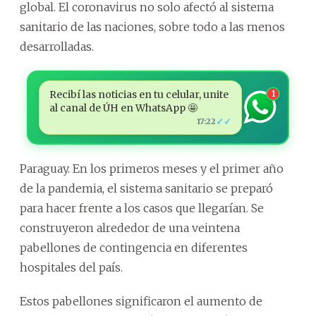
global. El coronavirus no solo afectó al sistema
sanitario de las naciones, sobre todo a las menos
desarrolladas.
Recibí las noticias en tu celular, unite
1
al canal de ÚH en WhatsApp 🤩
✓✓
17:22
Paraguay. En los primeros meses y el primer año
de la pandemia, el sistema sanitario se preparó
para hacer frente a los casos que llegarían. Se
construyeron alrededor de una veintena
pabellones de contingencia en diferentes
hospitales del país.
Estos pabellones significaron el aumento de