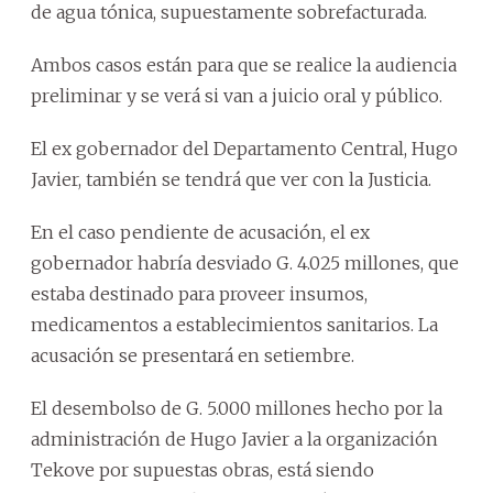
de agua tónica, supuestamente sobrefacturada.
Ambos casos están para que se realice la audiencia
preliminar y se verá si van a juicio oral y público.
El ex gobernador del Departamento Central, Hugo
Javier, también se tendrá que ver con la Justicia.
En el caso pendiente de acusación, el ex
gobernador habría desviado G. 4.025 millones, que
estaba destinado para proveer insumos,
medicamentos a establecimientos sanitarios. La
acusación se presentará en setiembre.
El desembolso de G. 5.000 millones hecho por la
administración de Hugo Javier a la organización
Tekove por supuestas obras, está siendo