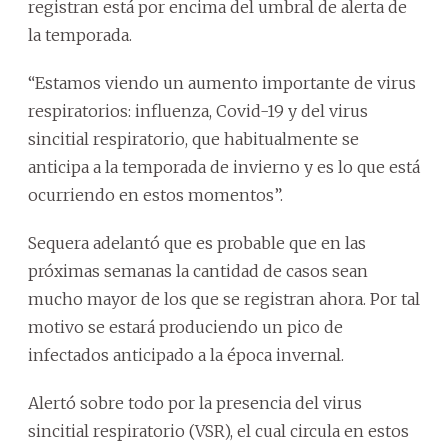
registran está por encima del umbral de alerta de
la temporada.
“Estamos viendo un aumento importante de virus
respiratorios: influenza, Covid-19 y del virus
sincitial respiratorio, que habitualmente se
anticipa a la temporada de invierno y es lo que está
ocurriendo en estos momentos”.
Sequera adelantó que es probable que en las
próximas semanas la cantidad de casos sean
mucho mayor de los que se registran ahora. Por tal
motivo se estará produciendo un pico de
infectados anticipado a la época invernal.
Alertó sobre todo por la presencia del virus
sincitial respiratorio (VSR), el cual circula en estos