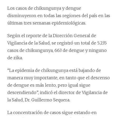
Los casos de chikungunya y dengue
disminuyeron en todas las regiones del país en las
últimas tres semanas epidemiológicas.
Según el reporte de la Dirección General de
Vigilancia de la Salud, se registró un total de 5.235
casos de chikungunya, 663 de dengue y ninguno
de zika.
“La epidemia de chikungunya está bajando de
manera muy importante, en tanto que el descenso
de dengue es más lento, pero igual sigue
descendiendo”, indicó el director de Vigilancia de
la Salud, Dr. Guillermo Sequera.
La concentración de casos sigue estando en