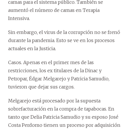
camas para el sistema público. También se
aumentó el número de camas en Terapia
Intensiva.
Sin embargo, el virus de la corrupción no se frenó
durante la pandemia. Esto se ve en los procesos
actuales en la Justicia.
Casos. Apenas en el primer mes de las
restricciones, los ex titulares de la Dinac y
Petropar, Édgar Melgarejo y Patricia Samudio,
tuvieron que dejar sus cargos.
Melgarejo está procesado por la supuesta
sobrefacturación en la compra de tapabocas. En
tanto que Delia Patricia Samudio y su esposo José
Costa Perdomo tienen un proceso por adquisición