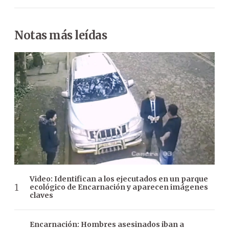
Notas más leídas
Video: Identifican a los ejecutados en un parque
ecológico de Encarnación y aparecen imágenes
claves
Encarnación: Hombres asesinados iban a