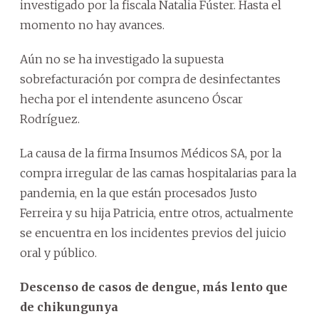
investigado por la fiscala Natalia Fúster. Hasta el
momento no hay avances.
Aún no se ha investigado la supuesta
sobrefacturación por compra de desinfectantes
hecha por el intendente asunceno Óscar
Rodríguez.
La causa de la firma Insumos Médicos SA, por la
compra irregular de las camas hospitalarias para la
pandemia, en la que están procesados Justo
Ferreira y su hija Patricia, entre otros, actualmente
se encuentra en los incidentes previos del juicio
oral y público.
Descenso de casos de dengue, más lento que
de chikungunya