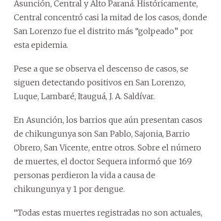
Asunción, Central y Alto Paraná. Históricamente,
Central concentró casi la mitad de los casos, donde
San Lorenzo fue el distrito más “golpeado” por
esta epidemia.
Pese a que se observa el descenso de casos, se
siguen detectando positivos en San Lorenzo,
Luque, Lambaré, Itauguá, J. A. Saldívar.
En Asunción, los barrios que aún presentan casos
de chikungunya son San Pablo, Sajonia, Barrio
Obrero, San Vicente, entre otros. Sobre el número
de muertes, el doctor Sequera informó que 169
personas perdieron la vida a causa de
chikungunya y 1 por dengue.
“Todas estas muertes registradas no son actuales,