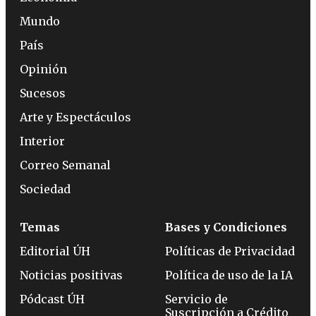
Mundo
País
Opinión
Sucesos
Arte y Espectáculos
Interior
Correo Semanal
Sociedad
Temas
Bases y Condiciones
Editorial ÚH
Políticas de Privacidad
Noticias positivas
Política de uso de la IA
Pódcast ÚH
Servicio de
Suscripción a Crédito