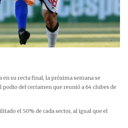
a en su recta final, la próxima semana se
el podio del certamen que reunió a 64 clubes de
litado el 50% de cada sector, al igual que el