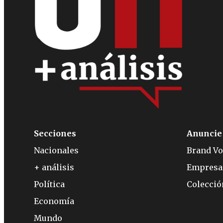
Secciones
Anuncie
Nacionales
Brand Vo
+ análisis
Empresa
Política
Colecci
Economía
Mundo