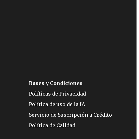
Bases y Condiciones
Políticas de Privacidad
Política de uso de la IA
Servicio de Suscripción a Crédito
Política de Calidad