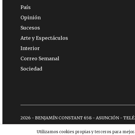
País
Opinión
Sucesos
Arte y Espectáculos
Interior
Correo Semanal
Sociedad
2026 - BENJAMÍN CONSTANT 658 - ASUNCIÓN - TEL
Utilizamos cookies propias y terceros para mejor