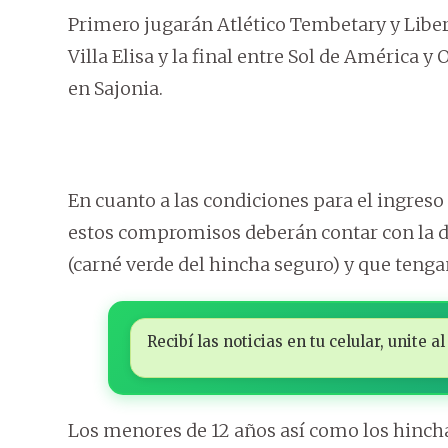
Primero jugarán Atlético Tembetary y Liber
Villa Elisa y la final entre Sol de América y
en Sajonia.
En cuanto a las condiciones para el ingreso
estos compromisos deberán contar con la d
(carné verde del hincha seguro) y que tenga
Recibí las noticias en tu celular, unite
Los menores de 12 años así como los hincha