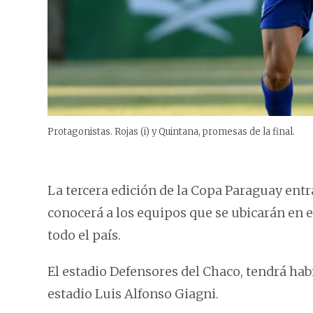
Protagonistas. Rojas (i) y Quintana, promesas de la final.
La tercera edición de la Copa Paraguay entr
conocerá a los equipos que se ubicarán en 
todo el país.
El estadio Defensores del Chaco, tendrá habi
estadio Luis Alfonso Giagni.