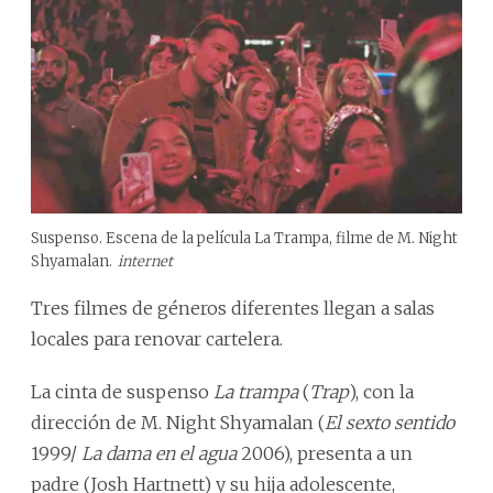
Suspenso. Escena de la película La Trampa, filme de M. Night
Shyamalan.
internet
Tres filmes de géneros diferentes llegan a salas
locales para renovar cartelera.
La cinta de suspenso
La trampa
(
Trap
), con la
dirección de M. Night Shyamalan (
El sexto sentido
1999/
La dama en el agua
2006), presenta a un
padre (Josh Hartnett) y su hija adolescente,