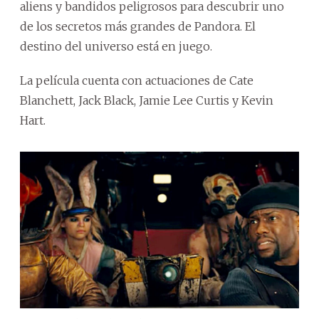
aliens y bandidos peligrosos para descubrir uno
de los secretos más grandes de Pandora. El
destino del universo está en juego.
La película cuenta con actuaciones de Cate
Blanchett, Jack Black, Jamie Lee Curtis y Kevin
Hart.