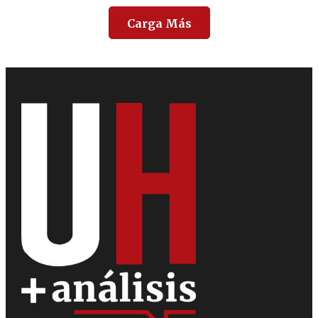
Carga Más