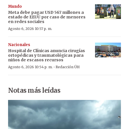
Mundo
Meta debe pagar USD 567 millones a
estado de EEUU por caso de menores
en redes sociales
Agosto 6, 2026 10:57 p. m.
Nacionales
Hospital de Clínicas anuncia cirugías
ortopédicas y traumatológicas para
niños de escasos recursos
·
Agosto 6, 2026 10:54 p. m.
Redacción ÚH
Notas más leídas