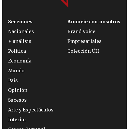
Secciones
Anuncie con nosotros
Nacionales
Brand Voice
+ análisis
Empresariales
Política
Colección ÚH
Economía
Mundo
País
Opinión
Sucesos
Arte y Espectáculos
Interior