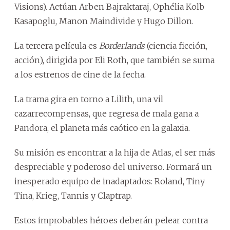
Visions). Actúan Arben Bajraktaraj, Ophélia Kolb
Kasapoglu, Manon Maindivide y Hugo Dillon.
La tercera película es
Borderlands
(ciencia ficción,
acción), dirigida por Eli Roth, que también se suma
a los estrenos de cine de la fecha.
La trama gira en torno a Lilith, una vil
cazarrecompensas, que regresa de mala gana a
Pandora, el planeta más caótico en la galaxia.
Su misión es encontrar a la hija de Atlas, el ser más
despreciable y poderoso del universo. Formará un
inesperado equipo de inadaptados: Roland, Tiny
Tina, Krieg, Tannis y Claptrap.
Estos improbables héroes deberán pelear contra