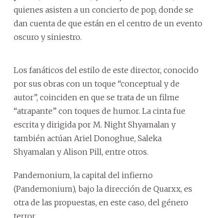
quienes asisten a un concierto de pop, donde se
dan cuenta de que están en el centro de un evento
oscuro y siniestro.
Los fanáticos del estilo de este director, conocido
por sus obras con un toque “conceptual y de
autor”, coinciden en que se trata de un filme
“atrapante” con toques de humor. La cinta fue
escrita y dirigida por M. Night Shyamalan y
también actúan Ariel Donoghue, Saleka
Shyamalan y Alison Pill, entre otros.
Pandemonium, la capital del infierno
(Pandemonium), bajo la dirección de Quarxx, es
otra de las propuestas, en este caso, del género
terror.