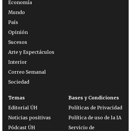
Economía
Mundo
País
Opinión
Sucesos
Arte y Espectáculos
Interior
Correo Semanal
Sociedad
Temas
Bases y Condiciones
Editorial ÚH
Políticas de Privacidad
Noticias positivas
Política de uso de la IA
Pódcast ÚH
Servicio de