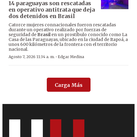
14 paraguayas son rescatadas
en operativo antitrata que deja
dos detenidos en Brasil
Catorce mujeres connacionales fueron rescatadas
durante un operativo realizado por fuerzas de
seguridad de
Brasil
en un prostíbulo conocido como La
Casa de las Paraguayas, ubicado en la ciudad de Itapoá, a
unos 600 kilómetros de la frontera con el territorio
nacional.
·
Agosto 7, 2026 11:34 a. m.
Edgar Medina
Carga Más