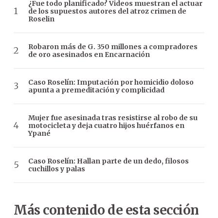
¿Fue todo planificado? Videos muestran el actuar
de los supuestos autores del atroz crimen de
Roselin
Robaron más de G. 350 millones a compradores
de oro asesinados en Encarnación
Caso Roselín: Imputación por homicidio doloso
apunta a premeditación y complicidad
Mujer fue asesinada tras resistirse al robo de su
motocicleta y deja cuatro hijos huérfanos en
Ypané
Caso Roselín: Hallan parte de un dedo, filosos
cuchillos y palas
Más contenido de esta sección