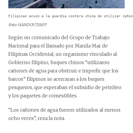
Filipinas acusó a la guardia costera china de utilizar cañon
Foto: HANDOUT/AFP
Según un comunicado del Grupo de Trabajo
Nacional para el llamado por Manila Mar de
Filipinas Occidental, un organismo vinculado al
Gobierno filipino, buques chinos “utilizaron
cañones de agua para obstruir e impedir que los
barcos” filipinos se acercaran a los buques
pesqueros, que esperaban el subsidio de petróleo
y los paquetes de comestibles.
“Los cañones de agua fueron utilizados al menos
ocho veces”, reza la nota.