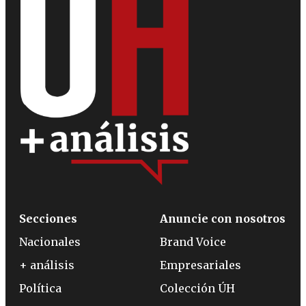
Secciones
Anuncie con nosotros
Nacionales
Brand Voice
+ análisis
Empresariales
Política
Colección ÚH