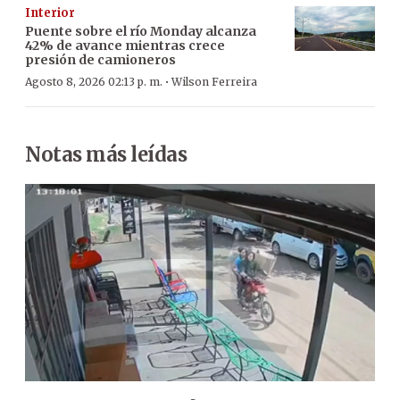
Interior
Puente sobre el río Monday alcanza
42% de avance mientras crece
presión de camioneros
·
Agosto 8, 2026 02:13 p. m.
Wilson Ferreira
Notas más leídas