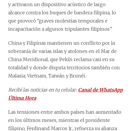
y activaron un dispositivo acústico de largo
alcance contra los buques de bandera filipina, lo
que provocó “graves molestias temporales e
incapacitación a algunos tripulantes filipinos”.
China y Filipinas mantienen un conflicto por la
soberanía de varias islas y atolones en el Mar de
China Meridional, que Pekín reclama casi en su
totalidad y donde disputa territorios también con
Malasia, Vietnam, Taiwán y Brunéi.
Recibí las noticias en tu celular:
Canal de WhatsApp
Última Hora
Las tensiones entre ambos países han aumentado
en los últimos meses, mientras el presidente
filipino, Ferdinand Marcos Jr., refuerza su alianza