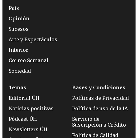
País
Opinión
Sucesos
Arte y Espectáculos
Interior
Correo Semanal
Sociedad
Temas
Bases y Condiciones
Editorial ÚH
Políticas de Privacidad
Noticias positivas
Política de uso de la IA
Pódcast ÚH
Servicio de
Suscripción a Crédito
Newsletters ÚH
Política de Calidad