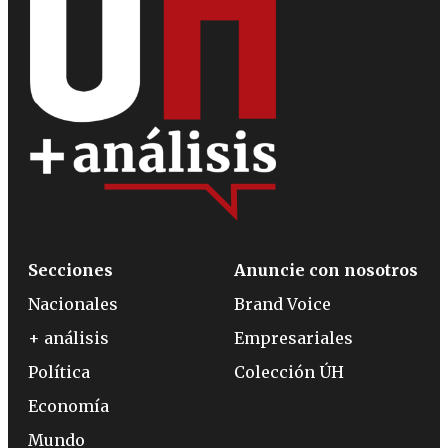
Secciones
Anuncie con nosotros
Nacionales
Brand Voice
+ análisis
Empresariales
Política
Colección ÚH
Economía
Mundo