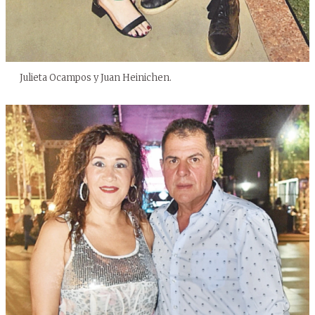
Julieta Ocampos y Juan Heinichen.