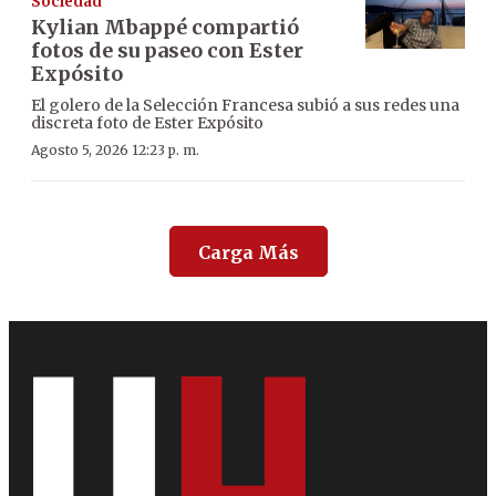
Sociedad
Kylian Mbappé compartió
fotos de su paseo con Ester
Expósito
El golero de la Selección Francesa subió a sus redes una
discreta foto de Ester Expósito
Agosto 5, 2026 12:23 p. m.
Carga Más