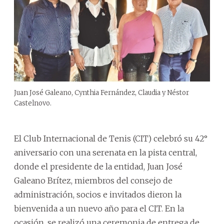
Juan José Galeano, Cynthia Fernández, Claudia y Néstor
Castelnovo.
El Club Internacional de Tenis (CIT) celebró su 42°
aniversario con una serenata en la pista central,
donde el presidente de la entidad, Juan José
Galeano Brítez, miembros del consejo de
administración, socios e invitados dieron la
bienvenida a un nuevo año para el CIT. En la
ocasión, se realizó una ceremonia de entrega de