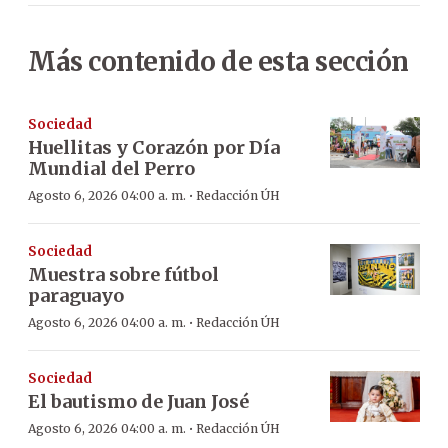
Más contenido de esta sección
Sociedad
Huellitas y Corazón por Día
Mundial del Perro
·
Agosto 6, 2026 04:00 a. m.
Redacción ÚH
Sociedad
Muestra sobre fútbol
paraguayo
·
Agosto 6, 2026 04:00 a. m.
Redacción ÚH
Sociedad
El bautismo de Juan José
·
Agosto 6, 2026 04:00 a. m.
Redacción ÚH