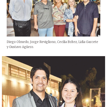
Diego Olmedo, Jorge Revigliono, Cecilia Brítez, Lidia Garcete
y Gustavo Agüero.