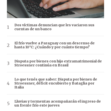
Dos víctimas denuncian que les vaciaron sus
cuentas de un banco
El frío vuelve a Paraguay con un descenso de
hasta 10°C: ¿Cuándo y por cuánto tiempo?
Disputa por bienes con hijo extramatrimonial de
Stroessner continúa en Brasil
Lo que tenés que saber: Disputa por bienes de
Stroessner, déficit encubierto y Bataglia por
Italia
Lluvias y tormentas acompañarán el ingreso de
un frente frío este jueves