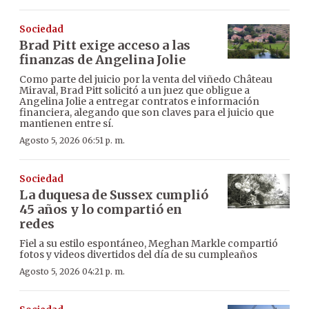
Sociedad
Brad Pitt exige acceso a las
finanzas de Angelina Jolie
Como parte del juicio por la venta del viñedo Château
Miraval, Brad Pitt solicitó a un juez que obligue a
Angelina Jolie a entregar contratos e información
financiera, alegando que son claves para el juicio que
mantienen entre sí.
Agosto 5, 2026 06:51 p. m.
Sociedad
La duquesa de Sussex cumplió
45 años y lo compartió en
redes
Fiel a su estilo espontáneo, Meghan Markle compartió
fotos y videos divertidos del día de su cumpleaños
Agosto 5, 2026 04:21 p. m.