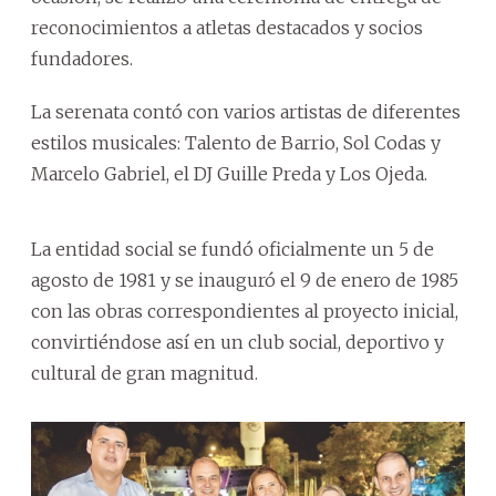
reconocimientos a atletas destacados y socios
fundadores.
La serenata contó con varios artistas de diferentes
estilos musicales: Talento de Barrio, Sol Codas y
Marcelo Gabriel, el DJ Guille Preda y Los Ojeda.
La entidad social se fundó oficialmente un 5 de
agosto de 1981 y se inauguró el 9 de enero de 1985
con las obras correspondientes al proyecto inicial,
convirtiéndose así en un club social, deportivo y
cultural de gran magnitud.