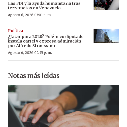
Las FDI y la ayuda humanitaria tras
terremotos en Venezuela
Agosto 6, 2026 03:01 p. m.
Política
¿Jatar para 2028? Polémico diputado
instala cartel y expresa admiración
por Alfredo Stroessner
Agosto 6, 2026 02:55 p. m.
Notas más leídas