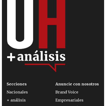
Secciones
Anuncie con nosotros
Nacionales
Brand Voice
+ análisis
Empresariales