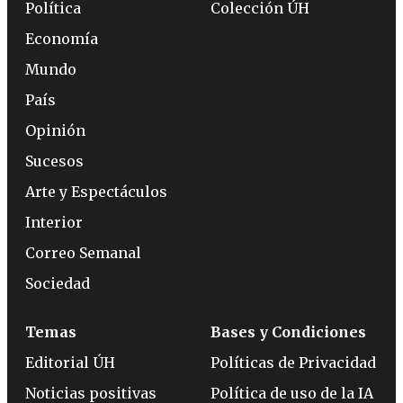
Política
Colección ÚH
Economía
Mundo
País
Opinión
Sucesos
Arte y Espectáculos
Interior
Correo Semanal
Sociedad
Temas
Bases y Condiciones
Editorial ÚH
Políticas de Privacidad
Noticias positivas
Política de uso de la IA