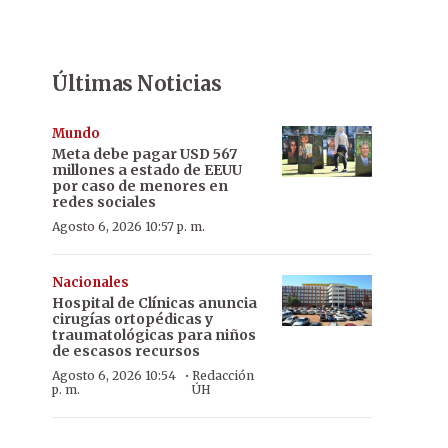
Últimas Noticias
Mundo
Meta debe pagar USD 567
millones a estado de EEUU
por caso de menores en
redes sociales
Agosto 6, 2026 10:57 p. m.
Nacionales
Hospital de Clínicas anuncia
cirugías ortopédicas y
traumatológicas para niños
de escasos recursos
·
Agosto 6, 2026 10:54
Redacción
p. m.
ÚH