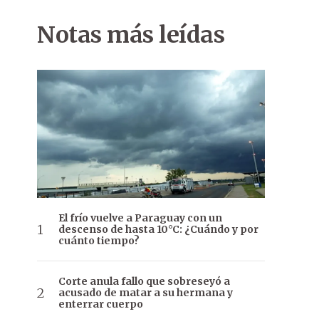
Notas más leídas
El frío vuelve a Paraguay con un
descenso de hasta 10°C: ¿Cuándo y por
cuánto tiempo?
Corte anula fallo que sobreseyó a
acusado de matar a su hermana y
enterrar cuerpo