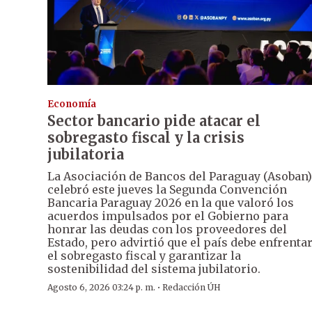
Economía
Sector bancario pide atacar el
sobregasto fiscal y la crisis
jubilatoria
La Asociación de Bancos del Paraguay (Asoban)
celebró este jueves la Segunda Convención
Bancaria Paraguay 2026 en la que valoró los
acuerdos impulsados por el Gobierno para
honrar las deudas con los proveedores del
Estado, pero advirtió que el país debe enfrenta
el sobregasto fiscal y garantizar la
sostenibilidad del sistema jubilatorio.
·
Agosto 6, 2026 03:24 p. m.
Redacción ÚH