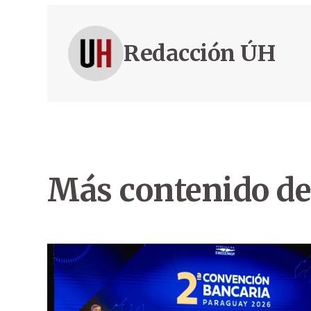
Redacción ÚH
Más contenido de