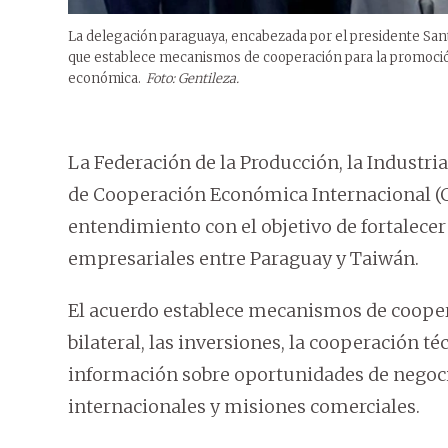
La delegación paraguaya, encabezada por el presidente San
que establece mecanismos de cooperación para la promoción 
económica.
Foto: Gentileza.
La Federación de la Producción, la Industri
de Cooperación Económica Internacional (
entendimiento con el objetivo de fortalecer
empresariales entre Paraguay y Taiwán.
El acuerdo establece mecanismos de coope
bilateral, las inversiones, la cooperación t
información sobre oportunidades de negocio
internacionales y misiones comerciales.