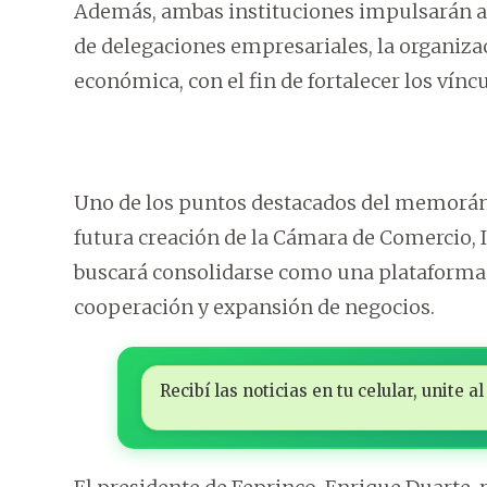
Además, ambas instituciones impulsarán a
de delegaciones empresariales, la organiza
económica, con el fin de fortalecer los vínc
Uno de los puntos destacados del memor
futura creación de la Cámara de Comercio, 
buscará consolidarse como una plataforma
cooperación y expansión de negocios.
Recibí las noticias en tu celular, unite