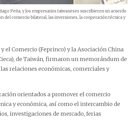
tiago Peña, y los empresarios taiwaneses suscribieron un acuerdo
del comercio bilateral, las inversiones, la cooperación técnica y
a y el Comercio (Feprinco) y la Asociación China
Cieca), de Taiwán, firmaron un memorándum de
 las relaciones económicas, comerciales y
ración orientados a promover el comercio
écnica y económica, así como el intercambio de
s, investigaciones de mercado, ferias