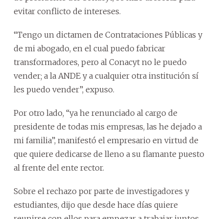
evitar conflicto de intereses.
“Tengo un dictamen de Contrataciones Públicas y
de mi abogado, en el cual puedo fabricar
transformadores, pero al Conacyt no le puedo
vender; a la ANDE y a cualquier otra institución sí
les puedo vender”, expuso.
Por otro lado, “ya he renunciado al cargo de
presidente de todas mis empresas, las he dejado a
mi familia”, manifestó el empresario en virtud de
que quiere dedicarse de lleno a su flamante puesto
al frente del ente rector.
Sobre el rechazo por parte de investigadores y
estudiantes, dijo que desde hace días quiere
reunirse con ellos para empezar a trabajar juntos.