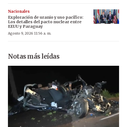
Nacionales
Exploración de uranio y uso pacífico:
Los detalles del pacto nuclear entre
EEUU y Paraguay
Agosto 9, 2026 11:56 a. m.
Notas más leídas