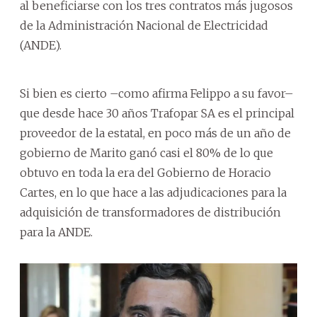
al beneficiarse con los tres contratos más jugosos
de la Administración Nacional de Electricidad
(ANDE).
Si bien es cierto –como afirma Felippo a su favor–
que desde hace 30 años Trafopar SA es el principal
proveedor de la estatal, en poco más de un año de
gobierno de Marito ganó casi el 80% de lo que
obtuvo en toda la era del Gobierno de Horacio
Cartes, en lo que hace a las adjudicaciones para la
adquisición de transformadores de distribución
para la ANDE.