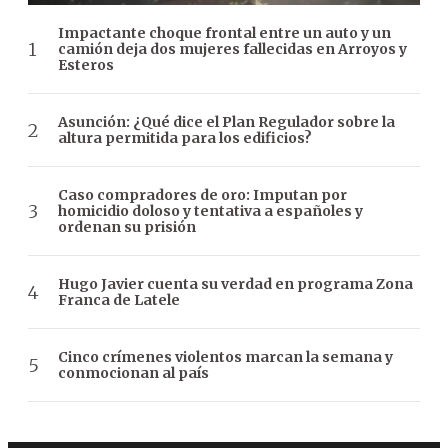
Impactante choque frontal entre un auto y un
camión deja dos mujeres fallecidas en Arroyos y
Esteros
Asunción: ¿Qué dice el Plan Regulador sobre la
altura permitida para los edificios?
Caso compradores de oro: Imputan por
homicidio doloso y tentativa a españoles y
ordenan su prisión
Hugo Javier cuenta su verdad en programa Zona
Franca de Latele
Cinco crímenes violentos marcan la semana y
conmocionan al país