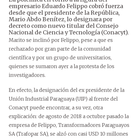
empresario Eduardo Felippo cobró fuerza
desde que el presidente de la República,
Mario Abdo Benítez, lo designara por
decreto como nuevo titular del Consejo
Nacional de Ciencia y Tecnología (Conacyt).
Marito se inclinó por Felippo, pese a que es
rechazado por gran parte de la comunidad
científica y por un grupo de universitarios,
quienes se sumaron ayer a la protesta de los
investigadores.
En efecto, la designación del ex presidente de la
Unión Industrial Paraguaya (UIP) al frente del
Conacyt puede encontrar, a su vez, otra
explicación: de agosto de 2018 a octubre pasado la
empresa de Felippo, Transformadores Paraguayos
SA (Trafopar SA), se alzó con casi USD 10 millones