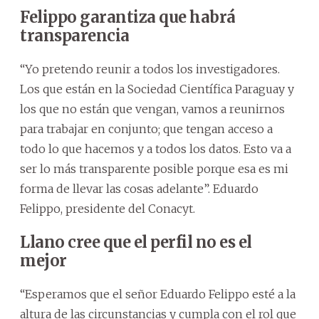
Felippo garantiza que habrá
transparencia
“Yo pretendo reunir a todos los investigadores.
Los que están en la Sociedad Científica Paraguay y
los que no están que vengan, vamos a reunirnos
para trabajar en conjunto; que tengan acceso a
todo lo que hacemos y a todos los datos. Esto va a
ser lo más transparente posible porque esa es mi
forma de llevar las cosas adelante”. Eduardo
Felippo, presidente del Conacyt.
Llano cree que el perfil no es el
mejor
“Esperamos que el señor Eduardo Felippo esté a la
altura de las circunstancias y cumpla con el rol que