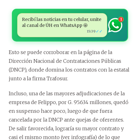
Recibí las noticias en tu celular, unite
1
al canal de ÚH en WhatsApp 🤩
✓✓
15:39
Esto se puede corroborar en la página de la
Dirección Nacional de Contrataciones Públicas
(DNCP), donde domina los contratos con la estatal
junto a la firma Trafosur.
Incluso, una de las mayores adjudicaciones de la
empresa de Felippo, por G. 95.634 millones, quedó
en suspenso hace poco, luego de que fuera
cancelada por la DNCP ante quejas de oferentes.
De salir favorecida, lograría su mayor contrato y
casi el mismo monto (ver infografía) de lo que