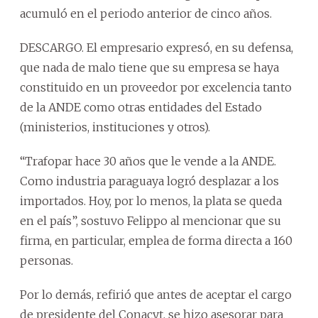
acumuló en el periodo anterior de cinco años.
DESCARGO. El empresario expresó, en su defensa,
que nada de malo tiene que su empresa se haya
constituido en un proveedor por excelencia tanto
de la ANDE como otras entidades del Estado
(ministerios, instituciones y otros).
“Trafopar hace 30 años que le vende a la ANDE.
Como industria paraguaya logró desplazar a los
importados. Hoy, por lo menos, la plata se queda
en el país”, sostuvo Felippo al mencionar que su
firma, en particular, emplea de forma directa a 160
personas.
Por lo demás, refirió que antes de aceptar el cargo
de presidente del Conacyt, se hizo asesorar para