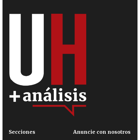
Secciones
Anuncie con nosotros