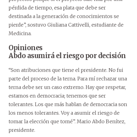
pérdida de tiempo, esa plata que debe ser
destinada a la generación de conocimientos se
pierde”, sostuvo Giuliana Cattivelli, estudiante de
Medicina.
Opiniones
Abdo asumirá el riesgo por decisión
“Son atribuciones que tiene el presidente. No fui
parte del proceso de la terna. Para mí rechazar una
terna debe ser un caso extremo. Hay que respetar,
estamos en democracia; tenemos que ser
tolerantes. Los que más hablan de democracia son
los menos tolerantes. Voy a asumir el riesgo de
tomar la elección que tomé”. Mario Abdo Benítez,
presidente.