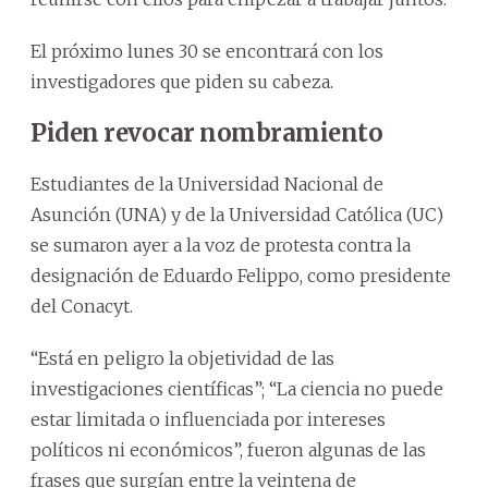
El próximo lunes 30 se encontrará con los
investigadores que piden su cabeza.
Piden revocar nombramiento
Estudiantes de la Universidad Nacional de
Asunción (UNA) y de la Universidad Católica (UC)
se sumaron ayer a la voz de protesta contra la
designación de Eduardo Felippo, como presidente
del Conacyt.
“Está en peligro la objetividad de las
investigaciones científicas”; “La ciencia no puede
estar limitada o influenciada por intereses
políticos ni económicos”, fueron algunas de las
frases que surgían entre la veintena de