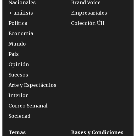
Nacionales
Brand Voice
+ análisis
Empresariales
Política
Colección ÚH
Economía
Mundo
País
Opinión
Sucesos
Arte y Espectáculos
Interior
Correo Semanal
Sociedad
Temas
Bases y Condiciones