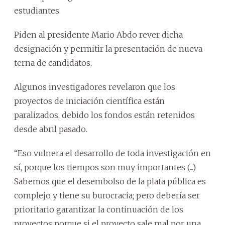
estudiantes.
Piden al presidente Mario Abdo rever dicha
designación y permitir la presentación de nueva
terna de candidatos.
Algunos investigadores revelaron que los
proyectos de iniciación científica están
paralizados, debido los fondos están retenidos
desde abril pasado.
“Eso vulnera el desarrollo de toda investigación en
sí, porque los tiempos son muy importantes (...)
Sabemos que el desembolso de la plata pública es
complejo y tiene su burocracia; pero debería ser
prioritario garantizar la continuación de los
proyectos porque si el proyecto sale mal por una