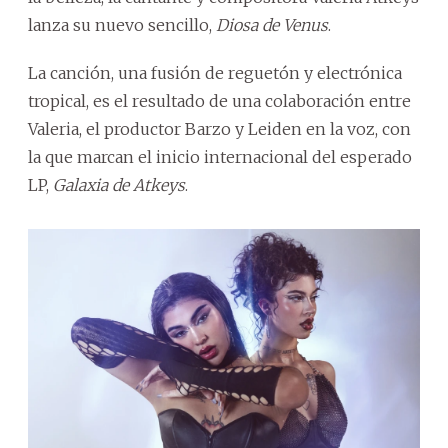
lanza su nuevo sencillo,
Diosa de Venus
.
La canción, una fusión de reguetón y electrónica
tropical, es el resultado de una colaboración entre
Valeria, el productor Barzo y Leiden en la voz, con
la que marcan el inicio internacional del esperado
LP,
Galaxia de Atkeys
.