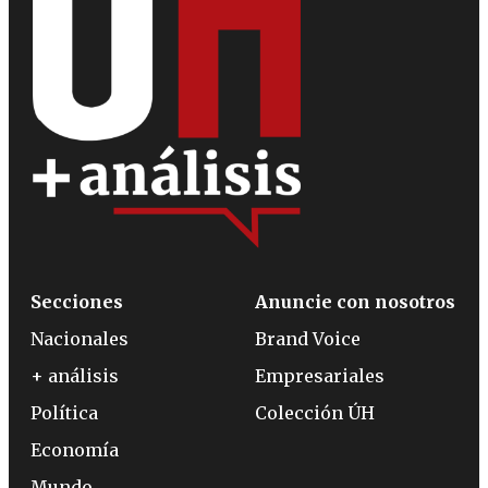
Secciones
Anuncie con nosotros
Nacionales
Brand Voice
+ análisis
Empresariales
Política
Colección ÚH
Economía
Mundo