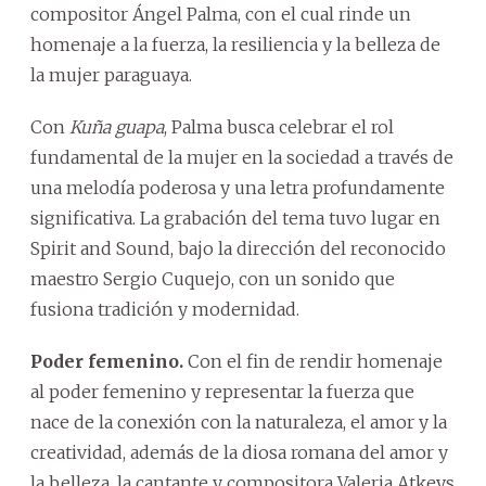
compositor Ángel Palma, con el cual rinde un
homenaje a la fuerza, la resiliencia y la belleza de
la mujer paraguaya.
Con
Kuña guapa
, Palma busca celebrar el rol
fundamental de la mujer en la sociedad a través de
una melodía poderosa y una letra profundamente
significativa. La grabación del tema tuvo lugar en
Spirit and Sound, bajo la dirección del reconocido
maestro Sergio Cuquejo, con un sonido que
fusiona tradición y modernidad.
Poder femenino.
Con el fin de rendir homenaje
al poder femenino y representar la fuerza que
nace de la conexión con la naturaleza, el amor y la
creatividad, además de la diosa romana del amor y
la belleza, la cantante y compositora Valeria Atkeys