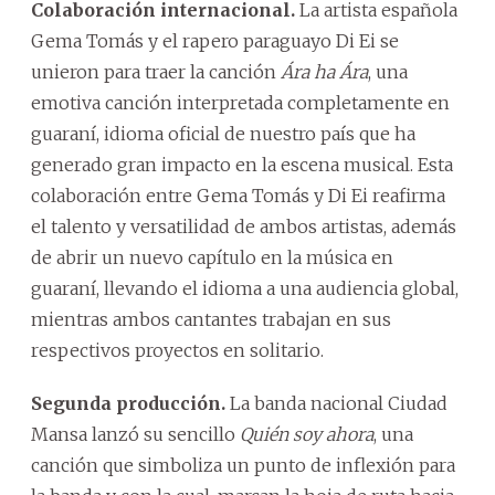
Colaboración internacional.
La artista española
Gema Tomás y el rapero paraguayo Di Ei se
unieron para traer la canción
Ára ha Ára
, una
emotiva canción interpretada completamente en
guaraní, idioma oficial de nuestro país que ha
generado gran impacto en la escena musical. Esta
colaboración entre Gema Tomás y Di Ei reafirma
el talento y versatilidad de ambos artistas, además
de abrir un nuevo capítulo en la música en
guaraní, llevando el idioma a una audiencia global,
mientras ambos cantantes trabajan en sus
respectivos proyectos en solitario.
Segunda producción.
La banda nacional Ciudad
Mansa lanzó su sencillo
Quién soy ahora
, una
canción que simboliza un punto de inflexión para