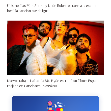
Urbano. Las Milk Shake y La de Roberto traen a la escena
local la canción Me da igual.
Nuevo trabajo. La banda Mr. Hyde estrenó su álbum Espada
Forjada en Canciones.
Gentileza