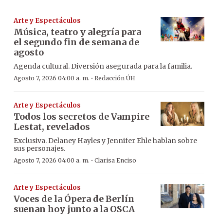
Arte y Espectáculos
Música, teatro y alegría para
el segundo fin de semana de
agosto
Agenda cultural. Diversión asegurada para la familia.
·
Agosto 7, 2026 04:00 a. m.
Redacción ÚH
Arte y Espectáculos
Todos los secretos de Vampire
Lestat, revelados
Exclusiva. Delaney Hayles y Jennifer Ehle hablan sobre
sus personajes.
·
Agosto 7, 2026 04:00 a. m.
Clarisa Enciso
Arte y Espectáculos
Voces de la Ópera de Berlín
suenan hoy junto a la OSCA