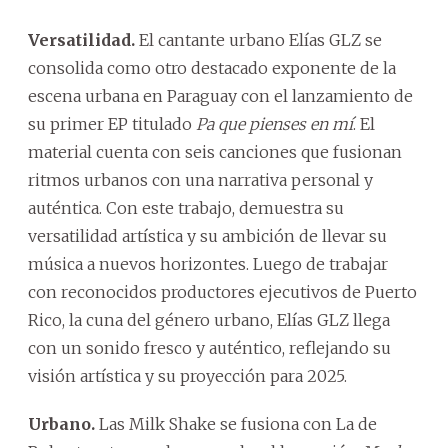
Versatilidad.
El cantante urbano Elías GLZ se
consolida como otro destacado exponente de la
escena urbana en Paraguay con el lanzamiento de
su primer EP titulado
Pa que pienses en mí
. El
material cuenta con seis canciones que fusionan
ritmos urbanos con una narrativa personal y
auténtica. Con este trabajo, demuestra su
versatilidad artística y su ambición de llevar su
música a nuevos horizontes. Luego de trabajar
con reconocidos productores ejecutivos de Puerto
Rico, la cuna del género urbano, Elías GLZ llega
con un sonido fresco y auténtico, reflejando su
visión artística y su proyección para 2025.
Urbano.
Las Milk Shake se fusiona con La de