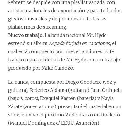
Febrero se despide con una playlist variada, con
artistas nacionales de exportación y para todos los
gustos musicales y disponibles en todas las
plataformas de streaming.
Nuevo trabajo.
La banda nacional Mr. Hyde
estrenó su álbum
Espada forjada en canciones
, el
cual está compuesto por nueve canciones. Este
trabajo marca el debut de Mr. Hyde con un trabajo
producido por Mike Cardozo.
La banda, compuesta por Diego Goodacre (voz y
guitarra), Federico Aldama (guitarra), Juan Orihuela
(bajo y coros), Exequiel Kasten (batería) y Nayla
Zárate (voces y coros), presentará el material en un
show en vivo el próximo 27 de marzo en Rockero
(Manuel Domínguez c/ EEUU, Asunción).