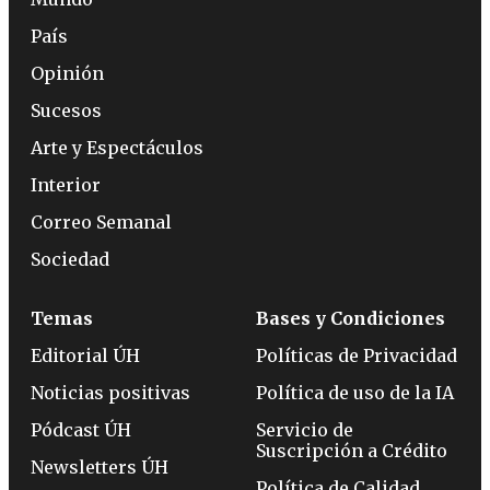
País
Opinión
Sucesos
Arte y Espectáculos
Interior
Correo Semanal
Sociedad
Temas
Bases y Condiciones
Editorial ÚH
Políticas de Privacidad
Noticias positivas
Política de uso de la IA
Pódcast ÚH
Servicio de
Suscripción a Crédito
Newsletters ÚH
Política de Calidad