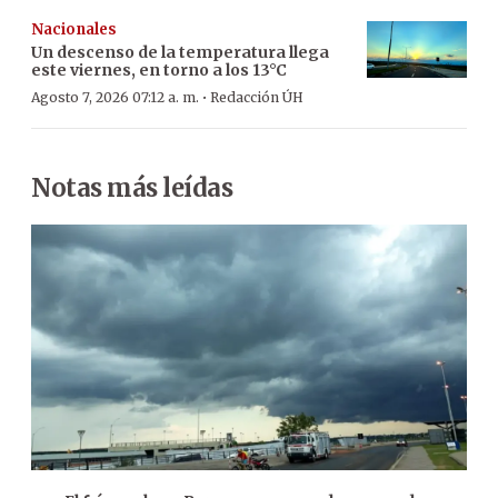
Nacionales
Un descenso de la temperatura llega
este viernes, en torno a los 13°C
·
Agosto 7, 2026 07:12 a. m.
Redacción ÚH
Notas más leídas