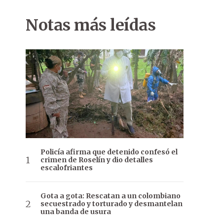
Notas más leídas
Policía afirma que detenido confesó el
crimen de Roselín y dio detalles
escalofriantes
Gota a gota: Rescatan a un colombiano
secuestrado y torturado y desmantelan
una banda de usura