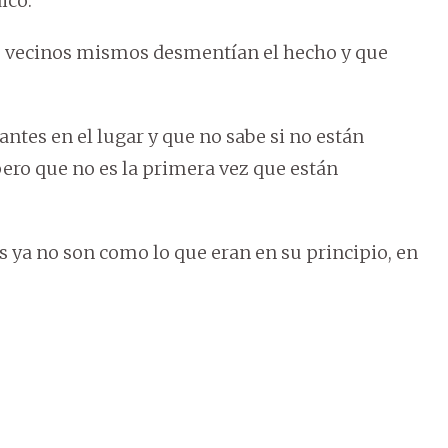
ico.
los vecinos mismos desmentían el hecho y que
antes en el lugar y que no sabe si no están
ero que no es la primera vez que están
s ya no son como lo que eran en su principio, en