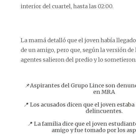
interior del cuartel, hasta las 02:00.
La mamá detalló que el joven había llegado d
de un amigo, pero que, según la versión de l
agentes salieron del predio y lo sometieron
📌Aspirantes del Grupo Lince son denunc
en MRA
📍 Los acusados dicen que el joven estaba
delincuentes.
📍 La familia dice que el joven estudiant
amigo y fue tomado por los asp