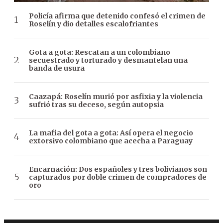
Policía afirma que detenido confesó el crimen de
Roselín y dio detalles escalofriantes
Gota a gota: Rescatan a un colombiano
secuestrado y torturado y desmantelan una
banda de usura
Caazapá: Roselín murió por asfixia y la violencia
sufrió tras su deceso, según autopsia
La mafia del gota a gota: Así opera el negocio
extorsivo colombiano que acecha a Paraguay
Encarnación: Dos españoles y tres bolivianos son
capturados por doble crimen de compradores de
oro