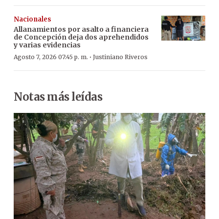
Nacionales
Allanamientos por asalto a financiera
de Concepción deja dos aprehendidos
y varias evidencias
·
Agosto 7, 2026 07:45 p. m.
Justiniano Riveros
Notas más leídas