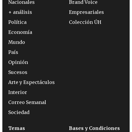
Nacionales
Brand Voice
+ análisis
Empresariales
Política
Colección ÚH
Economía
Mundo
País
Opinión
Sucesos
Arte y Espectáculos
Interior
Correo Semanal
Sociedad
Temas
Bases y Condiciones