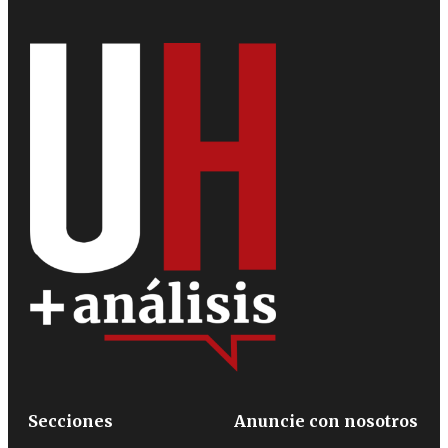
Secciones
Anuncie con nosotros